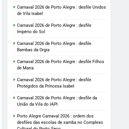
Carnaval 2026 de Porto Alegre : desfile Unidos
de Vila Isabel
Carnaval 2026 de Porto Alegre : desfile
Império do Sol
Carnaval 2026 de Porto Alegre : desfile
Bambas da Orgia
Carnaval 2026 de Porto Alegre : desfile Filhos
de Maria
Carnaval 2026 de Porto Alegre : desfile
Protegidos da Princesa Isabel
Carnaval 2026 de Porto Alegre : desfile da
União da Vila do IAPI
Porto Alegre Carnaval 2026 : ordem dos
desfiles das escolas de samba no Complexo
Cultural do Porto Seco