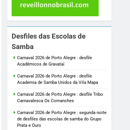
Desfiles das Escolas de
Samba
Carnaval 2026 de Porto Alegre : desfile
Acadêmicos de Gravataí
Carnaval 2026 de Porto Alegre : desfile
Academia de Samba Unidos da Vila Mapa
Carnaval 2026 de Porto Alegre : desfile Tribo
Carnavalesca Os Comanches
Carnaval 2026 de Porto Alegre : segunda noite
de desfiles das escolas de samba do Grupo
Prata e Ouro