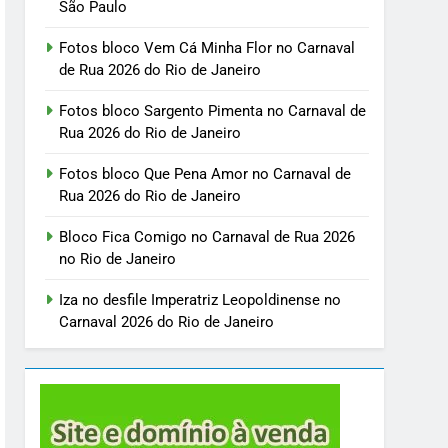
São Paulo
Fotos bloco Vem Cá Minha Flor no Carnaval
de Rua 2026 do Rio de Janeiro
Fotos bloco Sargento Pimenta no Carnaval de
Rua 2026 do Rio de Janeiro
Fotos bloco Que Pena Amor no Carnaval de
Rua 2026 do Rio de Janeiro
Bloco Fica Comigo no Carnaval de Rua 2026
no Rio de Janeiro
Iza no desfile Imperatriz Leopoldinense no
Carnaval 2026 do Rio de Janeiro