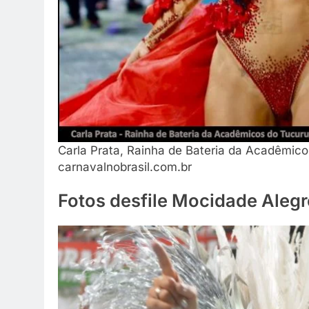
Carla Prata, Rainha de Bateria da Acadêmico
carnavalnobrasil.com.br
Fotos desfile Mocidade Aleg