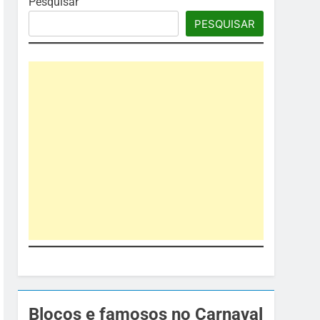
Pesquisar
PESQUISAR
Blocos e famosos no Carnaval