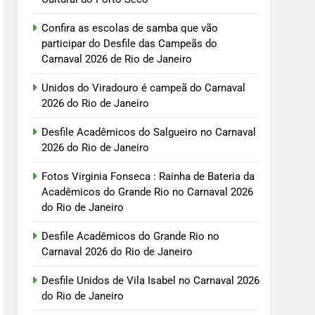
Confira as escolas de samba que vão
participar do Desfile das Campeãs do
Carnaval 2026 de Rio de Janeiro
Unidos do Viradouro é campeã do Carnaval
2026 do Rio de Janeiro
Desfile Acadêmicos do Salgueiro no Carnaval
2026 do Rio de Janeiro
Fotos Virginia Fonseca : Rainha de Bateria da
Acadêmicos do Grande Rio no Carnaval 2026
do Rio de Janeiro
Desfile Acadêmicos do Grande Rio no
Carnaval 2026 do Rio de Janeiro
Desfile Unidos de Vila Isabel no Carnaval 2026
do Rio de Janeiro