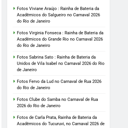
Fotos Viviane Araújo : Rainha de Bateria da
Acadêmicos do Salgueiro no Carnaval 2026
do Rio de Janeiro
Fotos Virginia Fonseca : Rainha de Bateria da
Acadêmicos do Grande Rio no Carnaval 2026
do Rio de Janeiro
Fotos Sabrina Sato : Rainha de Bateria da
Unidos de Vila Isabel no Carnaval 2026 do Rio
de Janeiro
Fotos Fervo da Lud no Carnaval de Rua 2026
do Rio de Janeiro
Fotos Clube do Samba no Carnaval de Rua
2026 do Rio de Janeiro
Fotos de Carla Prata, Rainha de Bateria da
Acadêmicos do Tucuruvi, no Carnaval 2026 de