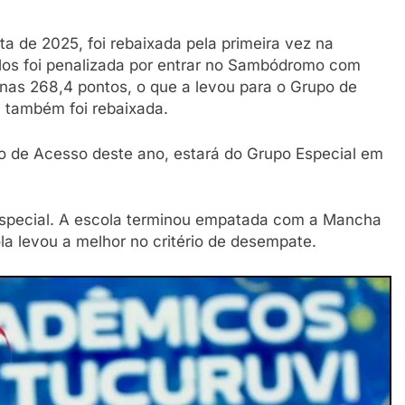
ta de 2025, foi rebaixada pela primeira vez na
tulos foi penalizada por entrar no Sambódromo com
as 268,4 pontos, o que a levou para o Grupo de
 também foi rebaixada.
 de Acesso deste ano, estará do Grupo Especial em
special. A escola terminou empatada com a Mancha
a levou a melhor no critério de desempate.