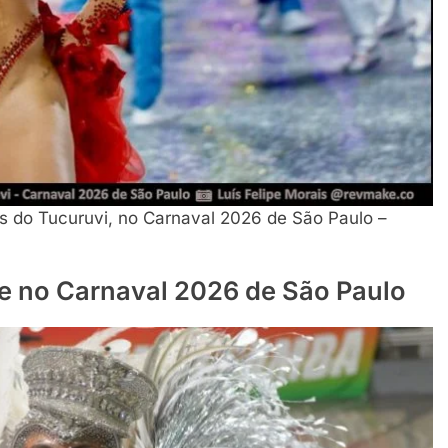
s do Tucuruvi, no Carnaval 2026 de São Paulo –
re no Carnaval 2026 de São Paulo