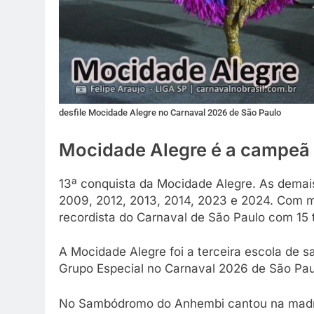
desfile Mocidade Alegre no Carnaval 2026 de São Paulo
Mocidade Alegre é a campeã
13ª conquista da Mocidade Alegre. As demai
2009, 2012, 2013, 2014, 2023 e 2024. Com ma
recordista do Carnaval de São Paulo com 15 t
A Mocidade Alegre foi a terceira escola de 
Grupo Especial no Carnaval 2026 de São Pau
No Sambódromo do Anhembi cantou na madruga