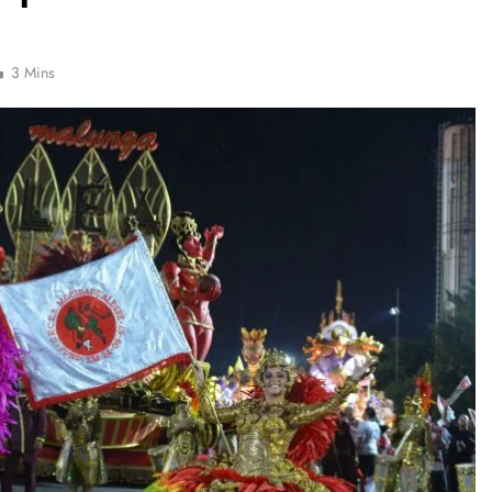
3 Mins