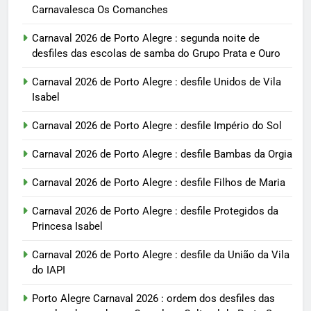
Carnavalesca Os Comanches
Carnaval 2026 de Porto Alegre : segunda noite de
desfiles das escolas de samba do Grupo Prata e Ouro
Carnaval 2026 de Porto Alegre : desfile Unidos de Vila
Isabel
Carnaval 2026 de Porto Alegre : desfile Império do Sol
Carnaval 2026 de Porto Alegre : desfile Bambas da Orgia
Carnaval 2026 de Porto Alegre : desfile Filhos de Maria
Carnaval 2026 de Porto Alegre : desfile Protegidos da
Princesa Isabel
Carnaval 2026 de Porto Alegre : desfile da União da Vila
do IAPI
Porto Alegre Carnaval 2026 : ordem dos desfiles das