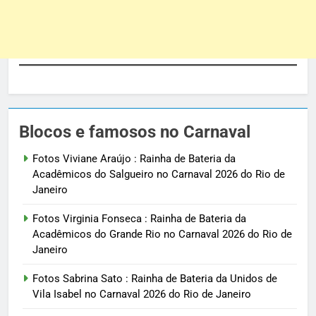
Blocos e famosos no Carnaval
Fotos Viviane Araújo : Rainha de Bateria da
Acadêmicos do Salgueiro no Carnaval 2026 do Rio de
Janeiro
Fotos Virginia Fonseca : Rainha de Bateria da
Acadêmicos do Grande Rio no Carnaval 2026 do Rio de
Janeiro
Fotos Sabrina Sato : Rainha de Bateria da Unidos de
Vila Isabel no Carnaval 2026 do Rio de Janeiro