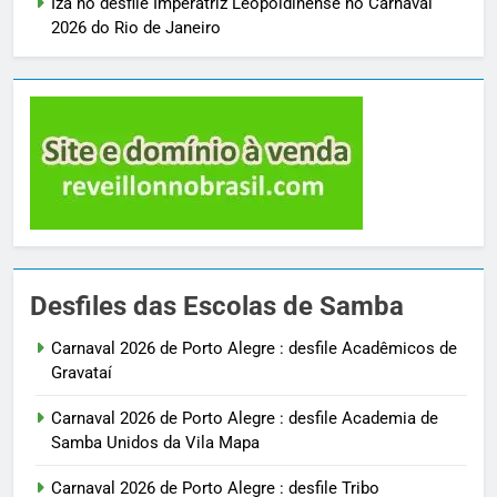
Iza no desfile Imperatriz Leopoldinense no Carnaval
2026 do Rio de Janeiro
Desfiles das Escolas de Samba
Carnaval 2026 de Porto Alegre : desfile Acadêmicos de
Gravataí
Carnaval 2026 de Porto Alegre : desfile Academia de
Samba Unidos da Vila Mapa
Carnaval 2026 de Porto Alegre : desfile Tribo