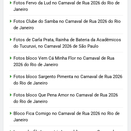
Fotos Fervo da Lud no Carnaval de Rua 2026 do Rio de
Janeiro
Fotos Clube do Samba no Carnaval de Rua 2026 do Rio
de Janeiro
Fotos de Carla Prata, Rainha de Bateria da Acadêmicos
do Tucuruvi, no Carnaval 2026 de São Paulo
Fotos bloco Vem Cá Minha Flor no Carnaval de Rua
2026 do Rio de Janeiro
Fotos bloco Sargento Pimenta no Carnaval de Rua 2026
do Rio de Janeiro
Fotos bloco Que Pena Amor no Carnaval de Rua 2026
do Rio de Janeiro
Bloco Fica Comigo no Carnaval de Rua 2026 no Rio de
Janeiro