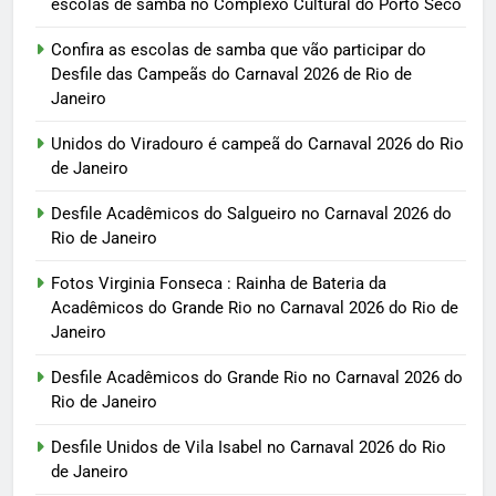
escolas de samba no Complexo Cultural do Porto Seco
Confira as escolas de samba que vão participar do
Desfile das Campeãs do Carnaval 2026 de Rio de
Janeiro
Unidos do Viradouro é campeã do Carnaval 2026 do Rio
de Janeiro
Desfile Acadêmicos do Salgueiro no Carnaval 2026 do
Rio de Janeiro
Fotos Virginia Fonseca : Rainha de Bateria da
Acadêmicos do Grande Rio no Carnaval 2026 do Rio de
Janeiro
Desfile Acadêmicos do Grande Rio no Carnaval 2026 do
Rio de Janeiro
Desfile Unidos de Vila Isabel no Carnaval 2026 do Rio
de Janeiro