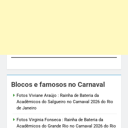
Blocos e famosos no Carnaval
Fotos Viviane Araújo : Rainha de Bateria da
Acadêmicos do Salgueiro no Carnaval 2026 do Rio
de Janeiro
Fotos Virginia Fonseca : Rainha de Bateria da
Acadêmicos do Grande Rio no Carnaval 2026 do Rio