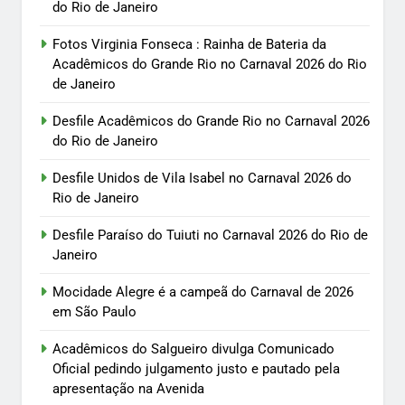
do Rio de Janeiro
Fotos Virginia Fonseca : Rainha de Bateria da
Acadêmicos do Grande Rio no Carnaval 2026 do Rio
de Janeiro
Desfile Acadêmicos do Grande Rio no Carnaval 2026
do Rio de Janeiro
Desfile Unidos de Vila Isabel no Carnaval 2026 do
Rio de Janeiro
Desfile Paraíso do Tuiuti no Carnaval 2026 do Rio de
Janeiro
Mocidade Alegre é a campeã do Carnaval de 2026
em São Paulo
Acadêmicos do Salgueiro divulga Comunicado
Oficial pedindo julgamento justo e pautado pela
apresentação na Avenida