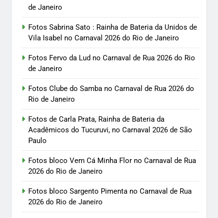
de Janeiro
Fotos Sabrina Sato : Rainha de Bateria da Unidos de
Vila Isabel no Carnaval 2026 do Rio de Janeiro
Fotos Fervo da Lud no Carnaval de Rua 2026 do Rio
de Janeiro
Fotos Clube do Samba no Carnaval de Rua 2026 do
Rio de Janeiro
Fotos de Carla Prata, Rainha de Bateria da
Acadêmicos do Tucuruvi, no Carnaval 2026 de São
Paulo
Fotos bloco Vem Cá Minha Flor no Carnaval de Rua
2026 do Rio de Janeiro
Fotos bloco Sargento Pimenta no Carnaval de Rua
2026 do Rio de Janeiro