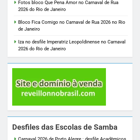
Fotos bloco Que Pena Amor no Carnaval de Rua
2026 do Rio de Janeiro
Bloco Fica Comigo no Carnaval de Rua 2026 no Rio
de Janeiro
Iza no desfile Imperatriz Leopoldinense no Carnaval
2026 do Rio de Janeiro
Desfiles das Escolas de Samba
Carnaval 2026 de Porto Alegre : desfile Acadêmicos