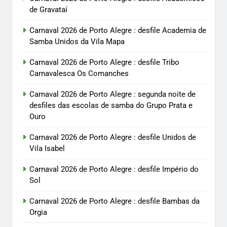
de Gravataí
Carnaval 2026 de Porto Alegre : desfile Academia de
Samba Unidos da Vila Mapa
Carnaval 2026 de Porto Alegre : desfile Tribo
Carnavalesca Os Comanches
Carnaval 2026 de Porto Alegre : segunda noite de
desfiles das escolas de samba do Grupo Prata e
Ouro
Carnaval 2026 de Porto Alegre : desfile Unidos de
Vila Isabel
Carnaval 2026 de Porto Alegre : desfile Império do
Sol
Carnaval 2026 de Porto Alegre : desfile Bambas da
Orgia