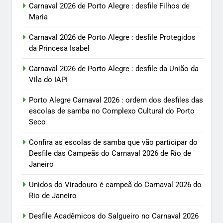
Carnaval 2026 de Porto Alegre : desfile Filhos de
Maria
Carnaval 2026 de Porto Alegre : desfile Protegidos
da Princesa Isabel
Carnaval 2026 de Porto Alegre : desfile da União da
Vila do IAPI
Porto Alegre Carnaval 2026 : ordem dos desfiles das
escolas de samba no Complexo Cultural do Porto
Seco
Confira as escolas de samba que vão participar do
Desfile das Campeãs do Carnaval 2026 de Rio de
Janeiro
Unidos do Viradouro é campeã do Carnaval 2026 do
Rio de Janeiro
Desfile Acadêmicos do Salgueiro no Carnaval 2026