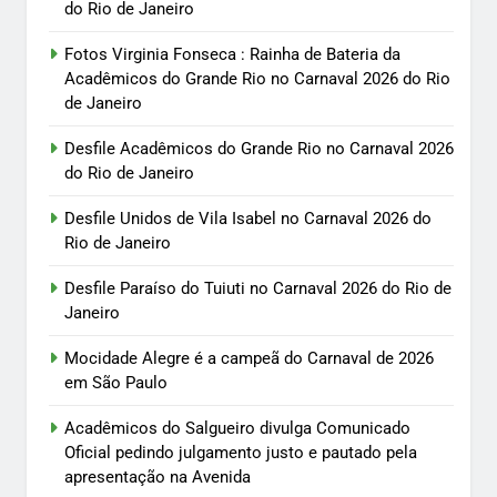
do Rio de Janeiro
Fotos Virginia Fonseca : Rainha de Bateria da
Acadêmicos do Grande Rio no Carnaval 2026 do Rio
de Janeiro
Desfile Acadêmicos do Grande Rio no Carnaval 2026
do Rio de Janeiro
Desfile Unidos de Vila Isabel no Carnaval 2026 do
Rio de Janeiro
Desfile Paraíso do Tuiuti no Carnaval 2026 do Rio de
Janeiro
Mocidade Alegre é a campeã do Carnaval de 2026
em São Paulo
Acadêmicos do Salgueiro divulga Comunicado
Oficial pedindo julgamento justo e pautado pela
apresentação na Avenida