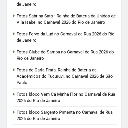
de Janeiro
Fotos Sabrina Sato : Rainha de Bateria da Unidos de
Vila Isabel no Carnaval 2026 do Rio de Janeiro
Fotos Fervo da Lud no Carnaval de Rua 2026 do Rio
de Janeiro
Fotos Clube do Samba no Carnaval de Rua 2026 do
Rio de Janeiro
Fotos de Carla Prata, Rainha de Bateria da
Acadêmicos do Tucuruvi, no Carnaval 2026 de São
Paulo
Fotos bloco Vem Cá Minha Flor no Carnaval de Rua
2026 do Rio de Janeiro
Fotos bloco Sargento Pimenta no Carnaval de Rua
2026 do Rio de Janeiro