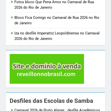
Fotos bloco Que Pena Amor no Carnaval de Rua
2026 do Rio de Janeiro
Bloco Fica Comigo no Carnaval de Rua 2026 no Rio
de Janeiro
Iza no desfile Imperatriz Leopoldinense no Carnaval
2026 do Rio de Janeiro
Desfiles das Escolas de Samba
Carnaval 2026 de Porto Alegre : desfile Acadêmicos