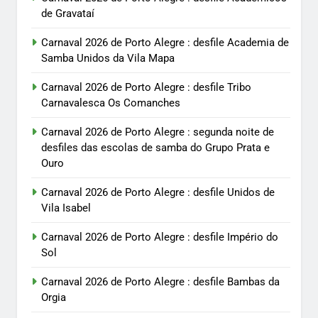
de Gravataí
Carnaval 2026 de Porto Alegre : desfile Academia de
Samba Unidos da Vila Mapa
Carnaval 2026 de Porto Alegre : desfile Tribo
Carnavalesca Os Comanches
Carnaval 2026 de Porto Alegre : segunda noite de
desfiles das escolas de samba do Grupo Prata e
Ouro
Carnaval 2026 de Porto Alegre : desfile Unidos de
Vila Isabel
Carnaval 2026 de Porto Alegre : desfile Império do
Sol
Carnaval 2026 de Porto Alegre : desfile Bambas da
Orgia