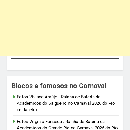
Blocos e famosos no Carnaval
Fotos Viviane Araújo : Rainha de Bateria da
Acadêmicos do Salgueiro no Carnaval 2026 do Rio
de Janeiro
Fotos Virginia Fonseca : Rainha de Bateria da
Acadêmicos do Grande Rio no Carnaval 2026 do Rio