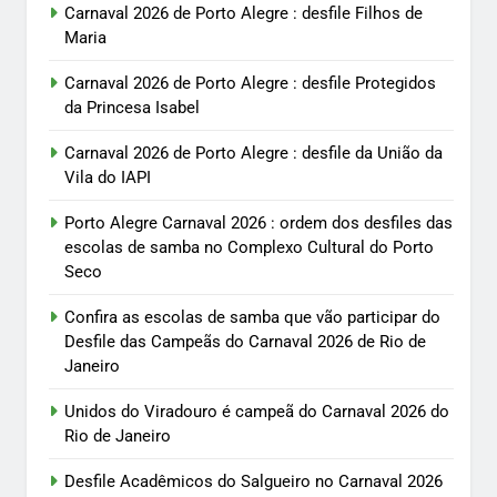
Carnaval 2026 de Porto Alegre : desfile Filhos de
Maria
Carnaval 2026 de Porto Alegre : desfile Protegidos
da Princesa Isabel
Carnaval 2026 de Porto Alegre : desfile da União da
Vila do IAPI
Porto Alegre Carnaval 2026 : ordem dos desfiles das
escolas de samba no Complexo Cultural do Porto
Seco
Confira as escolas de samba que vão participar do
Desfile das Campeãs do Carnaval 2026 de Rio de
Janeiro
Unidos do Viradouro é campeã do Carnaval 2026 do
Rio de Janeiro
Desfile Acadêmicos do Salgueiro no Carnaval 2026