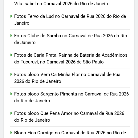
Vila Isabel no Carnaval 2026 do Rio de Janeiro
Fotos Fervo da Lud no Carnaval de Rua 2026 do Rio de
Janeiro
Fotos Clube do Samba no Carnaval de Rua 2026 do Rio
de Janeiro
Fotos de Carla Prata, Rainha de Bateria da Acadêmicos
do Tucuruvi, no Carnaval 2026 de São Paulo
Fotos bloco Vem Cá Minha Flor no Carnaval de Rua
2026 do Rio de Janeiro
Fotos bloco Sargento Pimenta no Carnaval de Rua 2026
do Rio de Janeiro
Fotos bloco Que Pena Amor no Carnaval de Rua 2026
do Rio de Janeiro
Bloco Fica Comigo no Carnaval de Rua 2026 no Rio de