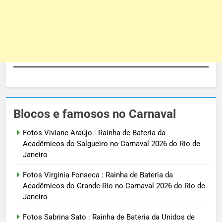
Blocos e famosos no Carnaval
Fotos Viviane Araújo : Rainha de Bateria da
Acadêmicos do Salgueiro no Carnaval 2026 do Rio de
Janeiro
Fotos Virginia Fonseca : Rainha de Bateria da
Acadêmicos do Grande Rio no Carnaval 2026 do Rio de
Janeiro
Fotos Sabrina Sato : Rainha de Bateria da Unidos de