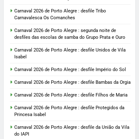
Carnaval 2026 de Porto Alegre : desfile Tribo
Carnavalesca Os Comanches
Carnaval 2026 de Porto Alegre : segunda noite de
desfiles das escolas de samba do Grupo Prata e Ouro
Carnaval 2026 de Porto Alegre : desfile Unidos de Vila
Isabel
Carnaval 2026 de Porto Alegre : desfile Império do Sol
Carnaval 2026 de Porto Alegre : desfile Bambas da Orgia
Carnaval 2026 de Porto Alegre : desfile Filhos de Maria
Carnaval 2026 de Porto Alegre : desfile Protegidos da
Princesa Isabel
Carnaval 2026 de Porto Alegre : desfile da União da Vila
do IAPI