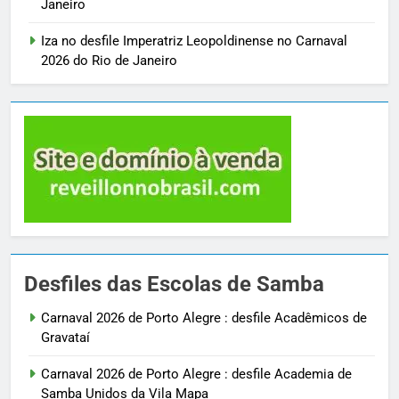
Janeiro
Iza no desfile Imperatriz Leopoldinense no Carnaval
2026 do Rio de Janeiro
Desfiles das Escolas de Samba
Carnaval 2026 de Porto Alegre : desfile Acadêmicos de
Gravataí
Carnaval 2026 de Porto Alegre : desfile Academia de
Samba Unidos da Vila Mapa