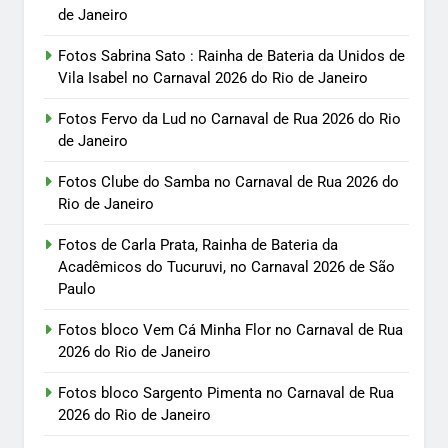
de Janeiro
Fotos Sabrina Sato : Rainha de Bateria da Unidos de
Vila Isabel no Carnaval 2026 do Rio de Janeiro
Fotos Fervo da Lud no Carnaval de Rua 2026 do Rio
de Janeiro
Fotos Clube do Samba no Carnaval de Rua 2026 do
Rio de Janeiro
Fotos de Carla Prata, Rainha de Bateria da
Acadêmicos do Tucuruvi, no Carnaval 2026 de São
Paulo
Fotos bloco Vem Cá Minha Flor no Carnaval de Rua
2026 do Rio de Janeiro
Fotos bloco Sargento Pimenta no Carnaval de Rua
2026 do Rio de Janeiro