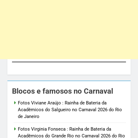
Blocos e famosos no Carnaval
Fotos Viviane Araújo : Rainha de Bateria da
Acadêmicos do Salgueiro no Carnaval 2026 do Rio
de Janeiro
Fotos Virginia Fonseca : Rainha de Bateria da
Acadêmicos do Grande Rio no Carnaval 2026 do Rio