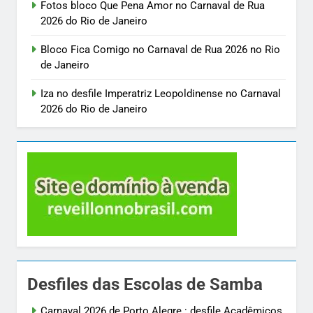
Fotos bloco Que Pena Amor no Carnaval de Rua
2026 do Rio de Janeiro
Bloco Fica Comigo no Carnaval de Rua 2026 no Rio
de Janeiro
Iza no desfile Imperatriz Leopoldinense no Carnaval
2026 do Rio de Janeiro
Desfiles das Escolas de Samba
Carnaval 2026 de Porto Alegre : desfile Acadêmicos