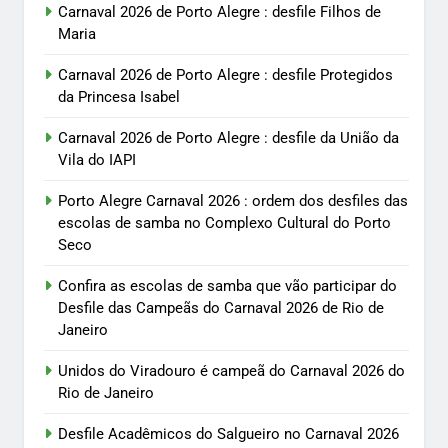
Carnaval 2026 de Porto Alegre : desfile Filhos de
Maria
Carnaval 2026 de Porto Alegre : desfile Protegidos
da Princesa Isabel
Carnaval 2026 de Porto Alegre : desfile da União da
Vila do IAPI
Porto Alegre Carnaval 2026 : ordem dos desfiles das
escolas de samba no Complexo Cultural do Porto
Seco
Confira as escolas de samba que vão participar do
Desfile das Campeãs do Carnaval 2026 de Rio de
Janeiro
Unidos do Viradouro é campeã do Carnaval 2026 do
Rio de Janeiro
Desfile Acadêmicos do Salgueiro no Carnaval 2026