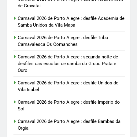
de Gravataí
Carnaval 2026 de Porto Alegre : desfile Academia de
Samba Unidos da Vila Mapa
Carnaval 2026 de Porto Alegre : desfile Tribo
Carnavalesca Os Comanches
Carnaval 2026 de Porto Alegre : segunda noite de
desfiles das escolas de samba do Grupo Prata e
Ouro
Carnaval 2026 de Porto Alegre : desfile Unidos de
Vila Isabel
Carnaval 2026 de Porto Alegre : desfile Império do
Sol
Carnaval 2026 de Porto Alegre : desfile Bambas da
Orgia