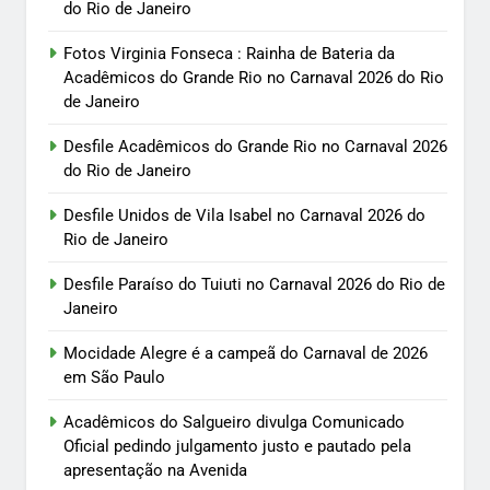
do Rio de Janeiro
Fotos Virginia Fonseca : Rainha de Bateria da
Acadêmicos do Grande Rio no Carnaval 2026 do Rio
de Janeiro
Desfile Acadêmicos do Grande Rio no Carnaval 2026
do Rio de Janeiro
Desfile Unidos de Vila Isabel no Carnaval 2026 do
Rio de Janeiro
Desfile Paraíso do Tuiuti no Carnaval 2026 do Rio de
Janeiro
Mocidade Alegre é a campeã do Carnaval de 2026
em São Paulo
Acadêmicos do Salgueiro divulga Comunicado
Oficial pedindo julgamento justo e pautado pela
apresentação na Avenida