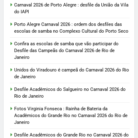
Carnaval 2026 de Porto Alegre : desfile da União da Vila
do IAPI
Porto Alegre Carnaval 2026 : ordem dos desfiles das
escolas de samba no Complexo Cultural do Porto Seco
Confira as escolas de samba que vão participar do
Desfile das Campeãs do Carnaval 2026 de Rio de
Janeiro
Unidos do Viradouro é campeã do Carnaval 2026 do Rio
de Janeiro
Desfile Acadêmicos do Salgueiro no Carnaval 2026 do
Rio de Janeiro
Fotos Virginia Fonseca : Rainha de Bateria da
Acadêmicos do Grande Rio no Carnaval 2026 do Rio de
Janeiro
Desfile Acadêmicos do Grande Rio no Carnaval 2026 do