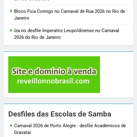
Bloco Fica Comigo no Carnaval de Rua 2026 no Rio de
Janeiro
Iza no desfile Imperatriz Leopoldinense no Carnaval
2026 do Rio de Janeiro
Desfiles das Escolas de Samba
Carnaval 2026 de Porto Alegre : desfile Acadêmicos de
Gravataí