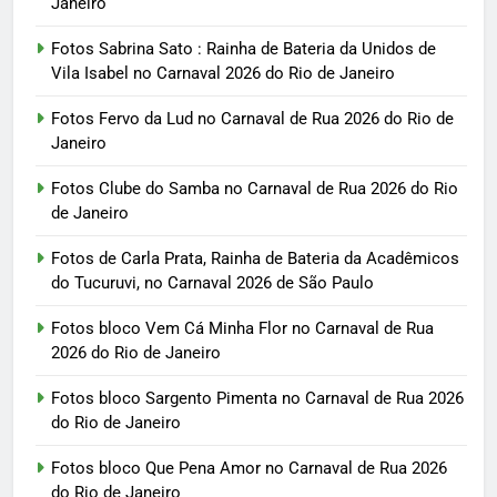
Janeiro
Fotos Sabrina Sato : Rainha de Bateria da Unidos de
Vila Isabel no Carnaval 2026 do Rio de Janeiro
Fotos Fervo da Lud no Carnaval de Rua 2026 do Rio de
Janeiro
Fotos Clube do Samba no Carnaval de Rua 2026 do Rio
de Janeiro
Fotos de Carla Prata, Rainha de Bateria da Acadêmicos
do Tucuruvi, no Carnaval 2026 de São Paulo
Fotos bloco Vem Cá Minha Flor no Carnaval de Rua
2026 do Rio de Janeiro
Fotos bloco Sargento Pimenta no Carnaval de Rua 2026
do Rio de Janeiro
Fotos bloco Que Pena Amor no Carnaval de Rua 2026
do Rio de Janeiro