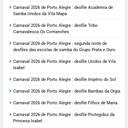
Carnaval 2026 de Porto Alegre : desfile Academia de
Samba Unidos da Vila Mapa
Carnaval 2026 de Porto Alegre : desfile Tribo
Carnavalesca Os Comanches
Carnaval 2026 de Porto Alegre : segunda noite de
desfiles das escolas de samba do Grupo Prata e Ouro
Carnaval 2026 de Porto Alegre : desfile Unidos de Vila
Isabel
Carnaval 2026 de Porto Alegre : desfile Império do Sol
Carnaval 2026 de Porto Alegre : desfile Bambas da Orgia
Carnaval 2026 de Porto Alegre : desfile Filhos de Maria
Carnaval 2026 de Porto Alegre : desfile Protegidos da
Princesa Isabel