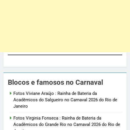
Blocos e famosos no Carnaval
Fotos Viviane Araújo : Rainha de Bateria da
Acadêmicos do Salgueiro no Carnaval 2026 do Rio de
Janeiro
Fotos Virginia Fonseca : Rainha de Bateria da
Acadêmicos do Grande Rio no Carnaval 2026 do Rio de