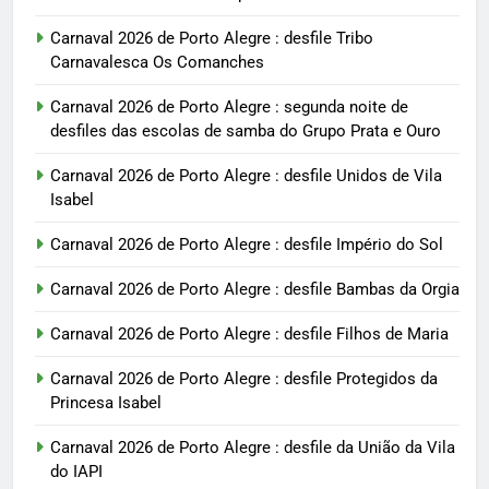
Carnaval 2026 de Porto Alegre : desfile Tribo
Carnavalesca Os Comanches
Carnaval 2026 de Porto Alegre : segunda noite de
desfiles das escolas de samba do Grupo Prata e Ouro
Carnaval 2026 de Porto Alegre : desfile Unidos de Vila
Isabel
Carnaval 2026 de Porto Alegre : desfile Império do Sol
Carnaval 2026 de Porto Alegre : desfile Bambas da Orgia
Carnaval 2026 de Porto Alegre : desfile Filhos de Maria
Carnaval 2026 de Porto Alegre : desfile Protegidos da
Princesa Isabel
Carnaval 2026 de Porto Alegre : desfile da União da Vila
do IAPI