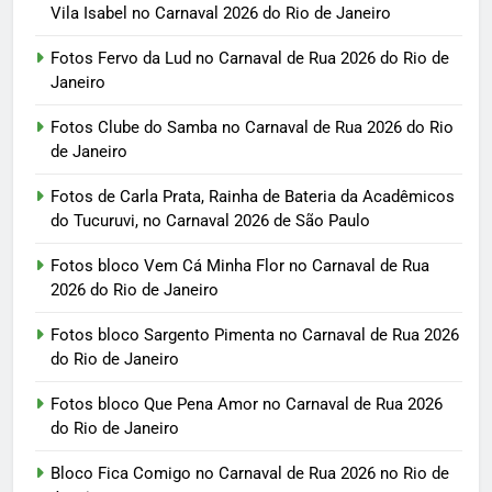
Vila Isabel no Carnaval 2026 do Rio de Janeiro
Fotos Fervo da Lud no Carnaval de Rua 2026 do Rio de
Janeiro
Fotos Clube do Samba no Carnaval de Rua 2026 do Rio
de Janeiro
Fotos de Carla Prata, Rainha de Bateria da Acadêmicos
do Tucuruvi, no Carnaval 2026 de São Paulo
Fotos bloco Vem Cá Minha Flor no Carnaval de Rua
2026 do Rio de Janeiro
Fotos bloco Sargento Pimenta no Carnaval de Rua 2026
do Rio de Janeiro
Fotos bloco Que Pena Amor no Carnaval de Rua 2026
do Rio de Janeiro
Bloco Fica Comigo no Carnaval de Rua 2026 no Rio de