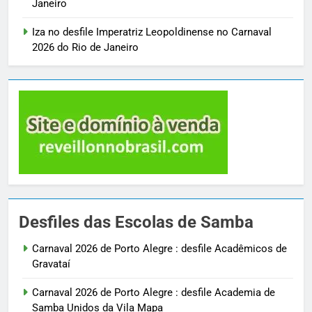
Janeiro
Iza no desfile Imperatriz Leopoldinense no Carnaval
2026 do Rio de Janeiro
Desfiles das Escolas de Samba
Carnaval 2026 de Porto Alegre : desfile Acadêmicos de
Gravataí
Carnaval 2026 de Porto Alegre : desfile Academia de
Samba Unidos da Vila Mapa