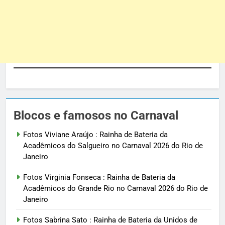
Blocos e famosos no Carnaval
Fotos Viviane Araújo : Rainha de Bateria da
Acadêmicos do Salgueiro no Carnaval 2026 do Rio de
Janeiro
Fotos Virginia Fonseca : Rainha de Bateria da
Acadêmicos do Grande Rio no Carnaval 2026 do Rio de
Janeiro
Fotos Sabrina Sato : Rainha de Bateria da Unidos de