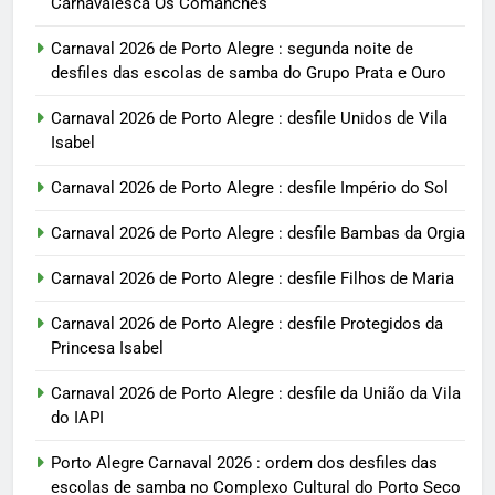
Carnavalesca Os Comanches
Carnaval 2026 de Porto Alegre : segunda noite de
desfiles das escolas de samba do Grupo Prata e Ouro
Carnaval 2026 de Porto Alegre : desfile Unidos de Vila
Isabel
Carnaval 2026 de Porto Alegre : desfile Império do Sol
Carnaval 2026 de Porto Alegre : desfile Bambas da Orgia
Carnaval 2026 de Porto Alegre : desfile Filhos de Maria
Carnaval 2026 de Porto Alegre : desfile Protegidos da
Princesa Isabel
Carnaval 2026 de Porto Alegre : desfile da União da Vila
do IAPI
Porto Alegre Carnaval 2026 : ordem dos desfiles das
escolas de samba no Complexo Cultural do Porto Seco