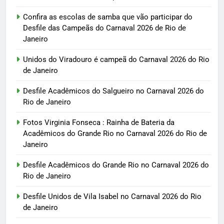
Confira as escolas de samba que vão participar do
Desfile das Campeãs do Carnaval 2026 de Rio de
Janeiro
Unidos do Viradouro é campeã do Carnaval 2026 do Rio
de Janeiro
Desfile Acadêmicos do Salgueiro no Carnaval 2026 do
Rio de Janeiro
Fotos Virginia Fonseca : Rainha de Bateria da
Acadêmicos do Grande Rio no Carnaval 2026 do Rio de
Janeiro
Desfile Acadêmicos do Grande Rio no Carnaval 2026 do
Rio de Janeiro
Desfile Unidos de Vila Isabel no Carnaval 2026 do Rio
de Janeiro