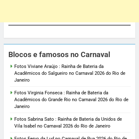
Blocos e famosos no Carnaval
Fotos Viviane Araújo : Rainha de Bateria da
Acadêmicos do Salgueiro no Carnaval 2026 do Rio de
Janeiro
Fotos Virginia Fonseca : Rainha de Bateria da
Acadêmicos do Grande Rio no Carnaval 2026 do Rio de
Janeiro
Fotos Sabrina Sato : Rainha de Bateria da Unidos de
Vila Isabel no Carnaval 2026 do Rio de Janeiro
Fotos Fervo da Lud no Carnaval de Rua 2026 do Rio de