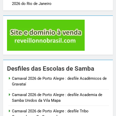
2026 do Rio de Janeiro
Desfiles das Escolas de Samba
Carnaval 2026 de Porto Alegre : desfile Acadêmicos de
Gravataí
Carnaval 2026 de Porto Alegre : desfile Academia de
Samba Unidos da Vila Mapa
Carnaval 2026 de Porto Alegre : desfile Tribo