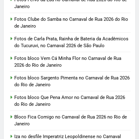
Janeiro
Fotos Clube do Samba no Carnaval de Rua 2026 do Rio
de Janeiro
Fotos de Carla Prata, Rainha de Bateria da Acadêmicos
do Tucuruvi, no Carnaval 2026 de São Paulo
Fotos bloco Vem Cá Minha Flor no Carnaval de Rua
2026 do Rio de Janeiro
Fotos bloco Sargento Pimenta no Carnaval de Rua 2026
do Rio de Janeiro
Fotos bloco Que Pena Amor no Carnaval de Rua 2026
do Rio de Janeiro
Bloco Fica Comigo no Carnaval de Rua 2026 no Rio de
Janeiro
Iza no desfile Imperatriz Leopoldinense no Carnaval