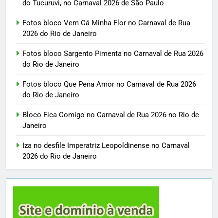
do Tucuruvi, no Carnaval 2026 de São Paulo
Fotos bloco Vem Cá Minha Flor no Carnaval de Rua
2026 do Rio de Janeiro
Fotos bloco Sargento Pimenta no Carnaval de Rua 2026
do Rio de Janeiro
Fotos bloco Que Pena Amor no Carnaval de Rua 2026
do Rio de Janeiro
Bloco Fica Comigo no Carnaval de Rua 2026 no Rio de
Janeiro
Iza no desfile Imperatriz Leopoldinense no Carnaval
2026 do Rio de Janeiro