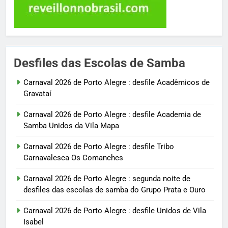
Desfiles das Escolas de Samba
Carnaval 2026 de Porto Alegre : desfile Acadêmicos de
Gravataí
Carnaval 2026 de Porto Alegre : desfile Academia de
Samba Unidos da Vila Mapa
Carnaval 2026 de Porto Alegre : desfile Tribo
Carnavalesca Os Comanches
Carnaval 2026 de Porto Alegre : segunda noite de
desfiles das escolas de samba do Grupo Prata e Ouro
Carnaval 2026 de Porto Alegre : desfile Unidos de Vila
Isabel