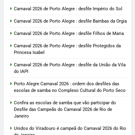
Carnaval 2026 de Porto Alegre : desfile Império do Sol
Carnaval 2026 de Porto Alegre : desfile Bambas da Orgia
Carnaval 2026 de Porto Alegre : desfile Filhos de Maria
Carnaval 2026 de Porto Alegre : desfile Protegidos da
Princesa Isabel
Carnaval 2026 de Porto Alegre : desfile da União da Vila
do IAPI
Porto Alegre Carnaval 2026 : ordem dos desfiles das
escolas de samba no Complexo Cultural do Porto Seco
Confira as escolas de samba que vão participar do
Desfile das Campeãs do Carnaval 2026 de Rio de
Janeiro
Unidos do Viradouro é campeã do Carnaval 2026 do Rio