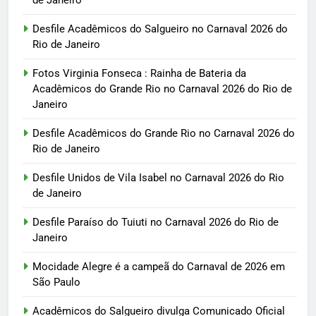
de Janeiro
Desfile Acadêmicos do Salgueiro no Carnaval 2026 do
Rio de Janeiro
Fotos Virginia Fonseca : Rainha de Bateria da
Acadêmicos do Grande Rio no Carnaval 2026 do Rio de
Janeiro
Desfile Acadêmicos do Grande Rio no Carnaval 2026 do
Rio de Janeiro
Desfile Unidos de Vila Isabel no Carnaval 2026 do Rio
de Janeiro
Desfile Paraíso do Tuiuti no Carnaval 2026 do Rio de
Janeiro
Mocidade Alegre é a campeã do Carnaval de 2026 em
São Paulo
Acadêmicos do Salgueiro divulga Comunicado Oficial