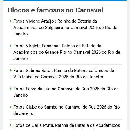
Blocos e famosos no Carnaval
Fotos Viviane Araújo : Rainha de Bateria da
Acadêmicos do Salgueiro no Carnaval 2026 do Rio de
Janeiro
Fotos Virginia Fonseca : Rainha de Bateria da
Acadêmicos do Grande Rio no Carnaval 2026 do Rio de
Janeiro
Fotos Sabrina Sato : Rainha de Bateria da Unidos de
Vila Isabel no Carnaval 2026 do Rio de Janeiro
Fotos Fervo da Lud no Carnaval de Rua 2026 do Rio de
Janeiro
Fotos Clube do Samba no Carnaval de Rua 2026 do Rio
de Janeiro
Fotos de Carla Prata, Rainha de Bateria da Acadêmicos