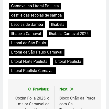
Carnaval no Litoral Paulista
desfile das escolas de samba
Escolas de Samba
Ilhabela
Ilhabela Carnaval
Ilhabela Carnaval 2025
Litoral de São Paulo
Litoral de São Paulo Carnaval
Litoral Norte Paulista
Litoral Paulista
Litoral Paulista Carnaval
Previous:
Next:
Navegação
de
Coxim Folia 2025, o
Bloco Chão da Praça
maior Carnaval de
com Os
Post