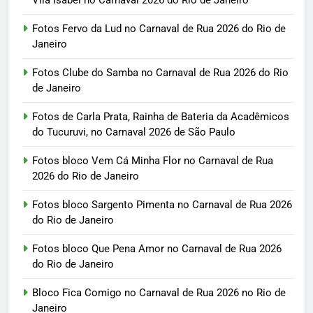
Vila Isabel no Carnaval 2026 do Rio de Janeiro
Fotos Fervo da Lud no Carnaval de Rua 2026 do Rio de
Janeiro
Fotos Clube do Samba no Carnaval de Rua 2026 do Rio
de Janeiro
Fotos de Carla Prata, Rainha de Bateria da Acadêmicos
do Tucuruvi, no Carnaval 2026 de São Paulo
Fotos bloco Vem Cá Minha Flor no Carnaval de Rua
2026 do Rio de Janeiro
Fotos bloco Sargento Pimenta no Carnaval de Rua 2026
do Rio de Janeiro
Fotos bloco Que Pena Amor no Carnaval de Rua 2026
do Rio de Janeiro
Bloco Fica Comigo no Carnaval de Rua 2026 no Rio de
Janeiro