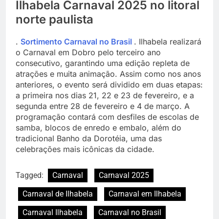
Ilhabela Carnaval 2025 no litoral
norte paulista
.
Sortimento Carnaval no Brasil
. Ilhabela realizará
o Carnaval em Dobro pelo terceiro ano
consecutivo, garantindo uma edição repleta de
atrações e muita animação. Assim como nos anos
anteriores, o evento será dividido em duas etapas:
a primeira nos dias 21, 22 e 23 de fevereiro, e a
segunda entre 28 de fevereiro e 4 de março. A
programação contará com desfiles de escolas de
samba, blocos de enredo e embalo, além do
tradicional Banho da Dorotéia, uma das
celebrações mais icônicas da cidade.
Tagged:
Carnaval
Carnaval 2025
Carnaval de Ilhabela
Carnaval em Ilhabela
Carnaval Ilhabela
Carnaval no Brasil