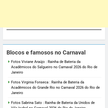
Blocos e famosos no Carnaval
Fotos Viviane Araújo : Rainha de Bateria da
Acadêmicos do Salgueiro no Carnaval 2026 do Rio de
Janeiro
Fotos Virginia Fonseca : Rainha de Bateria da
Acadêmicos do Grande Rio no Carnaval 2026 do Rio de
Janeiro
Fotos Sabrina Sato : Rainha de Bateria da Unidos de