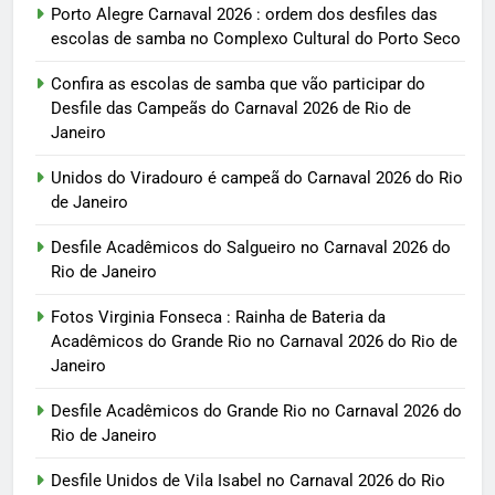
Porto Alegre Carnaval 2026 : ordem dos desfiles das
escolas de samba no Complexo Cultural do Porto Seco
Confira as escolas de samba que vão participar do
Desfile das Campeãs do Carnaval 2026 de Rio de
Janeiro
Unidos do Viradouro é campeã do Carnaval 2026 do Rio
de Janeiro
Desfile Acadêmicos do Salgueiro no Carnaval 2026 do
Rio de Janeiro
Fotos Virginia Fonseca : Rainha de Bateria da
Acadêmicos do Grande Rio no Carnaval 2026 do Rio de
Janeiro
Desfile Acadêmicos do Grande Rio no Carnaval 2026 do
Rio de Janeiro
Desfile Unidos de Vila Isabel no Carnaval 2026 do Rio