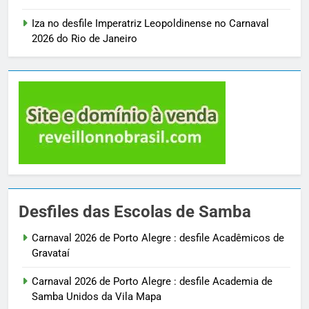
Iza no desfile Imperatriz Leopoldinense no Carnaval
2026 do Rio de Janeiro
Desfiles das Escolas de Samba
Carnaval 2026 de Porto Alegre : desfile Acadêmicos de
Gravataí
Carnaval 2026 de Porto Alegre : desfile Academia de
Samba Unidos da Vila Mapa