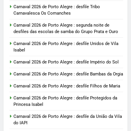
Carnaval 2026 de Porto Alegre : desfile Tribo
Carnavalesca Os Comanches
Carnaval 2026 de Porto Alegre : segunda noite de
desfiles das escolas de samba do Grupo Prata e Ouro
Carnaval 2026 de Porto Alegre : desfile Unidos de Vila
Isabel
Carnaval 2026 de Porto Alegre : desfile Império do Sol
Carnaval 2026 de Porto Alegre : desfile Bambas da Orgia
Carnaval 2026 de Porto Alegre : desfile Filhos de Maria
Carnaval 2026 de Porto Alegre : desfile Protegidos da
Princesa Isabel
Carnaval 2026 de Porto Alegre : desfile da União da Vila
do IAPI