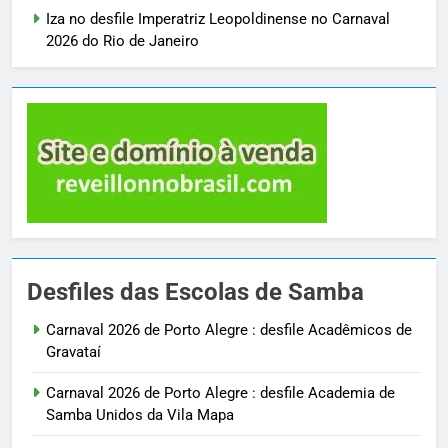
Iza no desfile Imperatriz Leopoldinense no Carnaval
2026 do Rio de Janeiro
Desfiles das Escolas de Samba
Carnaval 2026 de Porto Alegre : desfile Acadêmicos de
Gravataí
Carnaval 2026 de Porto Alegre : desfile Academia de
Samba Unidos da Vila Mapa