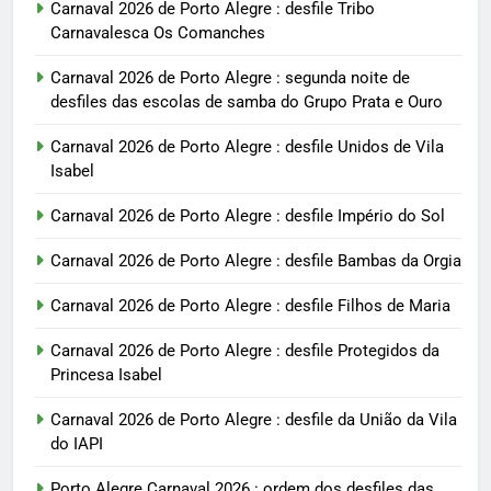
Carnaval 2026 de Porto Alegre : desfile Tribo
Carnavalesca Os Comanches
Carnaval 2026 de Porto Alegre : segunda noite de
desfiles das escolas de samba do Grupo Prata e Ouro
Carnaval 2026 de Porto Alegre : desfile Unidos de Vila
Isabel
Carnaval 2026 de Porto Alegre : desfile Império do Sol
Carnaval 2026 de Porto Alegre : desfile Bambas da Orgia
Carnaval 2026 de Porto Alegre : desfile Filhos de Maria
Carnaval 2026 de Porto Alegre : desfile Protegidos da
Princesa Isabel
Carnaval 2026 de Porto Alegre : desfile da União da Vila
do IAPI
Porto Alegre Carnaval 2026 : ordem dos desfiles das