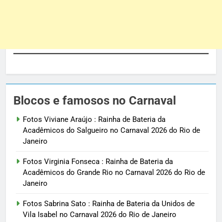
Blocos e famosos no Carnaval
Fotos Viviane Araújo : Rainha de Bateria da
Acadêmicos do Salgueiro no Carnaval 2026 do Rio de
Janeiro
Fotos Virginia Fonseca : Rainha de Bateria da
Acadêmicos do Grande Rio no Carnaval 2026 do Rio de
Janeiro
Fotos Sabrina Sato : Rainha de Bateria da Unidos de
Vila Isabel no Carnaval 2026 do Rio de Janeiro