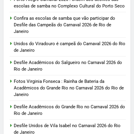
escolas de samba no Complexo Cultural do Porto Seco
Confira as escolas de samba que vão participar do
Desfile das Campeãs do Carnaval 2026 de Rio de
Janeiro
Unidos do Viradouro é campeã do Carnaval 2026 do Rio
de Janeiro
Desfile Acadêmicos do Salgueiro no Carnaval 2026 do
Rio de Janeiro
Fotos Virginia Fonseca : Rainha de Bateria da
Acadêmicos do Grande Rio no Carnaval 2026 do Rio de
Janeiro
Desfile Acadêmicos do Grande Rio no Carnaval 2026 do
Rio de Janeiro
Desfile Unidos de Vila Isabel no Carnaval 2026 do Rio
de Janeiro