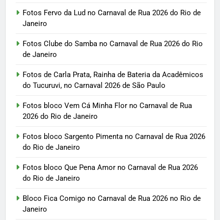
Fotos Fervo da Lud no Carnaval de Rua 2026 do Rio de
Janeiro
Fotos Clube do Samba no Carnaval de Rua 2026 do Rio
de Janeiro
Fotos de Carla Prata, Rainha de Bateria da Acadêmicos
do Tucuruvi, no Carnaval 2026 de São Paulo
Fotos bloco Vem Cá Minha Flor no Carnaval de Rua
2026 do Rio de Janeiro
Fotos bloco Sargento Pimenta no Carnaval de Rua 2026
do Rio de Janeiro
Fotos bloco Que Pena Amor no Carnaval de Rua 2026
do Rio de Janeiro
Bloco Fica Comigo no Carnaval de Rua 2026 no Rio de
Janeiro