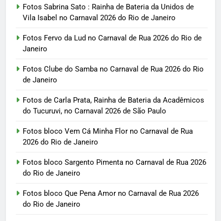
Fotos Sabrina Sato : Rainha de Bateria da Unidos de
Vila Isabel no Carnaval 2026 do Rio de Janeiro
Fotos Fervo da Lud no Carnaval de Rua 2026 do Rio de
Janeiro
Fotos Clube do Samba no Carnaval de Rua 2026 do Rio
de Janeiro
Fotos de Carla Prata, Rainha de Bateria da Acadêmicos
do Tucuruvi, no Carnaval 2026 de São Paulo
Fotos bloco Vem Cá Minha Flor no Carnaval de Rua
2026 do Rio de Janeiro
Fotos bloco Sargento Pimenta no Carnaval de Rua 2026
do Rio de Janeiro
Fotos bloco Que Pena Amor no Carnaval de Rua 2026
do Rio de Janeiro