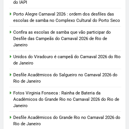
do IAPI
Porto Alegre Carnaval 2026 : ordem dos desfiles das
escolas de samba no Complexo Cultural do Porto Seco
Confira as escolas de samba que vão participar do
Desfile das Campeãs do Carnaval 2026 de Rio de
Janeiro
Unidos do Viradouro é campeã do Carnaval 2026 do Rio
de Janeiro
Desfile Acadêmicos do Salgueiro no Carnaval 2026 do
Rio de Janeiro
Fotos Virginia Fonseca : Rainha de Bateria da
Acadêmicos do Grande Rio no Carnaval 2026 do Rio de
Janeiro
Desfile Acadêmicos do Grande Rio no Carnaval 2026 do
Rio de Janeiro