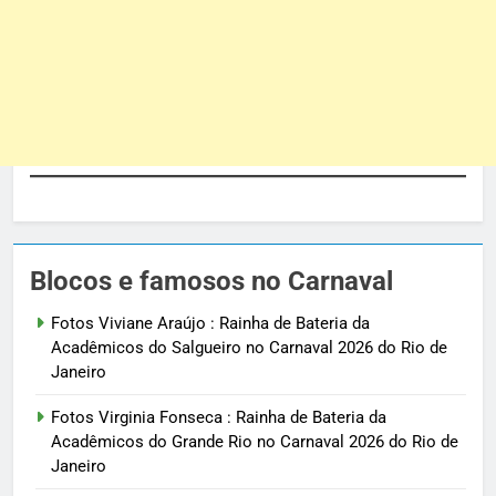
Blocos e famosos no Carnaval
Fotos Viviane Araújo : Rainha de Bateria da
Acadêmicos do Salgueiro no Carnaval 2026 do Rio de
Janeiro
Fotos Virginia Fonseca : Rainha de Bateria da
Acadêmicos do Grande Rio no Carnaval 2026 do Rio de
Janeiro