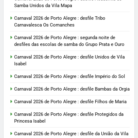
Samba Unidos da Vila Mapa
Carnaval 2026 de Porto Alegre : desfile Tribo
Carnavalesca Os Comanches
Carnaval 2026 de Porto Alegre : segunda noite de
desfiles das escolas de samba do Grupo Prata e Ouro
Carnaval 2026 de Porto Alegre : desfile Unidos de Vila
Isabel
Carnaval 2026 de Porto Alegre : desfile Império do Sol
Carnaval 2026 de Porto Alegre : desfile Bambas da Orgia
Carnaval 2026 de Porto Alegre : desfile Filhos de Maria
Carnaval 2026 de Porto Alegre : desfile Protegidos da
Princesa Isabel
Carnaval 2026 de Porto Alegre : desfile da União da Vila