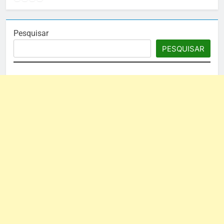
Pesquisar
PESQUISAR