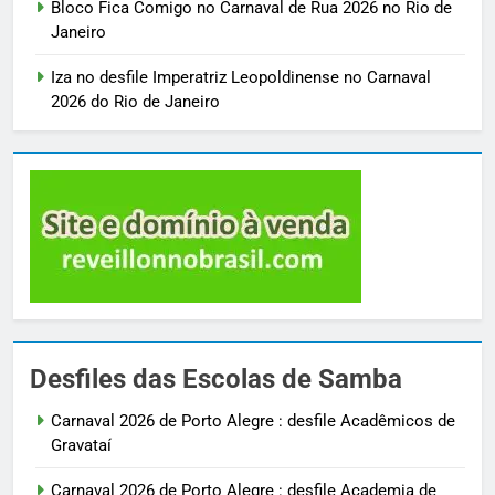
Bloco Fica Comigo no Carnaval de Rua 2026 no Rio de
Janeiro
Iza no desfile Imperatriz Leopoldinense no Carnaval
2026 do Rio de Janeiro
Desfiles das Escolas de Samba
Carnaval 2026 de Porto Alegre : desfile Acadêmicos de
Gravataí
Carnaval 2026 de Porto Alegre : desfile Academia de