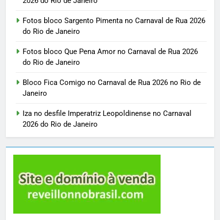
2026 do Rio de Janeiro
Fotos bloco Sargento Pimenta no Carnaval de Rua 2026
do Rio de Janeiro
Fotos bloco Que Pena Amor no Carnaval de Rua 2026
do Rio de Janeiro
Bloco Fica Comigo no Carnaval de Rua 2026 no Rio de
Janeiro
Iza no desfile Imperatriz Leopoldinense no Carnaval
2026 do Rio de Janeiro