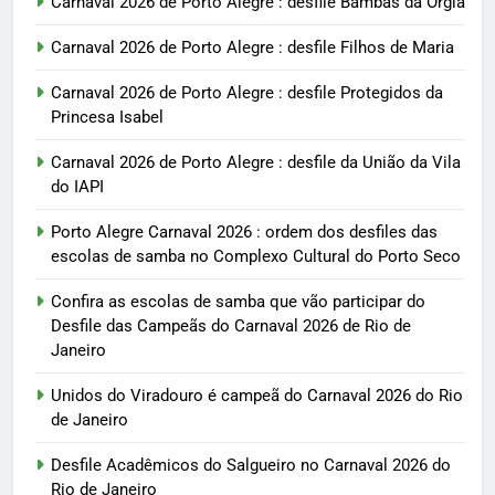
Carnaval 2026 de Porto Alegre : desfile Bambas da Orgia
Carnaval 2026 de Porto Alegre : desfile Filhos de Maria
Carnaval 2026 de Porto Alegre : desfile Protegidos da
Princesa Isabel
Carnaval 2026 de Porto Alegre : desfile da União da Vila
do IAPI
Porto Alegre Carnaval 2026 : ordem dos desfiles das
escolas de samba no Complexo Cultural do Porto Seco
Confira as escolas de samba que vão participar do
Desfile das Campeãs do Carnaval 2026 de Rio de
Janeiro
Unidos do Viradouro é campeã do Carnaval 2026 do Rio
de Janeiro
Desfile Acadêmicos do Salgueiro no Carnaval 2026 do
Rio de Janeiro