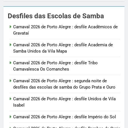
Desfiles das Escolas de Samba
Carnaval 2026 de Porto Alegre : desfile Acadêmicos de
Gravataí
Carnaval 2026 de Porto Alegre : desfile Academia de
Samba Unidos da Vila Mapa
Carnaval 2026 de Porto Alegre : desfile Tribo
Carnavalesca Os Comanches
Carnaval 2026 de Porto Alegre : segunda noite de
desfiles das escolas de samba do Grupo Prata e Ouro
Carnaval 2026 de Porto Alegre : desfile Unidos de Vila
Isabel
Carnaval 2026 de Porto Alegre : desfile Império do Sol