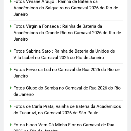
Fotos Viviane Araújo : Rainha de Bateria da
Acadêmicos do Salgueiro no Carnaval 2026 do Rio de
Janeiro
Fotos Virginia Fonseca : Rainha de Bateria da
Acadêmicos do Grande Rio no Carnaval 2026 do Rio de
Janeiro
Fotos Sabrina Sato : Rainha de Bateria da Unidos de
Vila Isabel no Carnaval 2026 do Rio de Janeiro
Fotos Fervo da Lud no Carnaval de Rua 2026 do Rio de
Janeiro
Fotos Clube do Samba no Carnaval de Rua 2026 do Rio
de Janeiro
Fotos de Carla Prata, Rainha de Bateria da Acadêmicos
do Tucuruvi, no Carnaval 2026 de São Paulo
Fotos bloco Vem Cá Minha Flor no Carnaval de Rua