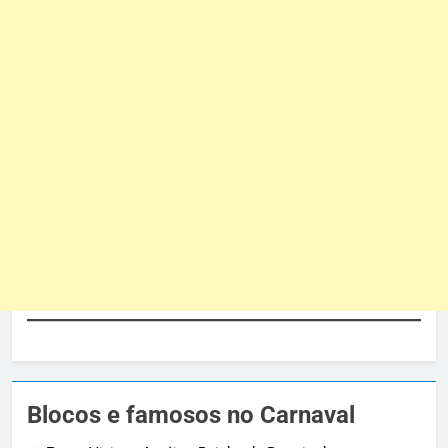
Blocos e famosos no Carnaval