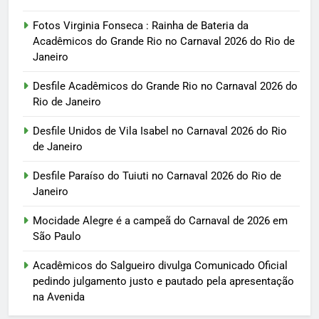
Fotos Virginia Fonseca : Rainha de Bateria da
Acadêmicos do Grande Rio no Carnaval 2026 do Rio de
Janeiro
Desfile Acadêmicos do Grande Rio no Carnaval 2026 do
Rio de Janeiro
Desfile Unidos de Vila Isabel no Carnaval 2026 do Rio
de Janeiro
Desfile Paraíso do Tuiuti no Carnaval 2026 do Rio de
Janeiro
Mocidade Alegre é a campeã do Carnaval de 2026 em
São Paulo
Acadêmicos do Salgueiro divulga Comunicado Oficial
pedindo julgamento justo e pautado pela apresentação
na Avenida