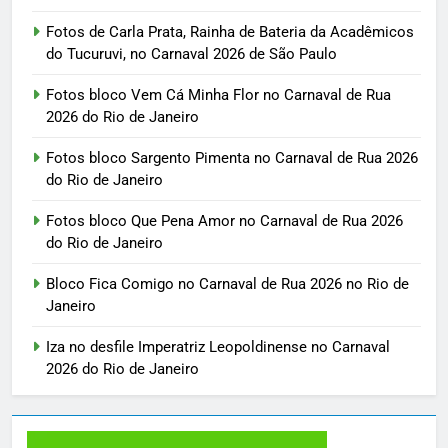
Fotos de Carla Prata, Rainha de Bateria da Acadêmicos
do Tucuruvi, no Carnaval 2026 de São Paulo
Fotos bloco Vem Cá Minha Flor no Carnaval de Rua
2026 do Rio de Janeiro
Fotos bloco Sargento Pimenta no Carnaval de Rua 2026
do Rio de Janeiro
Fotos bloco Que Pena Amor no Carnaval de Rua 2026
do Rio de Janeiro
Bloco Fica Comigo no Carnaval de Rua 2026 no Rio de
Janeiro
Iza no desfile Imperatriz Leopoldinense no Carnaval
2026 do Rio de Janeiro