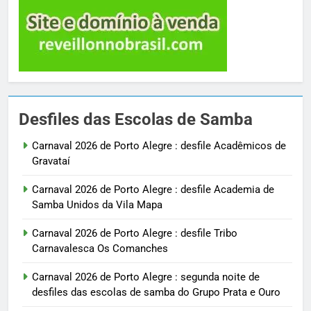
Desfiles das Escolas de Samba
Carnaval 2026 de Porto Alegre : desfile Acadêmicos de
Gravataí
Carnaval 2026 de Porto Alegre : desfile Academia de
Samba Unidos da Vila Mapa
Carnaval 2026 de Porto Alegre : desfile Tribo
Carnavalesca Os Comanches
Carnaval 2026 de Porto Alegre : segunda noite de
desfiles das escolas de samba do Grupo Prata e Ouro