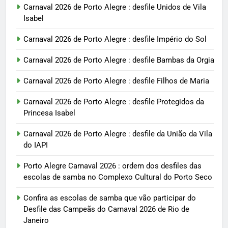
Carnaval 2026 de Porto Alegre : desfile Unidos de Vila
Isabel
Carnaval 2026 de Porto Alegre : desfile Império do Sol
Carnaval 2026 de Porto Alegre : desfile Bambas da Orgia
Carnaval 2026 de Porto Alegre : desfile Filhos de Maria
Carnaval 2026 de Porto Alegre : desfile Protegidos da
Princesa Isabel
Carnaval 2026 de Porto Alegre : desfile da União da Vila
do IAPI
Porto Alegre Carnaval 2026 : ordem dos desfiles das
escolas de samba no Complexo Cultural do Porto Seco
Confira as escolas de samba que vão participar do
Desfile das Campeãs do Carnaval 2026 de Rio de
Janeiro