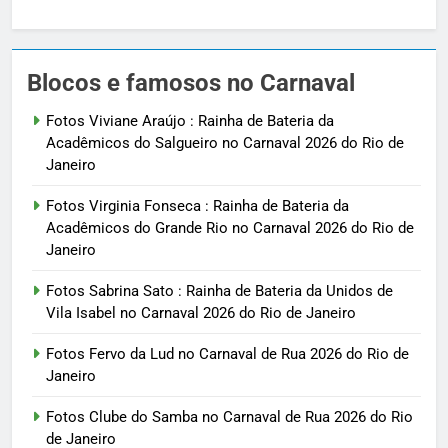
Blocos e famosos no Carnaval
Fotos Viviane Araújo : Rainha de Bateria da
Acadêmicos do Salgueiro no Carnaval 2026 do Rio de
Janeiro
Fotos Virginia Fonseca : Rainha de Bateria da
Acadêmicos do Grande Rio no Carnaval 2026 do Rio de
Janeiro
Fotos Sabrina Sato : Rainha de Bateria da Unidos de
Vila Isabel no Carnaval 2026 do Rio de Janeiro
Fotos Fervo da Lud no Carnaval de Rua 2026 do Rio de
Janeiro
Fotos Clube do Samba no Carnaval de Rua 2026 do Rio
de Janeiro