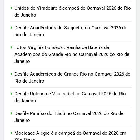
Unidos do Viradouro é campeã do Carnaval 2026 do Rio
de Janeiro
Desfile Acadêmicos do Salgueiro no Carnaval 2026 do
Rio de Janeiro
Fotos Virginia Fonseca : Rainha de Bateria da
Acadêmicos do Grande Rio no Carnaval 2026 do Rio de
Janeiro
Desfile Acadêmicos do Grande Rio no Carnaval 2026 do
Rio de Janeiro
Desfile Unidos de Vila Isabel no Carnaval 2026 do Rio
de Janeiro
Desfile Paraíso do Tuiuti no Carnaval 2026 do Rio de
Janeiro
Mocidade Alegre é a campeã do Carnaval de 2026 em