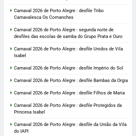
Carnaval 2026 de Porto Alegre : desfile Tribo
Carnavalesca Os Comanches
Carnaval 2026 de Porto Alegre : segunda noite de
desfiles das escolas de samba do Grupo Prata e Ouro
Carnaval 2026 de Porto Alegre : desfile Unidos de Vila
Isabel
Carnaval 2026 de Porto Alegre : desfile Império do Sol
Carnaval 2026 de Porto Alegre : desfile Bambas da Orgia
Carnaval 2026 de Porto Alegre : desfile Filhos de Maria
Carnaval 2026 de Porto Alegre : desfile Protegidos da
Princesa Isabel
Carnaval 2026 de Porto Alegre : desfile da União da Vila
do IAPI