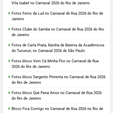
Vila Isabel no Carnaval 2026 do Rio de Janeiro
Fotos Fervo da Lud no Carnaval de Rua 2026 do Rio de
Janeiro
Fotos Clube do Samba no Carnaval de Rua 2026 do Rio
de Janeiro
Fotos de Carla Prata, Rainha de Bateria da Acadêmicos
do Tucuruvi, no Carnaval 2026 de São Paulo
Fotos bloco Vem Cá Minha Flor no Carnaval de Rua
2026 do Rio de Janeiro
Fotos bloco Sargento Pimenta no Carnaval de Rua 2026
do Rio de Janeiro
Fotos bloco Que Pena Amor no Carnaval de Rua 2026
do Rio de Janeiro
Bloco Fica Comigo no Carnaval de Rua 2026 no Rio de