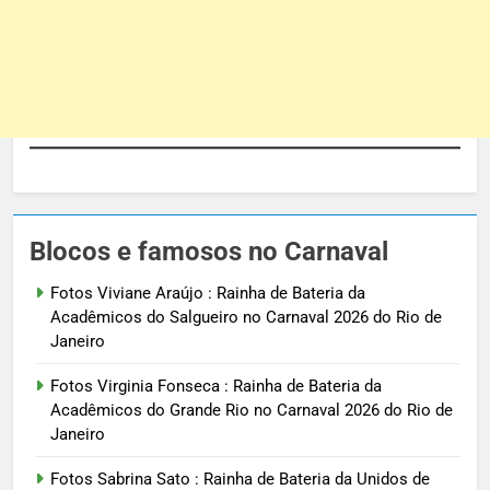
Blocos e famosos no Carnaval
Fotos Viviane Araújo : Rainha de Bateria da
Acadêmicos do Salgueiro no Carnaval 2026 do Rio de
Janeiro
Fotos Virginia Fonseca : Rainha de Bateria da
Acadêmicos do Grande Rio no Carnaval 2026 do Rio de
Janeiro
Fotos Sabrina Sato : Rainha de Bateria da Unidos de