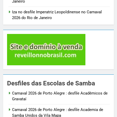
Janeiro
Iza no desfile Imperatriz Leopoldinense no Carnaval
2026 do Rio de Janeiro
Desfiles das Escolas de Samba
Carnaval 2026 de Porto Alegre : desfile Acadêmicos de
Gravataí
Carnaval 2026 de Porto Alegre : desfile Academia de
Samba Unidos da Vila Mapa