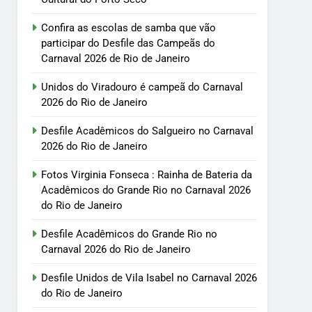
Confira as escolas de samba que vão
participar do Desfile das Campeãs do
Carnaval 2026 de Rio de Janeiro
Unidos do Viradouro é campeã do Carnaval
2026 do Rio de Janeiro
Desfile Acadêmicos do Salgueiro no Carnaval
2026 do Rio de Janeiro
Fotos Virginia Fonseca : Rainha de Bateria da
Acadêmicos do Grande Rio no Carnaval 2026
do Rio de Janeiro
Desfile Acadêmicos do Grande Rio no
Carnaval 2026 do Rio de Janeiro
Desfile Unidos de Vila Isabel no Carnaval 2026
do Rio de Janeiro