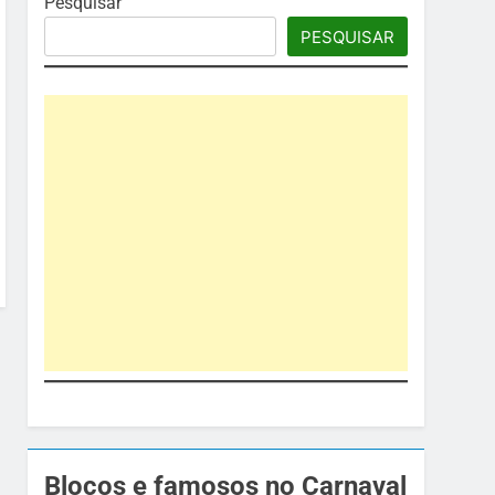
Pesquisar
PESQUISAR
Blocos e famosos no Carnaval