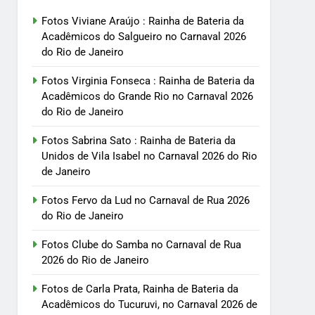
Fotos Viviane Araújo : Rainha de Bateria da
Acadêmicos do Salgueiro no Carnaval 2026
do Rio de Janeiro
Fotos Virginia Fonseca : Rainha de Bateria da
Acadêmicos do Grande Rio no Carnaval 2026
do Rio de Janeiro
Fotos Sabrina Sato : Rainha de Bateria da
Unidos de Vila Isabel no Carnaval 2026 do Rio
de Janeiro
Fotos Fervo da Lud no Carnaval de Rua 2026
do Rio de Janeiro
Fotos Clube do Samba no Carnaval de Rua
2026 do Rio de Janeiro
Fotos de Carla Prata, Rainha de Bateria da
Acadêmicos do Tucuruvi, no Carnaval 2026 de