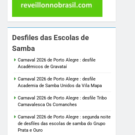
Desfiles das Escolas de
Samba
Carnaval 2026 de Porto Alegre : desfile
Acadêmicos de Gravataí
Carnaval 2026 de Porto Alegre : desfile
Academia de Samba Unidos da Vila Mapa
Carnaval 2026 de Porto Alegre : desfile Tribo
Carnavalesca Os Comanches
Carnaval 2026 de Porto Alegre : segunda noite
de desfiles das escolas de samba do Grupo
Prata e Ouro