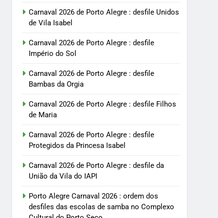
Carnaval 2026 de Porto Alegre : desfile Unidos
de Vila Isabel
Carnaval 2026 de Porto Alegre : desfile
Império do Sol
Carnaval 2026 de Porto Alegre : desfile
Bambas da Orgia
Carnaval 2026 de Porto Alegre : desfile Filhos
de Maria
Carnaval 2026 de Porto Alegre : desfile
Protegidos da Princesa Isabel
Carnaval 2026 de Porto Alegre : desfile da
União da Vila do IAPI
Porto Alegre Carnaval 2026 : ordem dos
desfiles das escolas de samba no Complexo
Cultural do Porto Seco