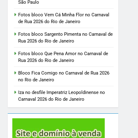
São Paulo
Fotos bloco Vem Cá Minha Flor no Carnaval
de Rua 2026 do Rio de Janeiro
Fotos bloco Sargento Pimenta no Carnaval de
Rua 2026 do Rio de Janeiro
Fotos bloco Que Pena Amor no Carnaval de
Rua 2026 do Rio de Janeiro
Bloco Fica Comigo no Carnaval de Rua 2026
no Rio de Janeiro
Iza no desfile Imperatriz Leopoldinense no
Carnaval 2026 do Rio de Janeiro