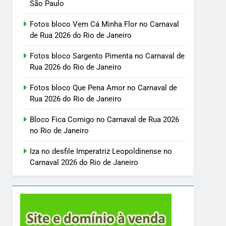
São Paulo
Fotos bloco Vem Cá Minha Flor no Carnaval
de Rua 2026 do Rio de Janeiro
Fotos bloco Sargento Pimenta no Carnaval de
Rua 2026 do Rio de Janeiro
Fotos bloco Que Pena Amor no Carnaval de
Rua 2026 do Rio de Janeiro
Bloco Fica Comigo no Carnaval de Rua 2026
no Rio de Janeiro
Iza no desfile Imperatriz Leopoldinense no
Carnaval 2026 do Rio de Janeiro