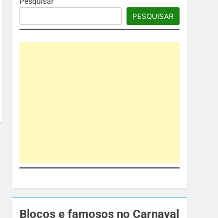
Pesquisar
PESQUISAR
Blocos e famosos no Carnaval