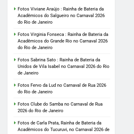
Fotos Viviane Araújo : Rainha de Bateria da
Acadêmicos do Salgueiro no Carnaval 2026
do Rio de Janeiro
Fotos Virginia Fonseca : Rainha de Bateria da
Acadêmicos do Grande Rio no Carnaval 2026
do Rio de Janeiro
Fotos Sabrina Sato : Rainha de Bateria da
Unidos de Vila Isabel no Carnaval 2026 do Rio
de Janeiro
Fotos Fervo da Lud no Carnaval de Rua 2026
do Rio de Janeiro
Fotos Clube do Samba no Carnaval de Rua
2026 do Rio de Janeiro
Fotos de Carla Prata, Rainha de Bateria da
Acadêmicos do Tucuruvi, no Carnaval 2026 de