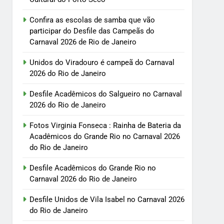
Confira as escolas de samba que vão
participar do Desfile das Campeãs do
Carnaval 2026 de Rio de Janeiro
Unidos do Viradouro é campeã do Carnaval
2026 do Rio de Janeiro
Desfile Acadêmicos do Salgueiro no Carnaval
2026 do Rio de Janeiro
Fotos Virginia Fonseca : Rainha de Bateria da
Acadêmicos do Grande Rio no Carnaval 2026
do Rio de Janeiro
Desfile Acadêmicos do Grande Rio no
Carnaval 2026 do Rio de Janeiro
Desfile Unidos de Vila Isabel no Carnaval 2026
do Rio de Janeiro