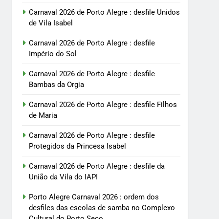
Carnaval 2026 de Porto Alegre : desfile Unidos
de Vila Isabel
Carnaval 2026 de Porto Alegre : desfile
Império do Sol
Carnaval 2026 de Porto Alegre : desfile
Bambas da Orgia
Carnaval 2026 de Porto Alegre : desfile Filhos
de Maria
Carnaval 2026 de Porto Alegre : desfile
Protegidos da Princesa Isabel
Carnaval 2026 de Porto Alegre : desfile da
União da Vila do IAPI
Porto Alegre Carnaval 2026 : ordem dos
desfiles das escolas de samba no Complexo
Cultural do Porto Seco