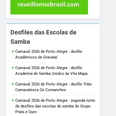
Desfiles das Escolas de
Samba
Carnaval 2026 de Porto Alegre : desfile
Acadêmicos de Gravataí
Carnaval 2026 de Porto Alegre : desfile
Academia de Samba Unidos da Vila Mapa
Carnaval 2026 de Porto Alegre : desfile Tribo
Carnavalesca Os Comanches
Carnaval 2026 de Porto Alegre : segunda noite
de desfiles das escolas de samba do Grupo
Prata e Ouro