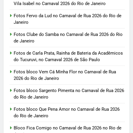
Vila Isabel no Carnaval 2026 do Rio de Janeiro
Fotos Fervo da Lud no Carnaval de Rua 2026 do Rio de
Janeiro
Fotos Clube do Samba no Carnaval de Rua 2026 do Rio
de Janeiro
Fotos de Carla Prata, Rainha de Bateria da Acadêmicos
do Tucuruvi, no Carnaval 2026 de São Paulo
Fotos bloco Vem Cá Minha Flor no Carnaval de Rua
2026 do Rio de Janeiro
Fotos bloco Sargento Pimenta no Carnaval de Rua 2026
do Rio de Janeiro
Fotos bloco Que Pena Amor no Carnaval de Rua 2026
do Rio de Janeiro
Bloco Fica Comigo no Carnaval de Rua 2026 no Rio de