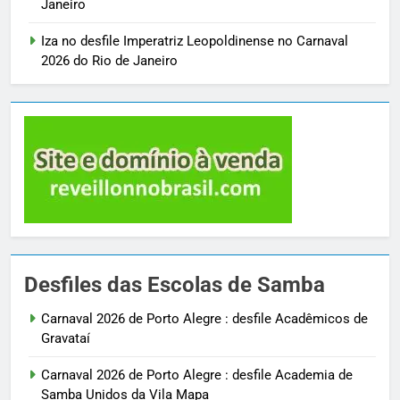
Janeiro
Iza no desfile Imperatriz Leopoldinense no Carnaval
2026 do Rio de Janeiro
Desfiles das Escolas de Samba
Carnaval 2026 de Porto Alegre : desfile Acadêmicos de
Gravataí
Carnaval 2026 de Porto Alegre : desfile Academia de
Samba Unidos da Vila Mapa