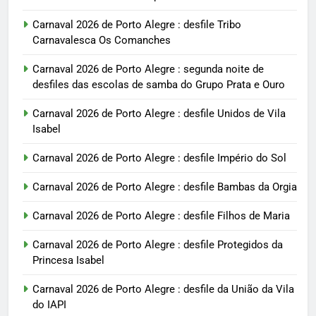
Carnaval 2026 de Porto Alegre : desfile Tribo
Carnavalesca Os Comanches
Carnaval 2026 de Porto Alegre : segunda noite de
desfiles das escolas de samba do Grupo Prata e Ouro
Carnaval 2026 de Porto Alegre : desfile Unidos de Vila
Isabel
Carnaval 2026 de Porto Alegre : desfile Império do Sol
Carnaval 2026 de Porto Alegre : desfile Bambas da Orgia
Carnaval 2026 de Porto Alegre : desfile Filhos de Maria
Carnaval 2026 de Porto Alegre : desfile Protegidos da
Princesa Isabel
Carnaval 2026 de Porto Alegre : desfile da União da Vila
do IAPI