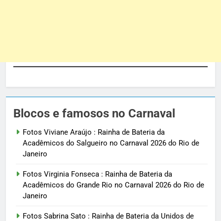
Blocos e famosos no Carnaval
Fotos Viviane Araújo : Rainha de Bateria da
Acadêmicos do Salgueiro no Carnaval 2026 do Rio de
Janeiro
Fotos Virginia Fonseca : Rainha de Bateria da
Acadêmicos do Grande Rio no Carnaval 2026 do Rio de
Janeiro
Fotos Sabrina Sato : Rainha de Bateria da Unidos de