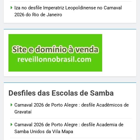
Iza no desfile Imperatriz Leopoldinense no Carnaval
2026 do Rio de Janeiro
Desfiles das Escolas de Samba
Carnaval 2026 de Porto Alegre : desfile Acadêmicos de
Gravataí
Carnaval 2026 de Porto Alegre : desfile Academia de
Samba Unidos da Vila Mapa