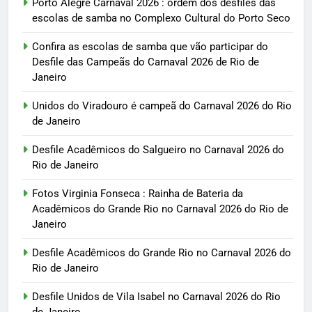
Porto Alegre Carnaval 2026 : ordem dos desfiles das
escolas de samba no Complexo Cultural do Porto Seco
Confira as escolas de samba que vão participar do
Desfile das Campeãs do Carnaval 2026 de Rio de
Janeiro
Unidos do Viradouro é campeã do Carnaval 2026 do Rio
de Janeiro
Desfile Acadêmicos do Salgueiro no Carnaval 2026 do
Rio de Janeiro
Fotos Virginia Fonseca : Rainha de Bateria da
Acadêmicos do Grande Rio no Carnaval 2026 do Rio de
Janeiro
Desfile Acadêmicos do Grande Rio no Carnaval 2026 do
Rio de Janeiro
Desfile Unidos de Vila Isabel no Carnaval 2026 do Rio