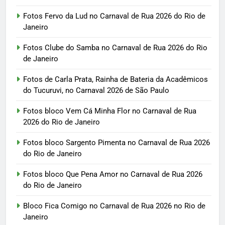
Fotos Fervo da Lud no Carnaval de Rua 2026 do Rio de
Janeiro
Fotos Clube do Samba no Carnaval de Rua 2026 do Rio
de Janeiro
Fotos de Carla Prata, Rainha de Bateria da Acadêmicos
do Tucuruvi, no Carnaval 2026 de São Paulo
Fotos bloco Vem Cá Minha Flor no Carnaval de Rua
2026 do Rio de Janeiro
Fotos bloco Sargento Pimenta no Carnaval de Rua 2026
do Rio de Janeiro
Fotos bloco Que Pena Amor no Carnaval de Rua 2026
do Rio de Janeiro
Bloco Fica Comigo no Carnaval de Rua 2026 no Rio de
Janeiro