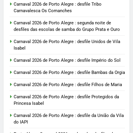
Carnaval 2026 de Porto Alegre : desfile Tribo
Carnavalesca Os Comanches
Carnaval 2026 de Porto Alegre : segunda noite de
desfiles das escolas de samba do Grupo Prata e Ouro
Carnaval 2026 de Porto Alegre : desfile Unidos de Vila
Isabel
Carnaval 2026 de Porto Alegre : desfile Império do Sol
Carnaval 2026 de Porto Alegre : desfile Bambas da Orgia
Carnaval 2026 de Porto Alegre : desfile Filhos de Maria
Carnaval 2026 de Porto Alegre : desfile Protegidos da
Princesa Isabel
Carnaval 2026 de Porto Alegre : desfile da União da Vila
do IAPI