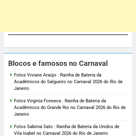
Blocos e famosos no Carnaval
Fotos Viviane Araújo : Rainha de Bateria da
Acadêmicos do Salgueiro no Carnaval 2026 do Rio de
Janeiro
Fotos Virginia Fonseca : Rainha de Bateria da
Acadêmicos do Grande Rio no Carnaval 2026 do Rio de
Janeiro
Fotos Sabrina Sato : Rainha de Bateria da Unidos de
Vila Isabel no Carnaval 2026 do Rio de Janeiro