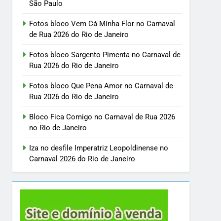
São Paulo
Fotos bloco Vem Cá Minha Flor no Carnaval
de Rua 2026 do Rio de Janeiro
Fotos bloco Sargento Pimenta no Carnaval de
Rua 2026 do Rio de Janeiro
Fotos bloco Que Pena Amor no Carnaval de
Rua 2026 do Rio de Janeiro
Bloco Fica Comigo no Carnaval de Rua 2026
no Rio de Janeiro
Iza no desfile Imperatriz Leopoldinense no
Carnaval 2026 do Rio de Janeiro