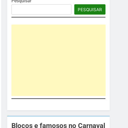
Pesquisar
PESQUISAR
Blocos e famosos no Carnaval