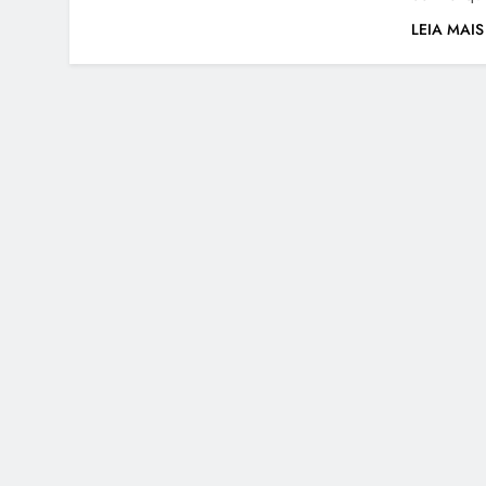
LEIA MAIS