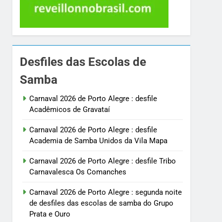
Desfiles das Escolas de
Samba
Carnaval 2026 de Porto Alegre : desfile
Acadêmicos de Gravataí
Carnaval 2026 de Porto Alegre : desfile
Academia de Samba Unidos da Vila Mapa
Carnaval 2026 de Porto Alegre : desfile Tribo
Carnavalesca Os Comanches
Carnaval 2026 de Porto Alegre : segunda noite
de desfiles das escolas de samba do Grupo
Prata e Ouro