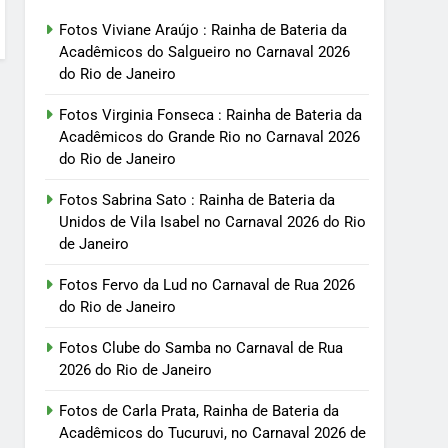
Fotos Viviane Araújo : Rainha de Bateria da
Acadêmicos do Salgueiro no Carnaval 2026
do Rio de Janeiro
Fotos Virginia Fonseca : Rainha de Bateria da
Acadêmicos do Grande Rio no Carnaval 2026
do Rio de Janeiro
Fotos Sabrina Sato : Rainha de Bateria da
Unidos de Vila Isabel no Carnaval 2026 do Rio
de Janeiro
Fotos Fervo da Lud no Carnaval de Rua 2026
do Rio de Janeiro
Fotos Clube do Samba no Carnaval de Rua
2026 do Rio de Janeiro
Fotos de Carla Prata, Rainha de Bateria da
Acadêmicos do Tucuruvi, no Carnaval 2026 de