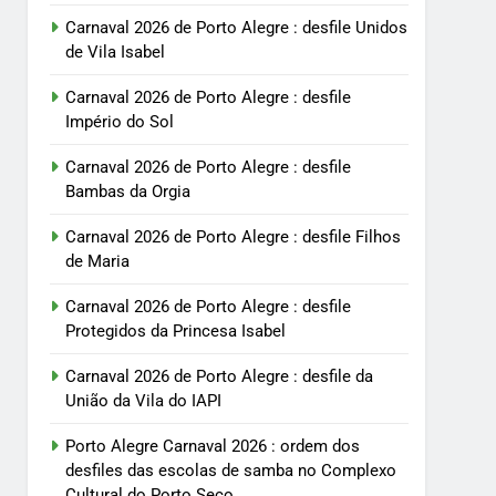
Carnaval 2026 de Porto Alegre : desfile Unidos
de Vila Isabel
Carnaval 2026 de Porto Alegre : desfile
Império do Sol
Carnaval 2026 de Porto Alegre : desfile
Bambas da Orgia
Carnaval 2026 de Porto Alegre : desfile Filhos
de Maria
Carnaval 2026 de Porto Alegre : desfile
Protegidos da Princesa Isabel
Carnaval 2026 de Porto Alegre : desfile da
União da Vila do IAPI
Porto Alegre Carnaval 2026 : ordem dos
desfiles das escolas de samba no Complexo
Cultural do Porto Seco