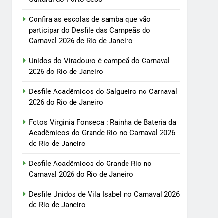
Confira as escolas de samba que vão
participar do Desfile das Campeãs do
Carnaval 2026 de Rio de Janeiro
Unidos do Viradouro é campeã do Carnaval
2026 do Rio de Janeiro
Desfile Acadêmicos do Salgueiro no Carnaval
2026 do Rio de Janeiro
Fotos Virginia Fonseca : Rainha de Bateria da
Acadêmicos do Grande Rio no Carnaval 2026
do Rio de Janeiro
Desfile Acadêmicos do Grande Rio no
Carnaval 2026 do Rio de Janeiro
Desfile Unidos de Vila Isabel no Carnaval 2026
do Rio de Janeiro