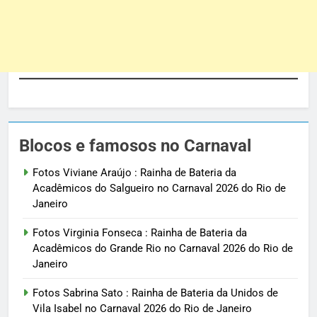
Blocos e famosos no Carnaval
Fotos Viviane Araújo : Rainha de Bateria da
Acadêmicos do Salgueiro no Carnaval 2026 do Rio de
Janeiro
Fotos Virginia Fonseca : Rainha de Bateria da
Acadêmicos do Grande Rio no Carnaval 2026 do Rio de
Janeiro
Fotos Sabrina Sato : Rainha de Bateria da Unidos de
Vila Isabel no Carnaval 2026 do Rio de Janeiro