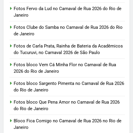
Fotos Fervo da Lud no Carnaval de Rua 2026 do Rio de
Janeiro
Fotos Clube do Samba no Carnaval de Rua 2026 do Rio
de Janeiro
Fotos de Carla Prata, Rainha de Bateria da Acadêmicos
do Tucuruvi, no Carnaval 2026 de São Paulo
Fotos bloco Vem Cá Minha Flor no Carnaval de Rua
2026 do Rio de Janeiro
Fotos bloco Sargento Pimenta no Carnaval de Rua 2026
do Rio de Janeiro
Fotos bloco Que Pena Amor no Carnaval de Rua 2026
do Rio de Janeiro
Bloco Fica Comigo no Carnaval de Rua 2026 no Rio de
Janeiro