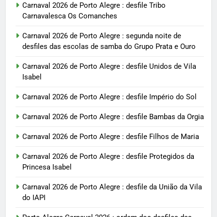
Carnaval 2026 de Porto Alegre : desfile Tribo
Carnavalesca Os Comanches
Carnaval 2026 de Porto Alegre : segunda noite de
desfiles das escolas de samba do Grupo Prata e Ouro
Carnaval 2026 de Porto Alegre : desfile Unidos de Vila
Isabel
Carnaval 2026 de Porto Alegre : desfile Império do Sol
Carnaval 2026 de Porto Alegre : desfile Bambas da Orgia
Carnaval 2026 de Porto Alegre : desfile Filhos de Maria
Carnaval 2026 de Porto Alegre : desfile Protegidos da
Princesa Isabel
Carnaval 2026 de Porto Alegre : desfile da União da Vila
do IAPI