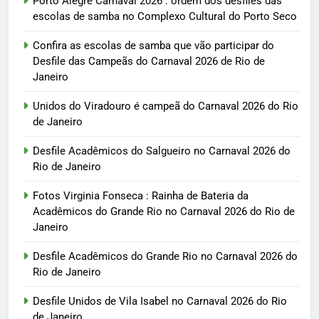
Porto Alegre Carnaval 2026 : ordem dos desfiles das
escolas de samba no Complexo Cultural do Porto Seco
Confira as escolas de samba que vão participar do
Desfile das Campeãs do Carnaval 2026 de Rio de
Janeiro
Unidos do Viradouro é campeã do Carnaval 2026 do Rio
de Janeiro
Desfile Acadêmicos do Salgueiro no Carnaval 2026 do
Rio de Janeiro
Fotos Virginia Fonseca : Rainha de Bateria da
Acadêmicos do Grande Rio no Carnaval 2026 do Rio de
Janeiro
Desfile Acadêmicos do Grande Rio no Carnaval 2026 do
Rio de Janeiro
Desfile Unidos de Vila Isabel no Carnaval 2026 do Rio
de Janeiro