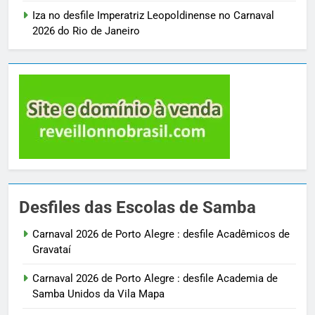
Iza no desfile Imperatriz Leopoldinense no Carnaval
2026 do Rio de Janeiro
Desfiles das Escolas de Samba
Carnaval 2026 de Porto Alegre : desfile Acadêmicos de
Gravataí
Carnaval 2026 de Porto Alegre : desfile Academia de
Samba Unidos da Vila Mapa