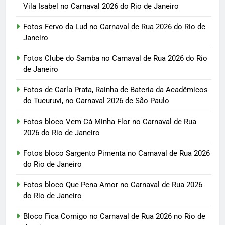
Vila Isabel no Carnaval 2026 do Rio de Janeiro
Fotos Fervo da Lud no Carnaval de Rua 2026 do Rio de
Janeiro
Fotos Clube do Samba no Carnaval de Rua 2026 do Rio
de Janeiro
Fotos de Carla Prata, Rainha de Bateria da Acadêmicos
do Tucuruvi, no Carnaval 2026 de São Paulo
Fotos bloco Vem Cá Minha Flor no Carnaval de Rua
2026 do Rio de Janeiro
Fotos bloco Sargento Pimenta no Carnaval de Rua 2026
do Rio de Janeiro
Fotos bloco Que Pena Amor no Carnaval de Rua 2026
do Rio de Janeiro
Bloco Fica Comigo no Carnaval de Rua 2026 no Rio de