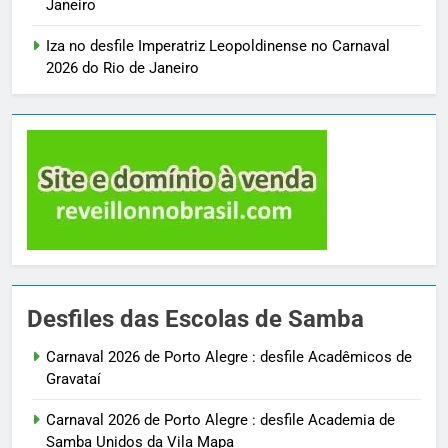
Janeiro
Iza no desfile Imperatriz Leopoldinense no Carnaval
2026 do Rio de Janeiro
Desfiles das Escolas de Samba
Carnaval 2026 de Porto Alegre : desfile Acadêmicos de
Gravataí
Carnaval 2026 de Porto Alegre : desfile Academia de
Samba Unidos da Vila Mapa