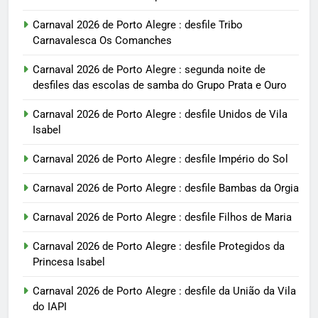
Carnaval 2026 de Porto Alegre : desfile Tribo
Carnavalesca Os Comanches
Carnaval 2026 de Porto Alegre : segunda noite de
desfiles das escolas de samba do Grupo Prata e Ouro
Carnaval 2026 de Porto Alegre : desfile Unidos de Vila
Isabel
Carnaval 2026 de Porto Alegre : desfile Império do Sol
Carnaval 2026 de Porto Alegre : desfile Bambas da Orgia
Carnaval 2026 de Porto Alegre : desfile Filhos de Maria
Carnaval 2026 de Porto Alegre : desfile Protegidos da
Princesa Isabel
Carnaval 2026 de Porto Alegre : desfile da União da Vila
do IAPI