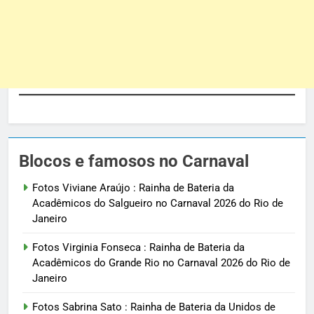
Blocos e famosos no Carnaval
Fotos Viviane Araújo : Rainha de Bateria da
Acadêmicos do Salgueiro no Carnaval 2026 do Rio de
Janeiro
Fotos Virginia Fonseca : Rainha de Bateria da
Acadêmicos do Grande Rio no Carnaval 2026 do Rio de
Janeiro
Fotos Sabrina Sato : Rainha de Bateria da Unidos de