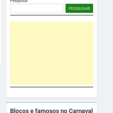
Pesquisar
PESQUISAR
Blocos e famosos no Carnaval