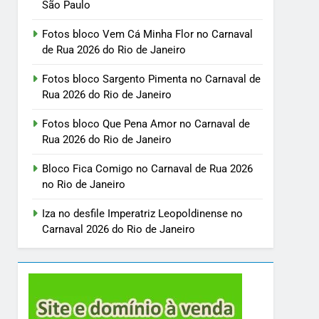
São Paulo
Fotos bloco Vem Cá Minha Flor no Carnaval
de Rua 2026 do Rio de Janeiro
Fotos bloco Sargento Pimenta no Carnaval de
Rua 2026 do Rio de Janeiro
Fotos bloco Que Pena Amor no Carnaval de
Rua 2026 do Rio de Janeiro
Bloco Fica Comigo no Carnaval de Rua 2026
no Rio de Janeiro
Iza no desfile Imperatriz Leopoldinense no
Carnaval 2026 do Rio de Janeiro