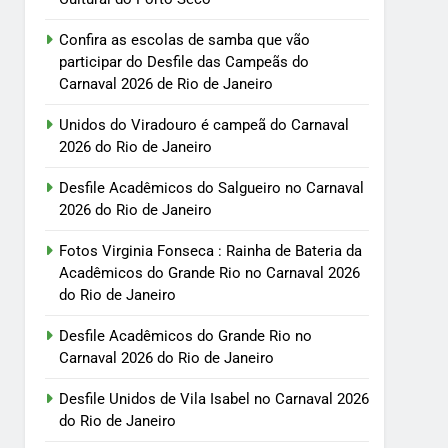
Confira as escolas de samba que vão
participar do Desfile das Campeãs do
Carnaval 2026 de Rio de Janeiro
Unidos do Viradouro é campeã do Carnaval
2026 do Rio de Janeiro
Desfile Acadêmicos do Salgueiro no Carnaval
2026 do Rio de Janeiro
Fotos Virginia Fonseca : Rainha de Bateria da
Acadêmicos do Grande Rio no Carnaval 2026
do Rio de Janeiro
Desfile Acadêmicos do Grande Rio no
Carnaval 2026 do Rio de Janeiro
Desfile Unidos de Vila Isabel no Carnaval 2026
do Rio de Janeiro