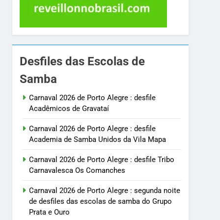
Desfiles das Escolas de
Samba
Carnaval 2026 de Porto Alegre : desfile
Acadêmicos de Gravataí
Carnaval 2026 de Porto Alegre : desfile
Academia de Samba Unidos da Vila Mapa
Carnaval 2026 de Porto Alegre : desfile Tribo
Carnavalesca Os Comanches
Carnaval 2026 de Porto Alegre : segunda noite
de desfiles das escolas de samba do Grupo
Prata e Ouro