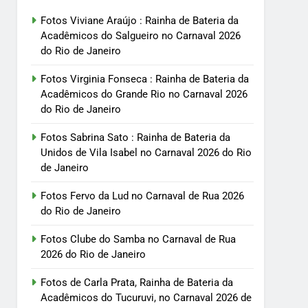
Fotos Viviane Araújo : Rainha de Bateria da
Acadêmicos do Salgueiro no Carnaval 2026
do Rio de Janeiro
Fotos Virginia Fonseca : Rainha de Bateria da
Acadêmicos do Grande Rio no Carnaval 2026
do Rio de Janeiro
Fotos Sabrina Sato : Rainha de Bateria da
Unidos de Vila Isabel no Carnaval 2026 do Rio
de Janeiro
Fotos Fervo da Lud no Carnaval de Rua 2026
do Rio de Janeiro
Fotos Clube do Samba no Carnaval de Rua
2026 do Rio de Janeiro
Fotos de Carla Prata, Rainha de Bateria da
Acadêmicos do Tucuruvi, no Carnaval 2026 de