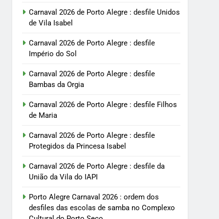
Carnaval 2026 de Porto Alegre : desfile Unidos
de Vila Isabel
Carnaval 2026 de Porto Alegre : desfile
Império do Sol
Carnaval 2026 de Porto Alegre : desfile
Bambas da Orgia
Carnaval 2026 de Porto Alegre : desfile Filhos
de Maria
Carnaval 2026 de Porto Alegre : desfile
Protegidos da Princesa Isabel
Carnaval 2026 de Porto Alegre : desfile da
União da Vila do IAPI
Porto Alegre Carnaval 2026 : ordem dos
desfiles das escolas de samba no Complexo
Cultural do Porto Seco