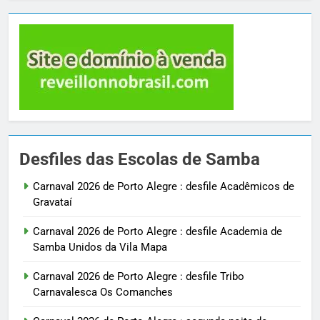
Desfiles das Escolas de Samba
Carnaval 2026 de Porto Alegre : desfile Acadêmicos de
Gravataí
Carnaval 2026 de Porto Alegre : desfile Academia de
Samba Unidos da Vila Mapa
Carnaval 2026 de Porto Alegre : desfile Tribo
Carnavalesca Os Comanches