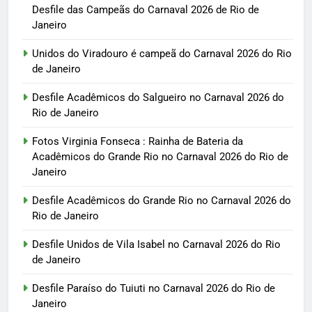
Desfile das Campeãs do Carnaval 2026 de Rio de
Janeiro
Unidos do Viradouro é campeã do Carnaval 2026 do Rio
de Janeiro
Desfile Acadêmicos do Salgueiro no Carnaval 2026 do
Rio de Janeiro
Fotos Virginia Fonseca : Rainha de Bateria da
Acadêmicos do Grande Rio no Carnaval 2026 do Rio de
Janeiro
Desfile Acadêmicos do Grande Rio no Carnaval 2026 do
Rio de Janeiro
Desfile Unidos de Vila Isabel no Carnaval 2026 do Rio
de Janeiro
Desfile Paraíso do Tuiuti no Carnaval 2026 do Rio de
Janeiro