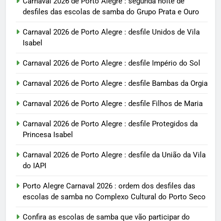
Carnaval 2026 de Porto Alegre : segunda noite de
desfiles das escolas de samba do Grupo Prata e Ouro
Carnaval 2026 de Porto Alegre : desfile Unidos de Vila
Isabel
Carnaval 2026 de Porto Alegre : desfile Império do Sol
Carnaval 2026 de Porto Alegre : desfile Bambas da Orgia
Carnaval 2026 de Porto Alegre : desfile Filhos de Maria
Carnaval 2026 de Porto Alegre : desfile Protegidos da
Princesa Isabel
Carnaval 2026 de Porto Alegre : desfile da União da Vila
do IAPI
Porto Alegre Carnaval 2026 : ordem dos desfiles das
escolas de samba no Complexo Cultural do Porto Seco
Confira as escolas de samba que vão participar do