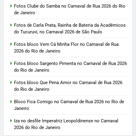
Fotos Clube do Samba no Carnaval de Rua 2026 do Rio
de Janeiro
Fotos de Carla Prata, Rainha de Bateria da Acadêmicos
do Tucuruvi, no Carnaval 2026 de São Paulo
Fotos bloco Vem Cá Minha Flor no Carnaval de Rua
2026 do Rio de Janeiro
Fotos bloco Sargento Pimenta no Carnaval de Rua 2026
do Rio de Janeiro
Fotos bloco Que Pena Amor no Carnaval de Rua 2026
do Rio de Janeiro
Bloco Fica Comigo no Carnaval de Rua 2026 no Rio de
Janeiro
Iza no desfile Imperatriz Leopoldinense no Carnaval
2026 do Rio de Janeiro