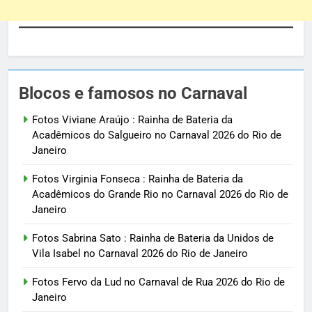
Blocos e famosos no Carnaval
Fotos Viviane Araújo : Rainha de Bateria da
Acadêmicos do Salgueiro no Carnaval 2026 do Rio de
Janeiro
Fotos Virginia Fonseca : Rainha de Bateria da
Acadêmicos do Grande Rio no Carnaval 2026 do Rio de
Janeiro
Fotos Sabrina Sato : Rainha de Bateria da Unidos de
Vila Isabel no Carnaval 2026 do Rio de Janeiro
Fotos Fervo da Lud no Carnaval de Rua 2026 do Rio de
Janeiro