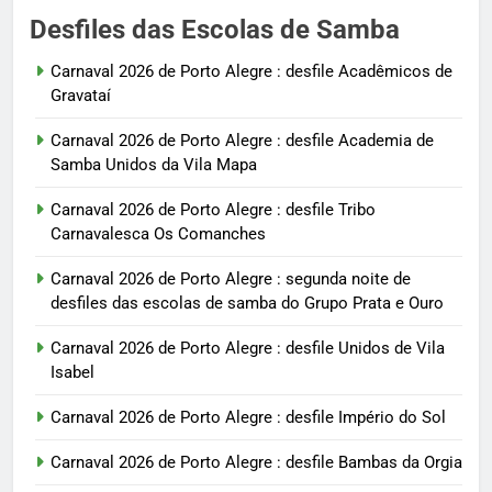
Desfiles das Escolas de Samba
Carnaval 2026 de Porto Alegre : desfile Acadêmicos de
Gravataí
Carnaval 2026 de Porto Alegre : desfile Academia de
Samba Unidos da Vila Mapa
Carnaval 2026 de Porto Alegre : desfile Tribo
Carnavalesca Os Comanches
Carnaval 2026 de Porto Alegre : segunda noite de
desfiles das escolas de samba do Grupo Prata e Ouro
Carnaval 2026 de Porto Alegre : desfile Unidos de Vila
Isabel
Carnaval 2026 de Porto Alegre : desfile Império do Sol
Carnaval 2026 de Porto Alegre : desfile Bambas da Orgia