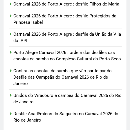
Carnaval 2026 de Porto Alegre : desfile Filhos de Maria
Carnaval 2026 de Porto Alegre : desfile Protegidos da
Princesa Isabel
Carnaval 2026 de Porto Alegre : desfile da União da Vila
do IAPI
Porto Alegre Carnaval 2026 : ordem dos desfiles das
escolas de samba no Complexo Cultural do Porto Seco
Confira as escolas de samba que vão participar do
Desfile das Campeãs do Carnaval 2026 de Rio de
Janeiro
Unidos do Viradouro é campeã do Carnaval 2026 do Rio
de Janeiro
Desfile Acadêmicos do Salgueiro no Carnaval 2026 do
Rio de Janeiro