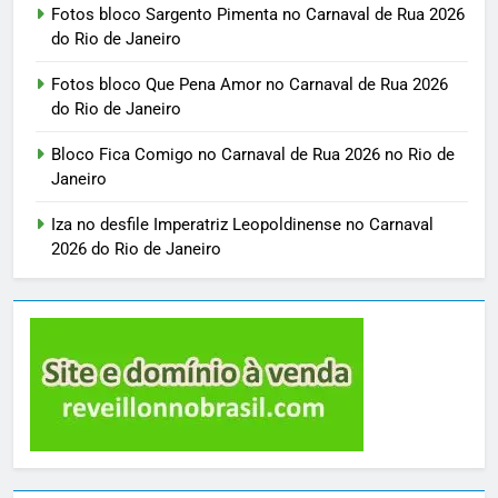
Fotos bloco Sargento Pimenta no Carnaval de Rua 2026
do Rio de Janeiro
Fotos bloco Que Pena Amor no Carnaval de Rua 2026
do Rio de Janeiro
Bloco Fica Comigo no Carnaval de Rua 2026 no Rio de
Janeiro
Iza no desfile Imperatriz Leopoldinense no Carnaval
2026 do Rio de Janeiro