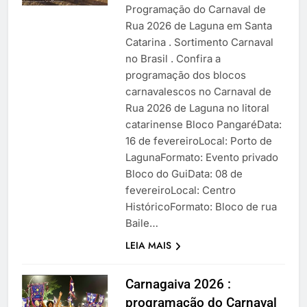
Programação do Carnaval de
Rua 2026 de Laguna em Santa
Catarina . Sortimento Carnaval
no Brasil . Confira a
programação dos blocos
carnavalescos no Carnaval de
Rua 2026 de Laguna no litoral
catarinense Bloco PangaréData:
16 de fevereiroLocal: Porto de
LagunaFormato: Evento privado
Bloco do GuiData: 08 de
fevereiroLocal: Centro
HistóricoFormato: Bloco de rua
Baile…
LEIA MAIS
Carnagaiva 2026 :
programação do Carnaval