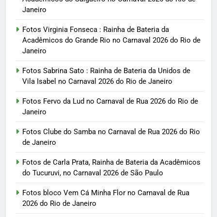
Janeiro
Fotos Virginia Fonseca : Rainha de Bateria da
Acadêmicos do Grande Rio no Carnaval 2026 do Rio de
Janeiro
Fotos Sabrina Sato : Rainha de Bateria da Unidos de
Vila Isabel no Carnaval 2026 do Rio de Janeiro
Fotos Fervo da Lud no Carnaval de Rua 2026 do Rio de
Janeiro
Fotos Clube do Samba no Carnaval de Rua 2026 do Rio
de Janeiro
Fotos de Carla Prata, Rainha de Bateria da Acadêmicos
do Tucuruvi, no Carnaval 2026 de São Paulo
Fotos bloco Vem Cá Minha Flor no Carnaval de Rua
2026 do Rio de Janeiro