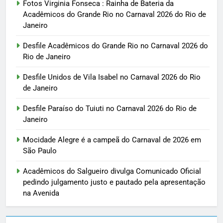
Fotos Virginia Fonseca : Rainha de Bateria da
Acadêmicos do Grande Rio no Carnaval 2026 do Rio de
Janeiro
Desfile Acadêmicos do Grande Rio no Carnaval 2026 do
Rio de Janeiro
Desfile Unidos de Vila Isabel no Carnaval 2026 do Rio
de Janeiro
Desfile Paraíso do Tuiuti no Carnaval 2026 do Rio de
Janeiro
Mocidade Alegre é a campeã do Carnaval de 2026 em
São Paulo
Acadêmicos do Salgueiro divulga Comunicado Oficial
pedindo julgamento justo e pautado pela apresentação
na Avenida