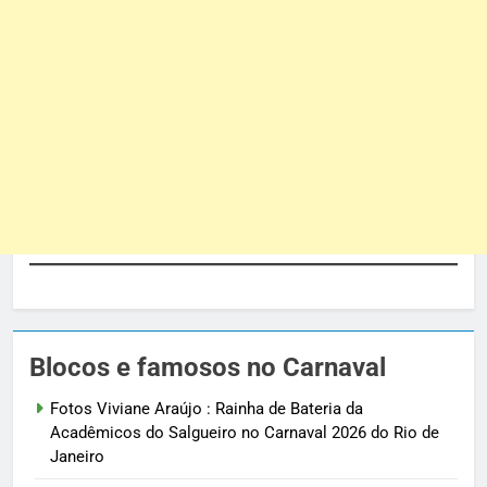
Blocos e famosos no Carnaval
Fotos Viviane Araújo : Rainha de Bateria da
Acadêmicos do Salgueiro no Carnaval 2026 do Rio de
Janeiro