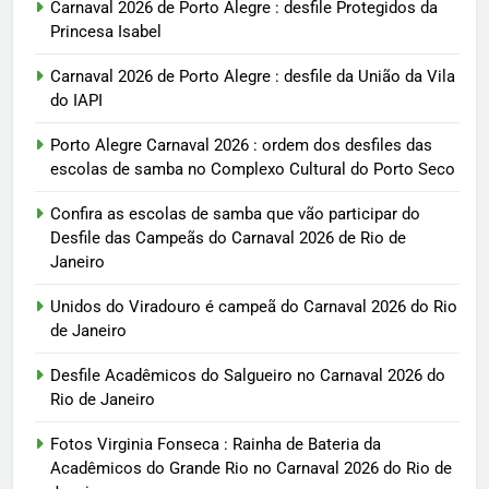
Carnaval 2026 de Porto Alegre : desfile Protegidos da
Princesa Isabel
Carnaval 2026 de Porto Alegre : desfile da União da Vila
do IAPI
Porto Alegre Carnaval 2026 : ordem dos desfiles das
escolas de samba no Complexo Cultural do Porto Seco
Confira as escolas de samba que vão participar do
Desfile das Campeãs do Carnaval 2026 de Rio de
Janeiro
Unidos do Viradouro é campeã do Carnaval 2026 do Rio
de Janeiro
Desfile Acadêmicos do Salgueiro no Carnaval 2026 do
Rio de Janeiro
Fotos Virginia Fonseca : Rainha de Bateria da
Acadêmicos do Grande Rio no Carnaval 2026 do Rio de