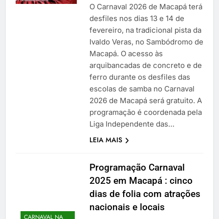
O Carnaval 2026 de Macapá terá
desfiles nos dias 13 e 14 de
fevereiro, na tradicional pista da
Ivaldo Veras, no Sambódromo de
Macapá. O acesso às
arquibancadas de concreto e de
ferro durante os desfiles das
escolas de samba no Carnaval
2026 de Macapá será gratuito. A
programação é coordenada pela
Liga Independente das…
LEIA MAIS
Programação Carnaval
2025 em Macapá : cinco
dias de folia com atrações
nacionais e locais
CARNAVAL NA