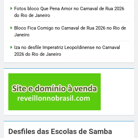
Fotos bloco Que Pena Amor no Carnaval de Rua 2026
do Rio de Janeiro
Bloco Fica Comigo no Carnaval de Rua 2026 no Rio de
Janeiro
Iza no desfile Imperatriz Leopoldinense no Carnaval
2026 do Rio de Janeiro
Desfiles das Escolas de Samba