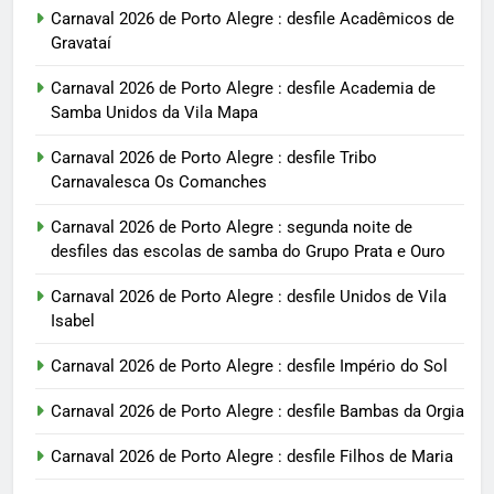
Carnaval 2026 de Porto Alegre : desfile Acadêmicos de
Gravataí
Carnaval 2026 de Porto Alegre : desfile Academia de
Samba Unidos da Vila Mapa
Carnaval 2026 de Porto Alegre : desfile Tribo
Carnavalesca Os Comanches
Carnaval 2026 de Porto Alegre : segunda noite de
desfiles das escolas de samba do Grupo Prata e Ouro
Carnaval 2026 de Porto Alegre : desfile Unidos de Vila
Isabel
Carnaval 2026 de Porto Alegre : desfile Império do Sol
Carnaval 2026 de Porto Alegre : desfile Bambas da Orgia
Carnaval 2026 de Porto Alegre : desfile Filhos de Maria