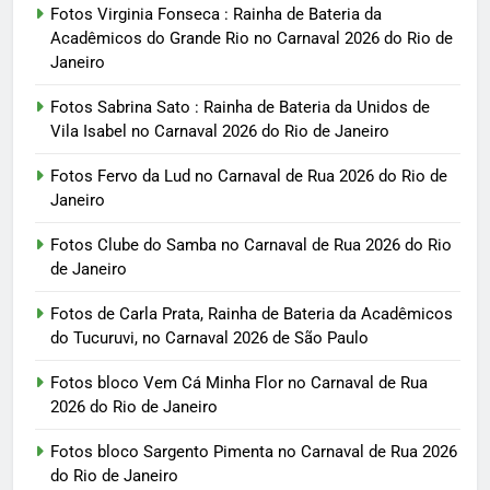
Fotos Virginia Fonseca : Rainha de Bateria da
Acadêmicos do Grande Rio no Carnaval 2026 do Rio de
Janeiro
Fotos Sabrina Sato : Rainha de Bateria da Unidos de
Vila Isabel no Carnaval 2026 do Rio de Janeiro
Fotos Fervo da Lud no Carnaval de Rua 2026 do Rio de
Janeiro
Fotos Clube do Samba no Carnaval de Rua 2026 do Rio
de Janeiro
Fotos de Carla Prata, Rainha de Bateria da Acadêmicos
do Tucuruvi, no Carnaval 2026 de São Paulo
Fotos bloco Vem Cá Minha Flor no Carnaval de Rua
2026 do Rio de Janeiro
Fotos bloco Sargento Pimenta no Carnaval de Rua 2026
do Rio de Janeiro