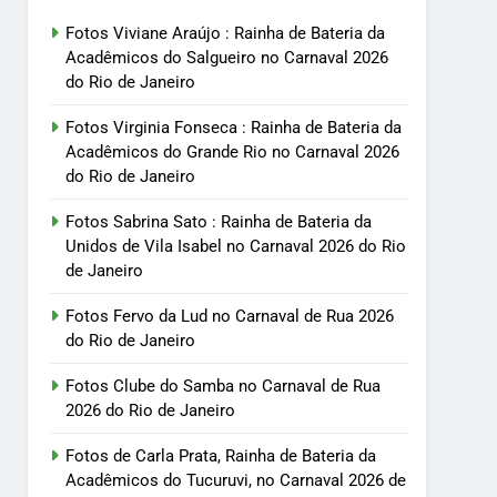
Fotos Viviane Araújo : Rainha de Bateria da
Acadêmicos do Salgueiro no Carnaval 2026
do Rio de Janeiro
Fotos Virginia Fonseca : Rainha de Bateria da
Acadêmicos do Grande Rio no Carnaval 2026
do Rio de Janeiro
Fotos Sabrina Sato : Rainha de Bateria da
Unidos de Vila Isabel no Carnaval 2026 do Rio
de Janeiro
Fotos Fervo da Lud no Carnaval de Rua 2026
do Rio de Janeiro
Fotos Clube do Samba no Carnaval de Rua
2026 do Rio de Janeiro
Fotos de Carla Prata, Rainha de Bateria da
Acadêmicos do Tucuruvi, no Carnaval 2026 de