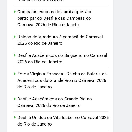
Confira as escolas de samba que vão
participar do Desfile das Campeãs do
Carnaval 2026 de Rio de Janeiro
Unidos do Viradouro é campeã do Carnaval
2026 do Rio de Janeiro
Desfile Acadêmicos do Salgueiro no Carnaval
2026 do Rio de Janeiro
Fotos Virginia Fonseca : Rainha de Bateria da
Acadêmicos do Grande Rio no Carnaval 2026
do Rio de Janeiro
Desfile Acadêmicos do Grande Rio no
Carnaval 2026 do Rio de Janeiro
Desfile Unidos de Vila Isabel no Carnaval 2026
do Rio de Janeiro