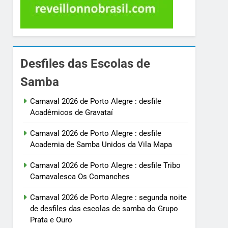
Desfiles das Escolas de
Samba
Carnaval 2026 de Porto Alegre : desfile
Acadêmicos de Gravataí
Carnaval 2026 de Porto Alegre : desfile
Academia de Samba Unidos da Vila Mapa
Carnaval 2026 de Porto Alegre : desfile Tribo
Carnavalesca Os Comanches
Carnaval 2026 de Porto Alegre : segunda noite
de desfiles das escolas de samba do Grupo
Prata e Ouro