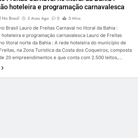
ão hoteleira e programação carnavalesca
 No Brasil
3 Anos Ago
0
5 Mins
o Brasil Lauro de Freitas Carnaval no litoral da Bahia :
hoteleira e programação carnavalesca Lauro de Freitas
no litoral norte da Bahia : A rede hoteleira do município de
Freitas, na Zona Turística da Costa dos Coqueiros, composta
de 20 empreendimentos e que conta com 2.500 leitos,…