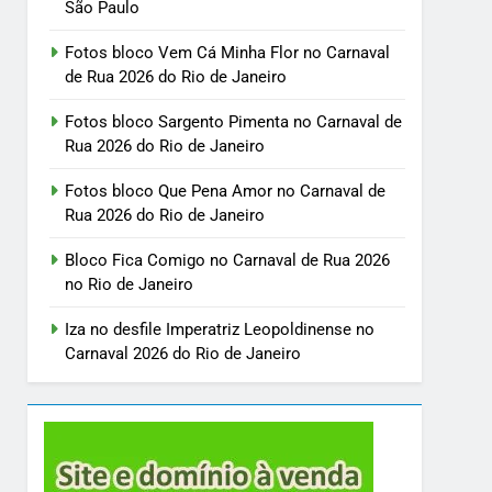
São Paulo
Fotos bloco Vem Cá Minha Flor no Carnaval
de Rua 2026 do Rio de Janeiro
Fotos bloco Sargento Pimenta no Carnaval de
Rua 2026 do Rio de Janeiro
Fotos bloco Que Pena Amor no Carnaval de
Rua 2026 do Rio de Janeiro
Bloco Fica Comigo no Carnaval de Rua 2026
no Rio de Janeiro
Iza no desfile Imperatriz Leopoldinense no
Carnaval 2026 do Rio de Janeiro