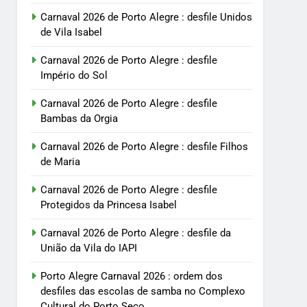
Carnaval 2026 de Porto Alegre : desfile Unidos
de Vila Isabel
Carnaval 2026 de Porto Alegre : desfile
Império do Sol
Carnaval 2026 de Porto Alegre : desfile
Bambas da Orgia
Carnaval 2026 de Porto Alegre : desfile Filhos
de Maria
Carnaval 2026 de Porto Alegre : desfile
Protegidos da Princesa Isabel
Carnaval 2026 de Porto Alegre : desfile da
União da Vila do IAPI
Porto Alegre Carnaval 2026 : ordem dos
desfiles das escolas de samba no Complexo
Cultural do Porto Seco