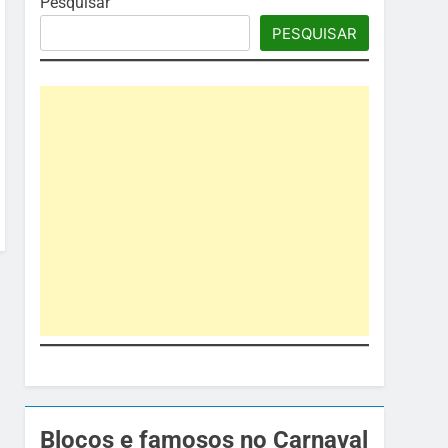
Pesquisar
PESQUISAR
Blocos e famosos no Carnaval