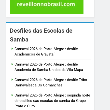
Desfiles das Escolas de
Samba
Carnaval 2026 de Porto Alegre : desfile
Acadêmicos de Gravataí
Carnaval 2026 de Porto Alegre : desfile
Academia de Samba Unidos da Vila Mapa
Carnaval 2026 de Porto Alegre : desfile Tribo
Carnavalesca Os Comanches
Carnaval 2026 de Porto Alegre : segunda noite
de desfiles das escolas de samba do Grupo
Prata e Ouro