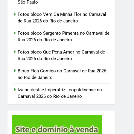
São Paulo
Fotos bloco Vem Cá Minha Flor no Carnaval
de Rua 2026 do Rio de Janeiro
Fotos bloco Sargento Pimenta no Carnaval de
Rua 2026 do Rio de Janeiro
Fotos bloco Que Pena Amor no Carnaval de
Rua 2026 do Rio de Janeiro
Bloco Fica Comigo no Carnaval de Rua 2026
no Rio de Janeiro
Iza no desfile Imperatriz Leopoldinense no
Carnaval 2026 do Rio de Janeiro