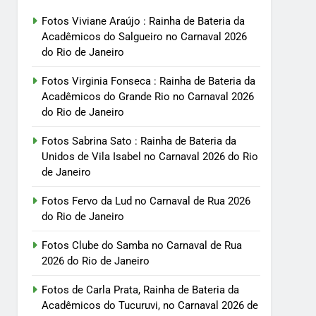
Fotos Viviane Araújo : Rainha de Bateria da
Acadêmicos do Salgueiro no Carnaval 2026
do Rio de Janeiro
Fotos Virginia Fonseca : Rainha de Bateria da
Acadêmicos do Grande Rio no Carnaval 2026
do Rio de Janeiro
Fotos Sabrina Sato : Rainha de Bateria da
Unidos de Vila Isabel no Carnaval 2026 do Rio
de Janeiro
Fotos Fervo da Lud no Carnaval de Rua 2026
do Rio de Janeiro
Fotos Clube do Samba no Carnaval de Rua
2026 do Rio de Janeiro
Fotos de Carla Prata, Rainha de Bateria da
Acadêmicos do Tucuruvi, no Carnaval 2026 de