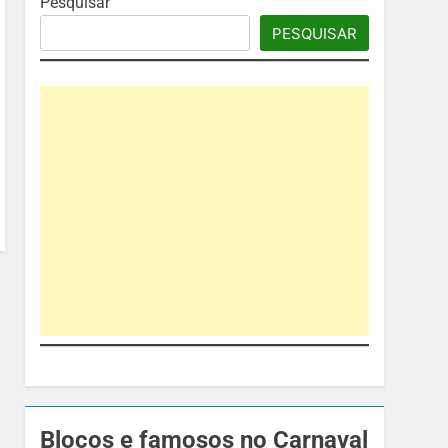
Pesquisar
PESQUISAR
Blocos e famosos no Carnaval