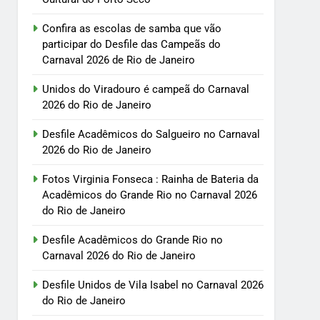
Confira as escolas de samba que vão
participar do Desfile das Campeãs do
Carnaval 2026 de Rio de Janeiro
Unidos do Viradouro é campeã do Carnaval
2026 do Rio de Janeiro
Desfile Acadêmicos do Salgueiro no Carnaval
2026 do Rio de Janeiro
Fotos Virginia Fonseca : Rainha de Bateria da
Acadêmicos do Grande Rio no Carnaval 2026
do Rio de Janeiro
Desfile Acadêmicos do Grande Rio no
Carnaval 2026 do Rio de Janeiro
Desfile Unidos de Vila Isabel no Carnaval 2026
do Rio de Janeiro