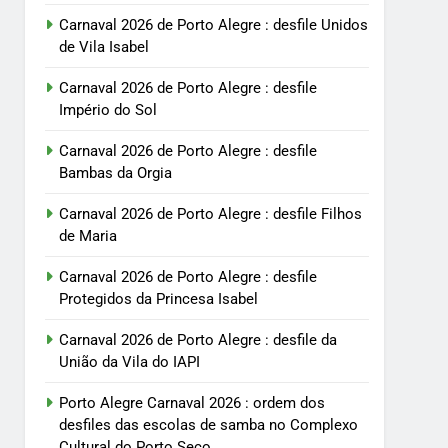
Carnaval 2026 de Porto Alegre : desfile Unidos
de Vila Isabel
Carnaval 2026 de Porto Alegre : desfile
Império do Sol
Carnaval 2026 de Porto Alegre : desfile
Bambas da Orgia
Carnaval 2026 de Porto Alegre : desfile Filhos
de Maria
Carnaval 2026 de Porto Alegre : desfile
Protegidos da Princesa Isabel
Carnaval 2026 de Porto Alegre : desfile da
União da Vila do IAPI
Porto Alegre Carnaval 2026 : ordem dos
desfiles das escolas de samba no Complexo
Cultural do Porto Seco