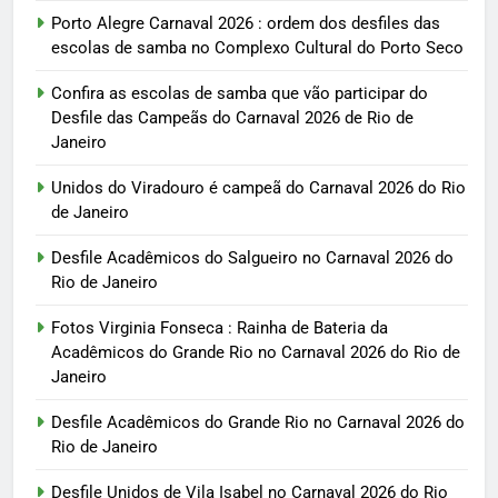
Porto Alegre Carnaval 2026 : ordem dos desfiles das
escolas de samba no Complexo Cultural do Porto Seco
Confira as escolas de samba que vão participar do
Desfile das Campeãs do Carnaval 2026 de Rio de
Janeiro
Unidos do Viradouro é campeã do Carnaval 2026 do Rio
de Janeiro
Desfile Acadêmicos do Salgueiro no Carnaval 2026 do
Rio de Janeiro
Fotos Virginia Fonseca : Rainha de Bateria da
Acadêmicos do Grande Rio no Carnaval 2026 do Rio de
Janeiro
Desfile Acadêmicos do Grande Rio no Carnaval 2026 do
Rio de Janeiro
Desfile Unidos de Vila Isabel no Carnaval 2026 do Rio