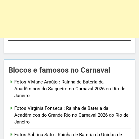
Blocos e famosos no Carnaval
Fotos Viviane Araújo : Rainha de Bateria da
Acadêmicos do Salgueiro no Carnaval 2026 do Rio de
Janeiro
Fotos Virginia Fonseca : Rainha de Bateria da
Acadêmicos do Grande Rio no Carnaval 2026 do Rio de
Janeiro
Fotos Sabrina Sato : Rainha de Bateria da Unidos de