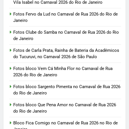
Vila Isabel no Carnaval 2026 do Rio de Janeiro
Fotos Fervo da Lud no Carnaval de Rua 2026 do Rio de
Janeiro
Fotos Clube do Samba no Carnaval de Rua 2026 do Rio
de Janeiro
Fotos de Carla Prata, Rainha de Bateria da Acadêmicos
do Tucuruvi, no Carnaval 2026 de São Paulo
Fotos bloco Vem Cá Minha Flor no Carnaval de Rua
2026 do Rio de Janeiro
Fotos bloco Sargento Pimenta no Carnaval de Rua 2026
do Rio de Janeiro
Fotos bloco Que Pena Amor no Carnaval de Rua 2026
do Rio de Janeiro
Bloco Fica Comigo no Carnaval de Rua 2026 no Rio de