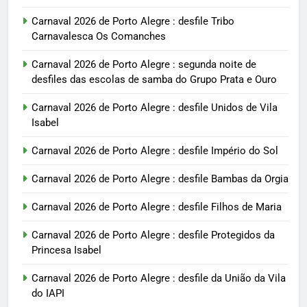
Carnaval 2026 de Porto Alegre : desfile Tribo
Carnavalesca Os Comanches
Carnaval 2026 de Porto Alegre : segunda noite de
desfiles das escolas de samba do Grupo Prata e Ouro
Carnaval 2026 de Porto Alegre : desfile Unidos de Vila
Isabel
Carnaval 2026 de Porto Alegre : desfile Império do Sol
Carnaval 2026 de Porto Alegre : desfile Bambas da Orgia
Carnaval 2026 de Porto Alegre : desfile Filhos de Maria
Carnaval 2026 de Porto Alegre : desfile Protegidos da
Princesa Isabel
Carnaval 2026 de Porto Alegre : desfile da União da Vila
do IAPI