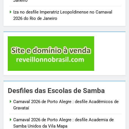
Janeiro
Iza no desfile Imperatriz Leopoldinense no Carnaval
2026 do Rio de Janeiro
Desfiles das Escolas de Samba
Carnaval 2026 de Porto Alegre : desfile Acadêmicos de
Gravataí
Carnaval 2026 de Porto Alegre : desfile Academia de
Samba Unidos da Vila Mapa