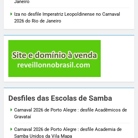
Janeiro
Iza no desfile Imperatriz Leopoldinense no Carnaval
2026 do Rio de Janeiro
Desfiles das Escolas de Samba
Carnaval 2026 de Porto Alegre : desfile Acadêmicos de
Gravataí
Carnaval 2026 de Porto Alegre : desfile Academia de
Samba Unidos da Vila Mapa