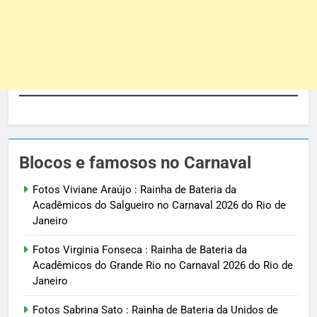
Blocos e famosos no Carnaval
Fotos Viviane Araújo : Rainha de Bateria da
Acadêmicos do Salgueiro no Carnaval 2026 do Rio de
Janeiro
Fotos Virginia Fonseca : Rainha de Bateria da
Acadêmicos do Grande Rio no Carnaval 2026 do Rio de
Janeiro
Fotos Sabrina Sato : Rainha de Bateria da Unidos de