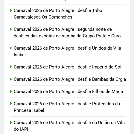
Carnaval 2026 de Porto Alegre : desfile Tribo
Carnavalesca Os Comanches
Carnaval 2026 de Porto Alegre : segunda noite de
desfiles das escolas de samba do Grupo Prata e Ouro
Carnaval 2026 de Porto Alegre : desfile Unidos de Vila
Isabel
Carnaval 2026 de Porto Alegre : desfile Império do Sol
Carnaval 2026 de Porto Alegre : desfile Bambas da Orgia
Carnaval 2026 de Porto Alegre : desfile Filhos de Maria
Carnaval 2026 de Porto Alegre : desfile Protegidos da
Princesa Isabel
Carnaval 2026 de Porto Alegre : desfile da União da Vila
do IAPI