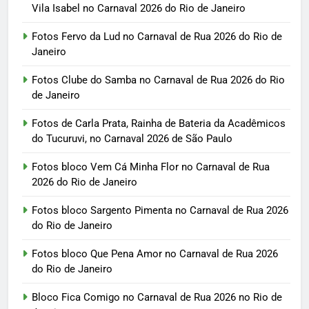
Vila Isabel no Carnaval 2026 do Rio de Janeiro
Fotos Fervo da Lud no Carnaval de Rua 2026 do Rio de
Janeiro
Fotos Clube do Samba no Carnaval de Rua 2026 do Rio
de Janeiro
Fotos de Carla Prata, Rainha de Bateria da Acadêmicos
do Tucuruvi, no Carnaval 2026 de São Paulo
Fotos bloco Vem Cá Minha Flor no Carnaval de Rua
2026 do Rio de Janeiro
Fotos bloco Sargento Pimenta no Carnaval de Rua 2026
do Rio de Janeiro
Fotos bloco Que Pena Amor no Carnaval de Rua 2026
do Rio de Janeiro
Bloco Fica Comigo no Carnaval de Rua 2026 no Rio de