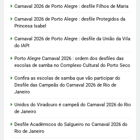
Carnaval 2026 de Porto Alegre : desfile Filhos de Maria
Carnaval 2026 de Porto Alegre : desfile Protegidos da
Princesa Isabel
Carnaval 2026 de Porto Alegre : desfile da União da Vila
do IAPI
Porto Alegre Carnaval 2026 : ordem dos desfiles das
escolas de samba no Complexo Cultural do Porto Seco
Confira as escolas de samba que vão participar do
Desfile das Campeãs do Carnaval 2026 de Rio de
Janeiro
Unidos do Viradouro é campeã do Carnaval 2026 do Rio
de Janeiro
Desfile Acadêmicos do Salgueiro no Carnaval 2026 do
Rio de Janeiro