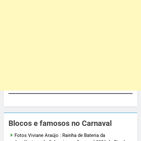
Blocos e famosos no Carnaval
Fotos Viviane Araújo : Rainha de Bateria da