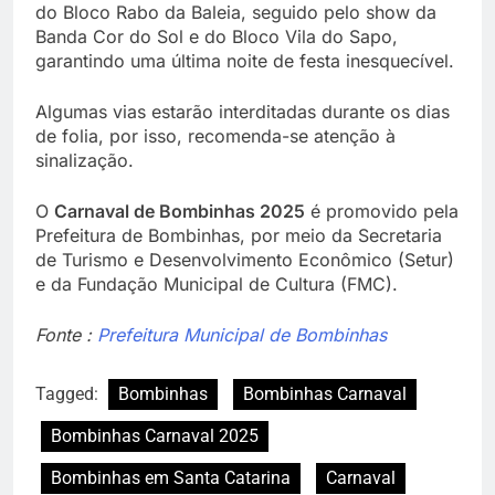
do Bloco Rabo da Baleia, seguido pelo show da
Banda Cor do Sol e do Bloco Vila do Sapo,
garantindo uma última noite de festa inesquecível.
Algumas vias estarão interditadas durante os dias
de folia, por isso, recomenda-se atenção à
sinalização.
O
Carnaval de Bombinhas 2025
é promovido pela
Prefeitura de Bombinhas, por meio da Secretaria
de Turismo e Desenvolvimento Econômico (Setur)
e da Fundação Municipal de Cultura (FMC).
Fonte :
Prefeitura Municipal de Bombinhas
Tagged:
Bombinhas
Bombinhas Carnaval
Bombinhas Carnaval 2025
Bombinhas em Santa Catarina
Carnaval