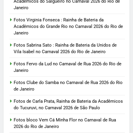
Acadêmicos do Salgueiro no Carnaval 2026 do Rio de
Janeiro
Fotos Virginia Fonseca : Rainha de Bateria da
Acadêmicos do Grande Rio no Carnaval 2026 do Rio de
Janeiro
Fotos Sabrina Sato : Rainha de Bateria da Unidos de
Vila Isabel no Carnaval 2026 do Rio de Janeiro
Fotos Fervo da Lud no Carnaval de Rua 2026 do Rio de
Janeiro
Fotos Clube do Samba no Carnaval de Rua 2026 do Rio
de Janeiro
Fotos de Carla Prata, Rainha de Bateria da Acadêmicos
do Tucuruvi, no Carnaval 2026 de São Paulo
Fotos bloco Vem Cá Minha Flor no Carnaval de Rua
2026 do Rio de Janeiro