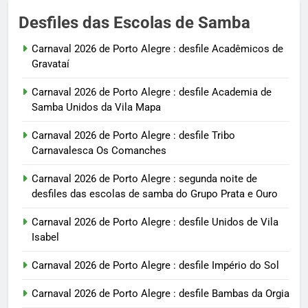
Desfiles das Escolas de Samba
Carnaval 2026 de Porto Alegre : desfile Acadêmicos de
Gravataí
Carnaval 2026 de Porto Alegre : desfile Academia de
Samba Unidos da Vila Mapa
Carnaval 2026 de Porto Alegre : desfile Tribo
Carnavalesca Os Comanches
Carnaval 2026 de Porto Alegre : segunda noite de
desfiles das escolas de samba do Grupo Prata e Ouro
Carnaval 2026 de Porto Alegre : desfile Unidos de Vila
Isabel
Carnaval 2026 de Porto Alegre : desfile Império do Sol
Carnaval 2026 de Porto Alegre : desfile Bambas da Orgia