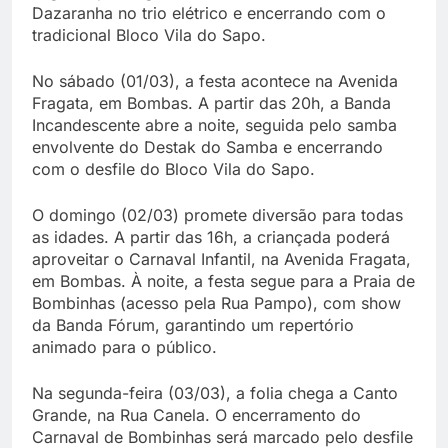
Dazaranha no trio elétrico e encerrando com o
tradicional Bloco Vila do Sapo.
No sábado (01/03), a festa acontece na Avenida
Fragata, em Bombas. A partir das 20h, a Banda
Incandescente abre a noite, seguida pelo samba
envolvente do Destak do Samba e encerrando
com o desfile do Bloco Vila do Sapo.
O domingo (02/03) promete diversão para todas
as idades. A partir das 16h, a criançada poderá
aproveitar o Carnaval Infantil, na Avenida Fragata,
em Bombas. À noite, a festa segue para a Praia de
Bombinhas (acesso pela Rua Pampo), com show
da Banda Fórum, garantindo um repertório
animado para o público.
Na segunda-feira (03/03), a folia chega a Canto
Grande, na Rua Canela. O encerramento do
Carnaval de Bombinhas será marcado pelo desfile