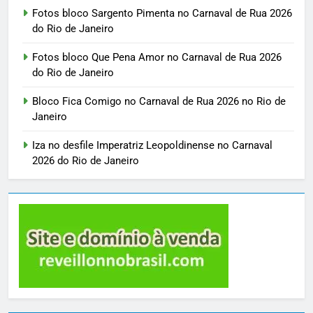
Fotos bloco Sargento Pimenta no Carnaval de Rua 2026
do Rio de Janeiro
Fotos bloco Que Pena Amor no Carnaval de Rua 2026
do Rio de Janeiro
Bloco Fica Comigo no Carnaval de Rua 2026 no Rio de
Janeiro
Iza no desfile Imperatriz Leopoldinense no Carnaval
2026 do Rio de Janeiro