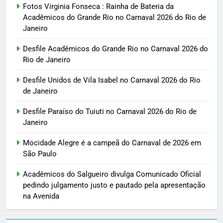
Fotos Virginia Fonseca : Rainha de Bateria da
Acadêmicos do Grande Rio no Carnaval 2026 do Rio de
Janeiro
Desfile Acadêmicos do Grande Rio no Carnaval 2026 do
Rio de Janeiro
Desfile Unidos de Vila Isabel no Carnaval 2026 do Rio
de Janeiro
Desfile Paraíso do Tuiuti no Carnaval 2026 do Rio de
Janeiro
Mocidade Alegre é a campeã do Carnaval de 2026 em
São Paulo
Acadêmicos do Salgueiro divulga Comunicado Oficial
pedindo julgamento justo e pautado pela apresentação
na Avenida