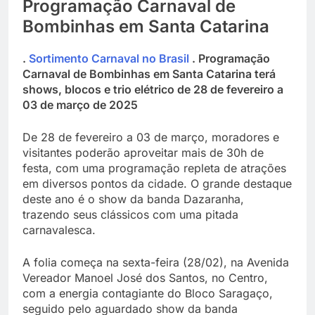
Programação Carnaval de
Bombinhas em Santa Catarina
.
Sortimento Carnaval no Brasil
. Programação
Carnaval de Bombinhas em Santa Catarina terá
shows, blocos e trio elétrico de 28 de fevereiro a
03 de março de 2025
De 28 de fevereiro a 03 de março, moradores e
visitantes poderão aproveitar mais de 30h de
festa, com uma programação repleta de atrações
em diversos pontos da cidade. O grande destaque
deste ano é o show da banda Dazaranha,
trazendo seus clássicos com uma pitada
carnavalesca.
A folia começa na sexta-feira (28/02), na Avenida
Vereador Manoel José dos Santos, no Centro,
com a energia contagiante do Bloco Saragaço,
seguido pelo aguardado show da banda