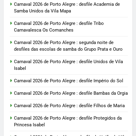
Carnaval 2026 de Porto Alegre : desfile Academia de
Samba Unidos da Vila Mapa
Carnaval 2026 de Porto Alegre : desfile Tribo
Carnavalesca Os Comanches
Carnaval 2026 de Porto Alegre : segunda noite de
desfiles das escolas de samba do Grupo Prata e Ouro
Carnaval 2026 de Porto Alegre : desfile Unidos de Vila
Isabel
Carnaval 2026 de Porto Alegre : desfile Império do Sol
Carnaval 2026 de Porto Alegre : desfile Bambas da Orgia
Carnaval 2026 de Porto Alegre : desfile Filhos de Maria
Carnaval 2026 de Porto Alegre : desfile Protegidos da
Princesa Isabel