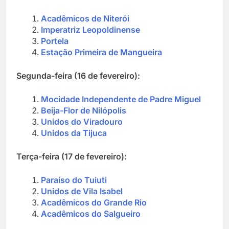
Acadêmicos de Niterói
Imperatriz Leopoldinense
Portela
Estação Primeira de Mangueira
Segunda-feira (16 de fevereiro):
Mocidade Independente de Padre Miguel
Beija-Flor de Nilópolis
Unidos do Viradouro
Unidos da Tijuca
Terça-feira (17 de fevereiro):
Paraíso do Tuiuti
Unidos de Vila Isabel
Acadêmicos do Grande Rio
Acadêmicos do Salgueiro