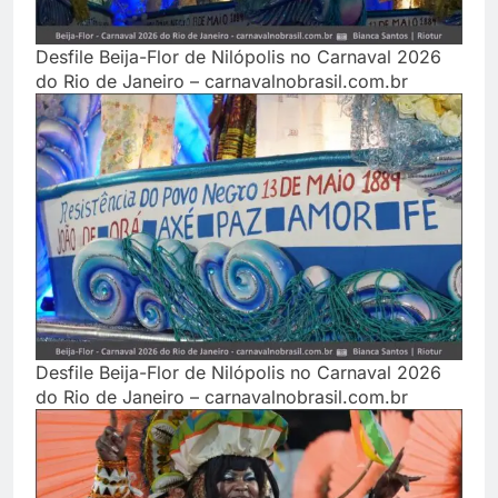
Desfile Beija-Flor de Nilópolis no Carnaval 2026
do Rio de Janeiro – carnavalnobrasil.com.br
Desfile Beija-Flor de Nilópolis no Carnaval 2026
do Rio de Janeiro – carnavalnobrasil.com.br