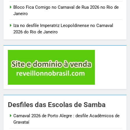
Bloco Fica Comigo no Carnaval de Rua 2026 no Rio de
Janeiro
Iza no desfile Imperatriz Leopoldinense no Carnaval
2026 do Rio de Janeiro
Desfiles das Escolas de Samba
Carnaval 2026 de Porto Alegre : desfile Acadêmicos de
Gravataí