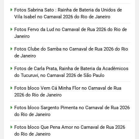
Fotos Sabrina Sato : Rainha de Bateria da Unidos de
Vila Isabel no Carnaval 2026 do Rio de Janeiro
Fotos Fervo da Lud no Carnaval de Rua 2026 do Rio de
Janeiro
Fotos Clube do Samba no Carnaval de Rua 2026 do Rio
de Janeiro
Fotos de Carla Prata, Rainha de Bateria da Acadêmicos
do Tucuruvi, no Carnaval 2026 de São Paulo
Fotos bloco Vem Cá Minha Flor no Carnaval de Rua
2026 do Rio de Janeiro
Fotos bloco Sargento Pimenta no Carnaval de Rua 2026
do Rio de Janeiro
Fotos bloco Que Pena Amor no Carnaval de Rua 2026
do Rio de Janeiro