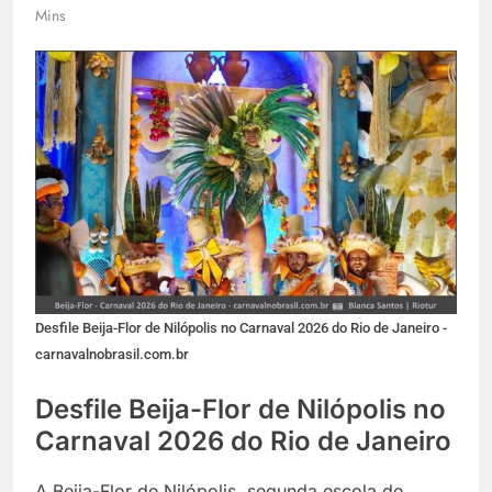
Mins
Desfile Beija-Flor de Nilópolis no Carnaval 2026 do Rio de Janeiro -
carnavalnobrasil.com.br
Desfile Beija-Flor de Nilópolis no
Carnaval 2026 do Rio de Janeiro
A Beija-Flor de Nilópolis, segunda escola de