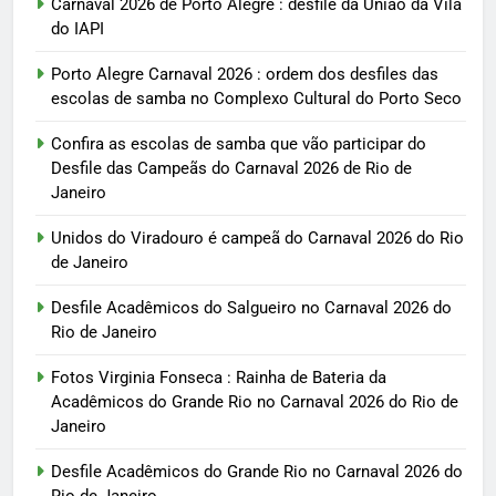
Carnaval 2026 de Porto Alegre : desfile da União da Vila
do IAPI
Porto Alegre Carnaval 2026 : ordem dos desfiles das
escolas de samba no Complexo Cultural do Porto Seco
Confira as escolas de samba que vão participar do
Desfile das Campeãs do Carnaval 2026 de Rio de
Janeiro
Unidos do Viradouro é campeã do Carnaval 2026 do Rio
de Janeiro
Desfile Acadêmicos do Salgueiro no Carnaval 2026 do
Rio de Janeiro
Fotos Virginia Fonseca : Rainha de Bateria da
Acadêmicos do Grande Rio no Carnaval 2026 do Rio de
Janeiro
Desfile Acadêmicos do Grande Rio no Carnaval 2026 do
Rio de Janeiro