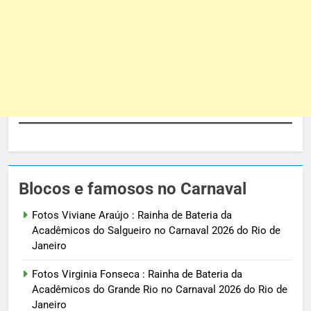
Blocos e famosos no Carnaval
Fotos Viviane Araújo : Rainha de Bateria da
Acadêmicos do Salgueiro no Carnaval 2026 do Rio de
Janeiro
Fotos Virginia Fonseca : Rainha de Bateria da
Acadêmicos do Grande Rio no Carnaval 2026 do Rio de
Janeiro