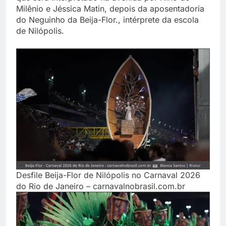
Milênio e Jéssica Matin, depois da aposentadoria
do Neguinho da Beija-Flor., intérprete da escola
de Nilópolis.
Desfile Beija-Flor de Nilópolis no Carnaval 2026
do Rio de Janeiro – carnavalnobrasil.com.br