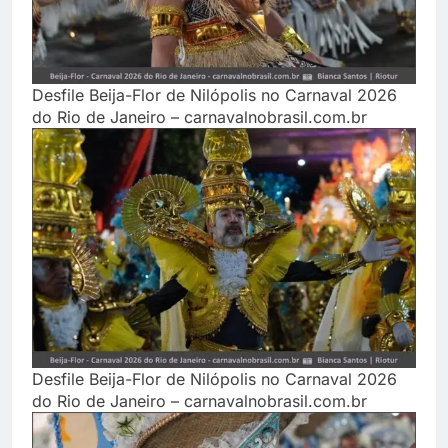
Desfile Beija-Flor de Nilópolis no Carnaval 2026
do Rio de Janeiro – carnavalnobrasil.com.br
Desfile Beija-Flor de Nilópolis no Carnaval 2026
do Rio de Janeiro – carnavalnobrasil.com.br