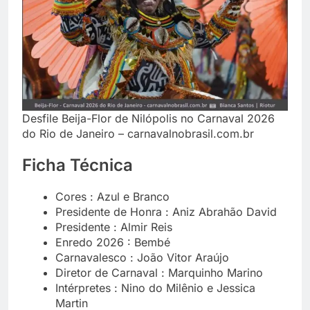
Desfile Beija-Flor de Nilópolis no Carnaval 2026
do Rio de Janeiro – carnavalnobrasil.com.br
Ficha Técnica
Cores : Azul e Branco
Presidente de Honra : Aniz Abrahão David
Presidente : Almir Reis
Enredo 2026 : Bembé
Carnavalesco : João Vitor Araújo
Diretor de Carnaval : Marquinho Marino
Intérpretes : Nino do Milênio e Jessica
Martin