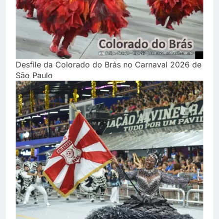
Desfile da Colorado do Brás no Carnaval 2026 de
São Paulo