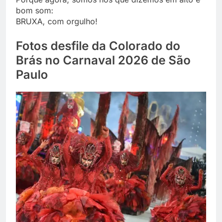
bom som:
BRUXA, com orgulho!
Fotos desfile da Colorado do
Brás no Carnaval 2026 de São
Paulo