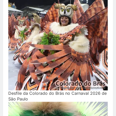
Desfile da Colorado do Brás no Carnaval 2026 de
São Paulo