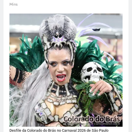
Mins
Desfile da Colorado do Brás no Carnaval 2026 de São Paulo