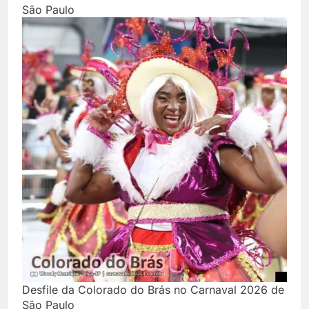
São Paulo
Desfile da Colorado do Brás no Carnaval 2026 de
São Paulo