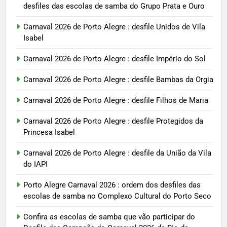
desfiles das escolas de samba do Grupo Prata e Ouro
Carnaval 2026 de Porto Alegre : desfile Unidos de Vila
Isabel
Carnaval 2026 de Porto Alegre : desfile Império do Sol
Carnaval 2026 de Porto Alegre : desfile Bambas da Orgia
Carnaval 2026 de Porto Alegre : desfile Filhos de Maria
Carnaval 2026 de Porto Alegre : desfile Protegidos da
Princesa Isabel
Carnaval 2026 de Porto Alegre : desfile da União da Vila
do IAPI
Porto Alegre Carnaval 2026 : ordem dos desfiles das
escolas de samba no Complexo Cultural do Porto Seco
Confira as escolas de samba que vão participar do