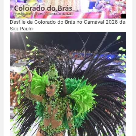
Desfile da Colorado do Brás no Carnaval 2026 de
São Paulo