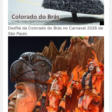
Desfile da Colorado do Brás no Carnaval 2026 de
São Paulo