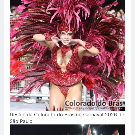
Desfile da Colorado do Brás no Carnaval 2026 de
São Paulo