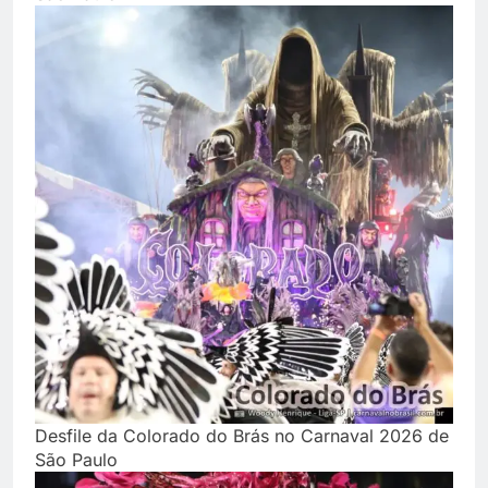
Desfile da Colorado do Brás no Carnaval 2026 de
São Paulo