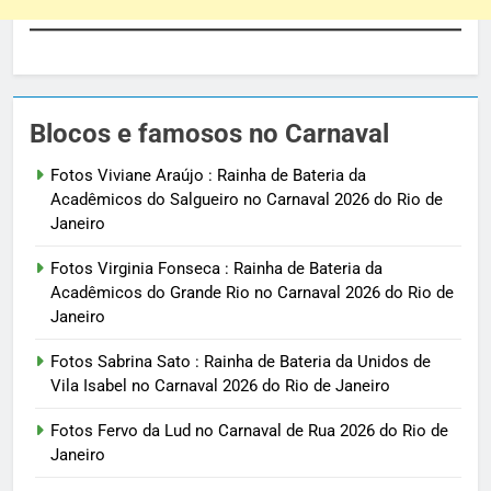
Blocos e famosos no Carnaval
Fotos Viviane Araújo : Rainha de Bateria da
Acadêmicos do Salgueiro no Carnaval 2026 do Rio de
Janeiro
Fotos Virginia Fonseca : Rainha de Bateria da
Acadêmicos do Grande Rio no Carnaval 2026 do Rio de
Janeiro
Fotos Sabrina Sato : Rainha de Bateria da Unidos de
Vila Isabel no Carnaval 2026 do Rio de Janeiro
Fotos Fervo da Lud no Carnaval de Rua 2026 do Rio de
Janeiro