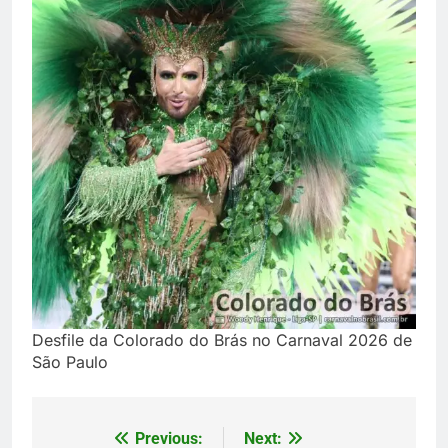
Desfile da Colorado do Brás no Carnaval 2026 de
São Paulo
Previous:
Next:
Navegação