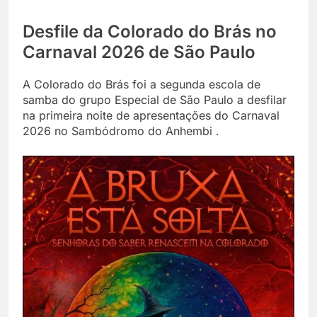
Desfile da Colorado do Brás no
Carnaval 2026 de São Paulo
A Colorado do Brás foi a segunda escola de
samba do grupo Especial de São Paulo a desfilar
na primeira noite de apresentações do Carnaval
2026 no Sambódromo do Anhembi .