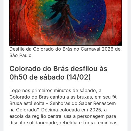
Desfile da Colorado do Brás no Carnaval 2026 de
São Paulo
Colorado do Brás desfilou às
0h50 de sábado (14/02)
Logo nos primeiros minutos de sábado, a
Colorado do Brás cantou a as bruxas, em seu “A
Bruxa está solta – Senhoras do Saber Renascem
na Colorado”. Décima colocada em 2025, a
escola da região central usa a personagem para
discutir solidariedade, rebeldia e força femininas.