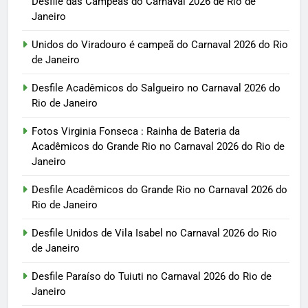
Desfile das Campeãs do Carnaval 2026 de Rio de
Janeiro
Unidos do Viradouro é campeã do Carnaval 2026 do Rio
de Janeiro
Desfile Acadêmicos do Salgueiro no Carnaval 2026 do
Rio de Janeiro
Fotos Virginia Fonseca : Rainha de Bateria da
Acadêmicos do Grande Rio no Carnaval 2026 do Rio de
Janeiro
Desfile Acadêmicos do Grande Rio no Carnaval 2026 do
Rio de Janeiro
Desfile Unidos de Vila Isabel no Carnaval 2026 do Rio
de Janeiro
Desfile Paraíso do Tuiuti no Carnaval 2026 do Rio de
Janeiro