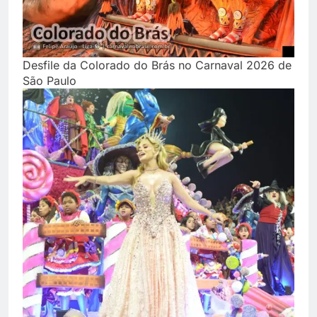
Desfile da Colorado do Brás no Carnaval 2026 de
São Paulo