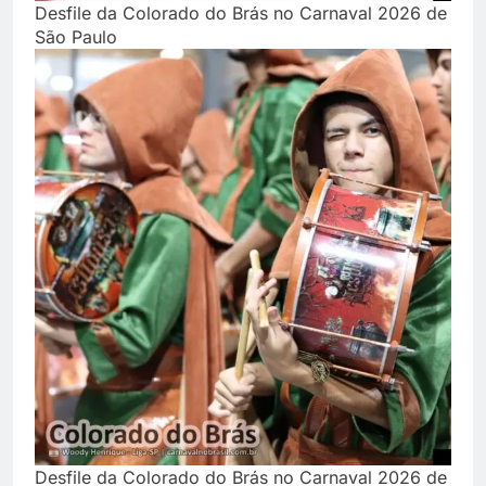
Desfile da Colorado do Brás no Carnaval 2026 de
São Paulo
Desfile da Colorado do Brás no Carnaval 2026 de