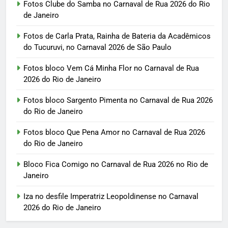
Fotos Clube do Samba no Carnaval de Rua 2026 do Rio
de Janeiro
Fotos de Carla Prata, Rainha de Bateria da Acadêmicos
do Tucuruvi, no Carnaval 2026 de São Paulo
Fotos bloco Vem Cá Minha Flor no Carnaval de Rua
2026 do Rio de Janeiro
Fotos bloco Sargento Pimenta no Carnaval de Rua 2026
do Rio de Janeiro
Fotos bloco Que Pena Amor no Carnaval de Rua 2026
do Rio de Janeiro
Bloco Fica Comigo no Carnaval de Rua 2026 no Rio de
Janeiro
Iza no desfile Imperatriz Leopoldinense no Carnaval
2026 do Rio de Janeiro