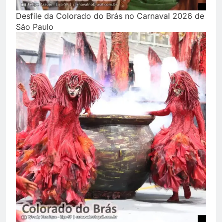
Desfile da Colorado do Brás no Carnaval 2026 de
São Paulo