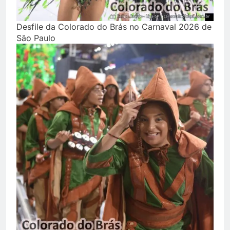
Desfile da Colorado do Brás no Carnaval 2026 de
São Paulo