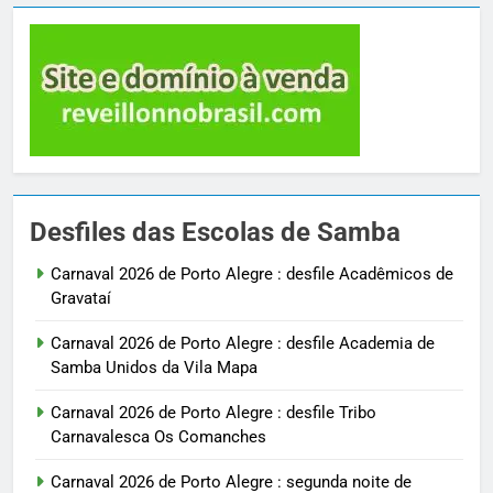
Desfiles das Escolas de Samba
Carnaval 2026 de Porto Alegre : desfile Acadêmicos de
Gravataí
Carnaval 2026 de Porto Alegre : desfile Academia de
Samba Unidos da Vila Mapa
Carnaval 2026 de Porto Alegre : desfile Tribo
Carnavalesca Os Comanches
Carnaval 2026 de Porto Alegre : segunda noite de