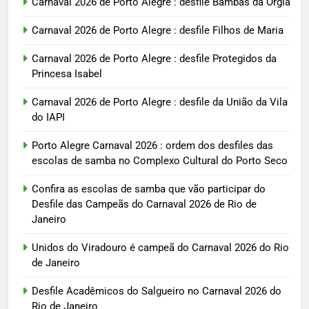
Carnaval 2026 de Porto Alegre : desfile Bambas da Orgia
Carnaval 2026 de Porto Alegre : desfile Filhos de Maria
Carnaval 2026 de Porto Alegre : desfile Protegidos da
Princesa Isabel
Carnaval 2026 de Porto Alegre : desfile da União da Vila
do IAPI
Porto Alegre Carnaval 2026 : ordem dos desfiles das
escolas de samba no Complexo Cultural do Porto Seco
Confira as escolas de samba que vão participar do
Desfile das Campeãs do Carnaval 2026 de Rio de
Janeiro
Unidos do Viradouro é campeã do Carnaval 2026 do Rio
de Janeiro
Desfile Acadêmicos do Salgueiro no Carnaval 2026 do
Rio de Janeiro