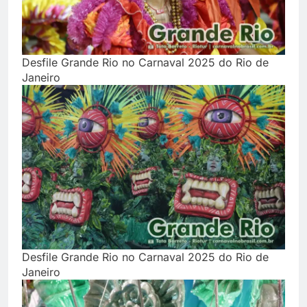
Desfile Grande Rio no Carnaval 2025 do Rio de
Janeiro
Desfile Grande Rio no Carnaval 2025 do Rio de
Janeiro