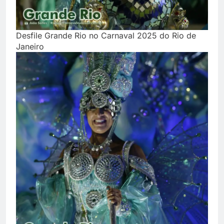
Desfile Grande Rio no Carnaval 2025 do Rio de
Janeiro