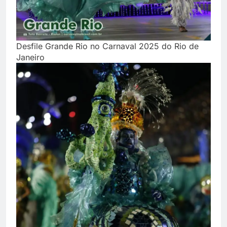
Desfile Grande Rio no Carnaval 2025 do Rio de
Janeiro