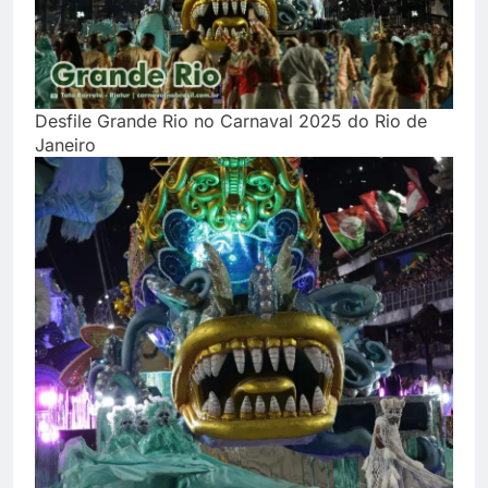
Desfile Grande Rio no Carnaval 2025 do Rio de
Janeiro