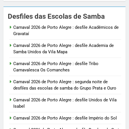
Desfiles das Escolas de Samba
Carnaval 2026 de Porto Alegre : desfile Acadêmicos de
Gravataí
Carnaval 2026 de Porto Alegre : desfile Academia de
Samba Unidos da Vila Mapa
Carnaval 2026 de Porto Alegre : desfile Tribo
Carnavalesca Os Comanches
Carnaval 2026 de Porto Alegre : segunda noite de
desfiles das escolas de samba do Grupo Prata e Ouro
Carnaval 2026 de Porto Alegre : desfile Unidos de Vila
Isabel
Carnaval 2026 de Porto Alegre : desfile Império do Sol