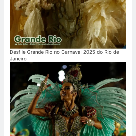
Desfile Grande Rio no Carnaval 2025 do Rio de
Janeiro