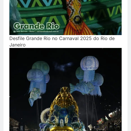
Desfile Grande Rio no Carnaval 2025 do Rio de
Janeiro