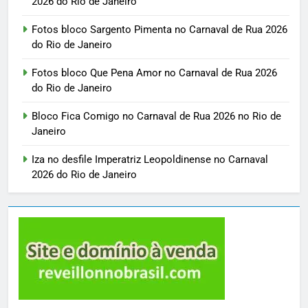
2026 do Rio de Janeiro
Fotos bloco Sargento Pimenta no Carnaval de Rua 2026
do Rio de Janeiro
Fotos bloco Que Pena Amor no Carnaval de Rua 2026
do Rio de Janeiro
Bloco Fica Comigo no Carnaval de Rua 2026 no Rio de
Janeiro
Iza no desfile Imperatriz Leopoldinense no Carnaval
2026 do Rio de Janeiro