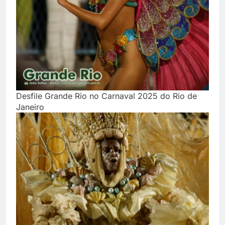
Desfile Grande Rio no Carnaval 2025 do Rio de
Janeiro