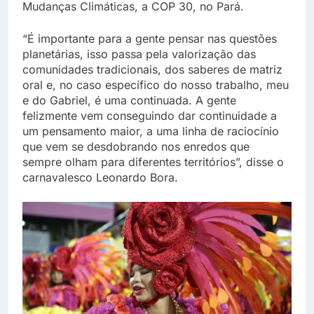
Mudanças Climáticas, a COP 30, no Pará.
“É importante para a gente pensar nas questões
planetárias, isso passa pela valorização das
comunidades tradicionais, dos saberes de matriz
oral e, no caso específico do nosso trabalho, meu
e do Gabriel, é uma continuada. A gente
felizmente vem conseguindo dar continuidade a
um pensamento maior, a uma linha de raciocínio
que vem se desdobrando nos enredos que
sempre olham para diferentes territórios”, disse o
carnavalesco Leonardo Bora.