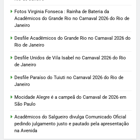
Fotos Virginia Fonseca : Rainha de Bateria da
Acadêmicos do Grande Rio no Carnaval 2026 do Rio de
Janeiro
Desfile Acadêmicos do Grande Rio no Carnaval 2026 do
Rio de Janeiro
Desfile Unidos de Vila Isabel no Carnaval 2026 do Rio
de Janeiro
Desfile Paraíso do Tuiuti no Carnaval 2026 do Rio de
Janeiro
Mocidade Alegre é a campeã do Carnaval de 2026 em
São Paulo
Acadêmicos do Salgueiro divulga Comunicado Oficial
pedindo julgamento justo e pautado pela apresentação
na Avenida