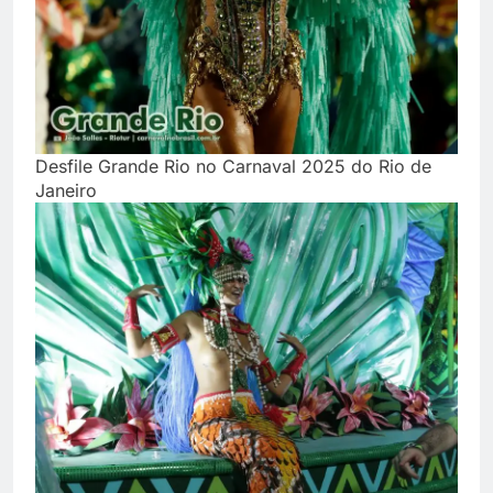
Desfile Grande Rio no Carnaval 2025 do Rio de
Janeiro