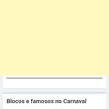
Blocos e famosos no Carnaval