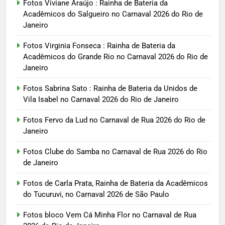
Fotos Viviane Araújo : Rainha de Bateria da
Acadêmicos do Salgueiro no Carnaval 2026 do Rio de
Janeiro
Fotos Virginia Fonseca : Rainha de Bateria da
Acadêmicos do Grande Rio no Carnaval 2026 do Rio de
Janeiro
Fotos Sabrina Sato : Rainha de Bateria da Unidos de
Vila Isabel no Carnaval 2026 do Rio de Janeiro
Fotos Fervo da Lud no Carnaval de Rua 2026 do Rio de
Janeiro
Fotos Clube do Samba no Carnaval de Rua 2026 do Rio
de Janeiro
Fotos de Carla Prata, Rainha de Bateria da Acadêmicos
do Tucuruvi, no Carnaval 2026 de São Paulo
Fotos bloco Vem Cá Minha Flor no Carnaval de Rua