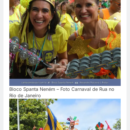
Bloco Spanta Neném – Foto Carnaval de Rua no
Rio de Janeiro