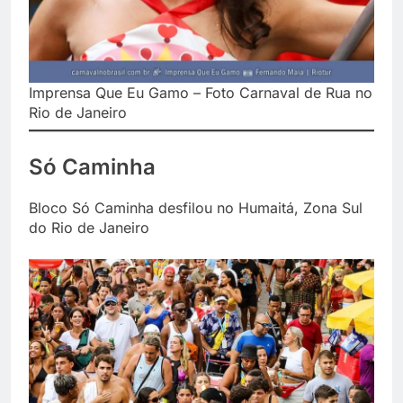
Imprensa Que Eu Gamo – Foto Carnaval de Rua no
Rio de Janeiro
Só Caminha
Bloco Só Caminha desfilou no Humaitá, Zona Sul
do Rio de Janeiro