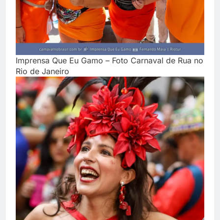
Imprensa Que Eu Gamo – Foto Carnaval de Rua no
Rio de Janeiro