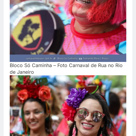
Bloco Só Caminha – Foto Carnaval de Rua no Rio
de Janeiro