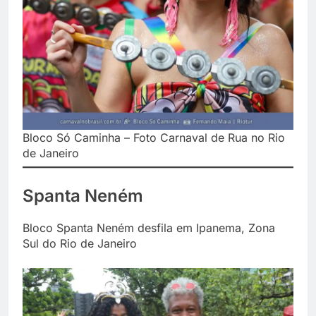
Bloco Só Caminha – Foto Carnaval de Rua no Rio
de Janeiro
Spanta Neném
Bloco Spanta Neném desfila em Ipanema, Zona
Sul do Rio de Janeiro