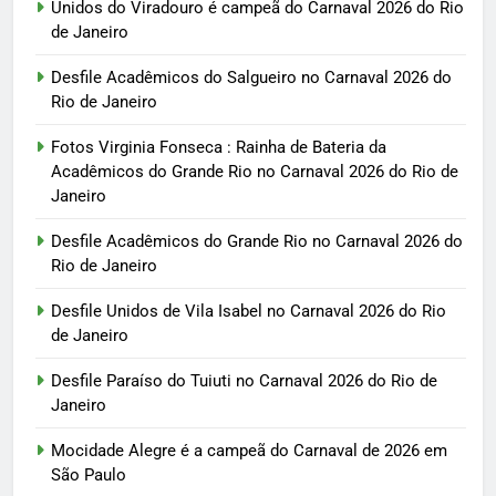
Unidos do Viradouro é campeã do Carnaval 2026 do Rio
de Janeiro
Desfile Acadêmicos do Salgueiro no Carnaval 2026 do
Rio de Janeiro
Fotos Virginia Fonseca : Rainha de Bateria da
Acadêmicos do Grande Rio no Carnaval 2026 do Rio de
Janeiro
Desfile Acadêmicos do Grande Rio no Carnaval 2026 do
Rio de Janeiro
Desfile Unidos de Vila Isabel no Carnaval 2026 do Rio
de Janeiro
Desfile Paraíso do Tuiuti no Carnaval 2026 do Rio de
Janeiro
Mocidade Alegre é a campeã do Carnaval de 2026 em
São Paulo