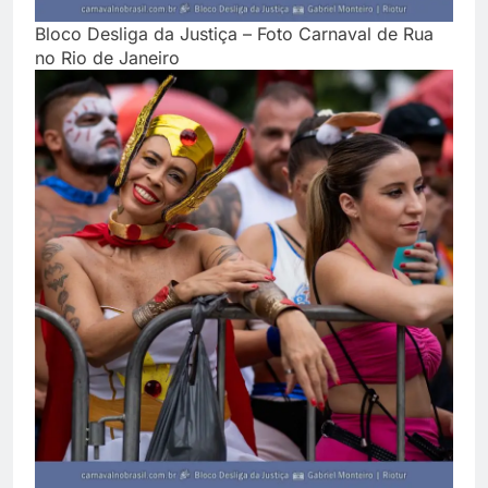
Bloco Desliga da Justiça – Foto Carnaval de Rua
no Rio de Janeiro