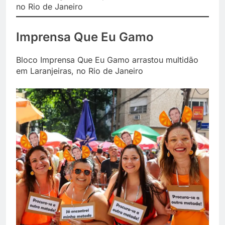
no Rio de Janeiro
Imprensa Que Eu Gamo
Bloco Imprensa Que Eu Gamo arrastou multidão
em Laranjeiras, no Rio de Janeiro