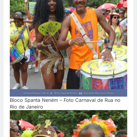
Bloco Spanta Neném – Foto Carnaval de Rua no
Rio de Janeiro