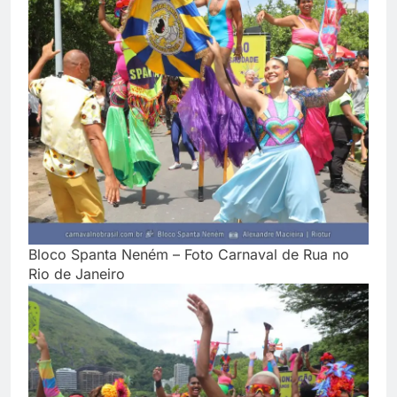
Bloco Spanta Neném – Foto Carnaval de Rua no
Rio de Janeiro