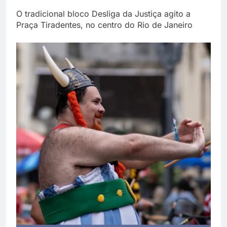
O tradicional bloco Desliga da Justiça agito a
Praça Tiradentes, no centro do Rio de Janeiro