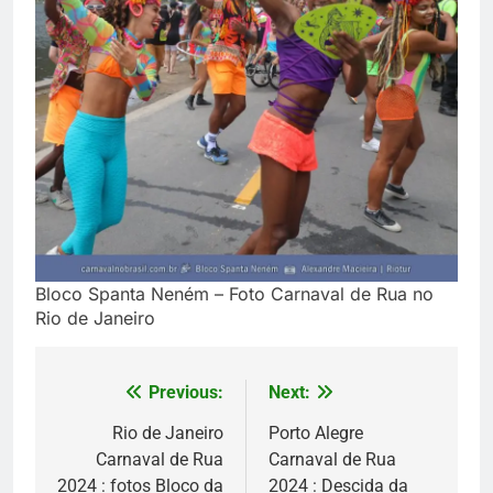
Bloco Spanta Neném – Foto Carnaval de Rua no
Rio de Janeiro
Previous:
Next:
Navegação
de
Rio de Janeiro
Porto Alegre
Carnaval de Rua
Carnaval de Rua
Post
2024 : fotos Bloco da
2024 : Descida da