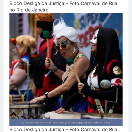
Bloco Desliga da Justiça – Foto Carnaval de Rua
no Rio de Janeiro
Bloco Desliga da Justiça – Foto Carnaval de Rua