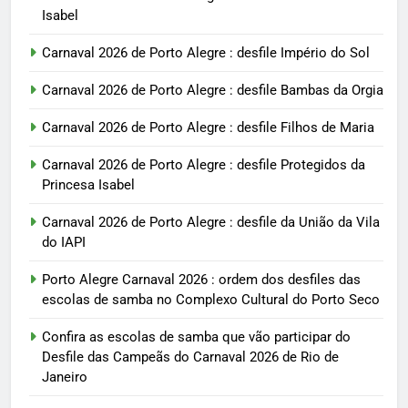
Isabel
Carnaval 2026 de Porto Alegre : desfile Império do Sol
Carnaval 2026 de Porto Alegre : desfile Bambas da Orgia
Carnaval 2026 de Porto Alegre : desfile Filhos de Maria
Carnaval 2026 de Porto Alegre : desfile Protegidos da
Princesa Isabel
Carnaval 2026 de Porto Alegre : desfile da União da Vila
do IAPI
Porto Alegre Carnaval 2026 : ordem dos desfiles das
escolas de samba no Complexo Cultural do Porto Seco
Confira as escolas de samba que vão participar do
Desfile das Campeãs do Carnaval 2026 de Rio de
Janeiro