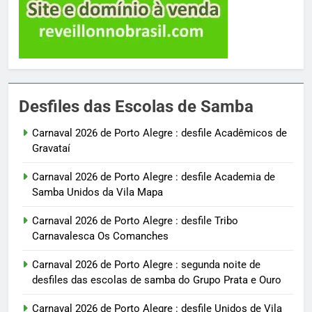
Desfiles das Escolas de Samba
Carnaval 2026 de Porto Alegre : desfile Acadêmicos de
Gravataí
Carnaval 2026 de Porto Alegre : desfile Academia de
Samba Unidos da Vila Mapa
Carnaval 2026 de Porto Alegre : desfile Tribo
Carnavalesca Os Comanches
Carnaval 2026 de Porto Alegre : segunda noite de
desfiles das escolas de samba do Grupo Prata e Ouro
Carnaval 2026 de Porto Alegre : desfile Unidos de Vila