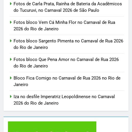
Fotos de Carla Prata, Rainha de Bateria da Acadêmicos
do Tucuruvi, no Carnaval 2026 de São Paulo
Fotos bloco Vem Cá Minha Flor no Carnaval de Rua
2026 do Rio de Janeiro
Fotos bloco Sargento Pimenta no Carnaval de Rua 2026
do Rio de Janeiro
Fotos bloco Que Pena Amor no Carnaval de Rua 2026
do Rio de Janeiro
Bloco Fica Comigo no Carnaval de Rua 2026 no Rio de
Janeiro
Iza no desfile Imperatriz Leopoldinense no Carnaval
2026 do Rio de Janeiro