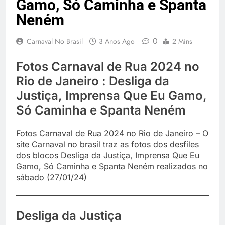
Gamo, Só Caminha e Spanta
Neném
0
Carnaval No Brasil
3 Anos Ago
2 Mins
Fotos Carnaval de Rua 2024 no
Rio de Janeiro : Desliga da
Justiça, Imprensa Que Eu Gamo,
Só Caminha e Spanta Neném
Fotos Carnaval de Rua 2024 no Rio de Janeiro – O
site Carnaval no brasil traz as fotos dos desfiles
dos blocos Desliga da Justiça, Imprensa Que Eu
Gamo, Só Caminha e Spanta Neném realizados no
sábado (27/01/24)
Desliga da Justiça