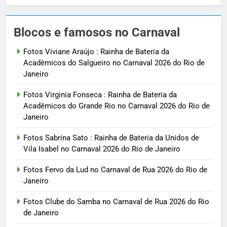
Blocos e famosos no Carnaval
Fotos Viviane Araújo : Rainha de Bateria da
Acadêmicos do Salgueiro no Carnaval 2026 do Rio de
Janeiro
Fotos Virginia Fonseca : Rainha de Bateria da
Acadêmicos do Grande Rio no Carnaval 2026 do Rio de
Janeiro
Fotos Sabrina Sato : Rainha de Bateria da Unidos de
Vila Isabel no Carnaval 2026 do Rio de Janeiro
Fotos Fervo da Lud no Carnaval de Rua 2026 do Rio de
Janeiro
Fotos Clube do Samba no Carnaval de Rua 2026 do Rio
de Janeiro