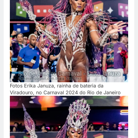
Fotos Erika Januza, rainha de bateria da
Viradouro, no Carnaval 2024 do Rio de Janeiro