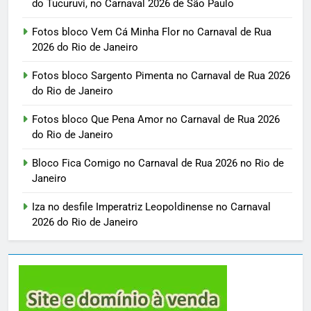
do Tucuruvi, no Carnaval 2026 de São Paulo
Fotos bloco Vem Cá Minha Flor no Carnaval de Rua
2026 do Rio de Janeiro
Fotos bloco Sargento Pimenta no Carnaval de Rua 2026
do Rio de Janeiro
Fotos bloco Que Pena Amor no Carnaval de Rua 2026
do Rio de Janeiro
Bloco Fica Comigo no Carnaval de Rua 2026 no Rio de
Janeiro
Iza no desfile Imperatriz Leopoldinense no Carnaval
2026 do Rio de Janeiro