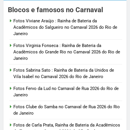
Blocos e famosos no Carnaval
Fotos Viviane Araújo : Rainha de Bateria da
Acadêmicos do Salgueiro no Carnaval 2026 do Rio de
Janeiro
Fotos Virginia Fonseca : Rainha de Bateria da
Acadêmicos do Grande Rio no Carnaval 2026 do Rio de
Janeiro
Fotos Sabrina Sato : Rainha de Bateria da Unidos de
Vila Isabel no Carnaval 2026 do Rio de Janeiro
Fotos Fervo da Lud no Carnaval de Rua 2026 do Rio de
Janeiro
Fotos Clube do Samba no Carnaval de Rua 2026 do Rio
de Janeiro
Fotos de Carla Prata, Rainha de Bateria da Acadêmicos