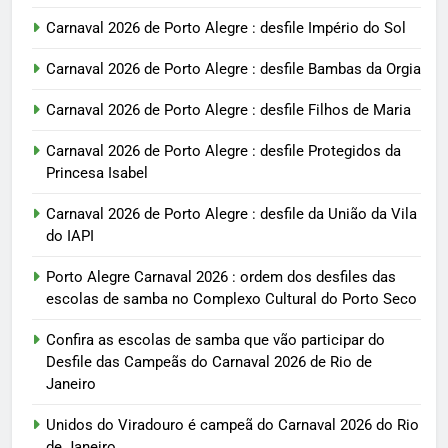
Carnaval 2026 de Porto Alegre : desfile Império do Sol
Carnaval 2026 de Porto Alegre : desfile Bambas da Orgia
Carnaval 2026 de Porto Alegre : desfile Filhos de Maria
Carnaval 2026 de Porto Alegre : desfile Protegidos da
Princesa Isabel
Carnaval 2026 de Porto Alegre : desfile da União da Vila
do IAPI
Porto Alegre Carnaval 2026 : ordem dos desfiles das
escolas de samba no Complexo Cultural do Porto Seco
Confira as escolas de samba que vão participar do
Desfile das Campeãs do Carnaval 2026 de Rio de
Janeiro
Unidos do Viradouro é campeã do Carnaval 2026 do Rio
de Janeiro