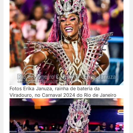
Fotos Erika Januza, rainha de bateria da
Viradouro, no Carnaval 2024 do Rio de Janeiro