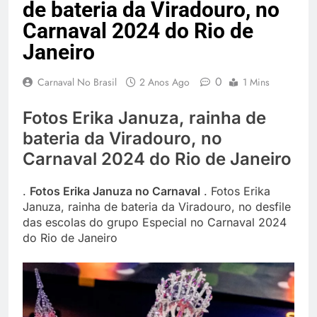
de bateria da Viradouro, no
Carnaval 2024 do Rio de
Janeiro
0
Carnaval No Brasil
2 Anos Ago
1 Mins
Fotos Erika Januza, rainha de
bateria da Viradouro, no
Carnaval 2024 do Rio de Janeiro
.
Fotos Erika Januza no Carnaval
. Fotos Erika
Januza, rainha de bateria da Viradouro, no desfile
das escolas do grupo Especial no Carnaval 2024
do Rio de Janeiro