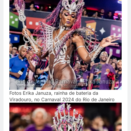
Fotos Erika Januza, rainha de bateria da
Viradouro, no Carnaval 2024 do Rio de Janeiro