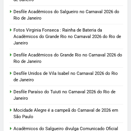
Desfile Acadêmicos do Salgueiro no Carnaval 2026 do
Rio de Janeiro
Fotos Virginia Fonseca : Rainha de Bateria da
Acadêmicos do Grande Rio no Carnaval 2026 do Rio de
Janeiro
Desfile Acadêmicos do Grande Rio no Carnaval 2026 do
Rio de Janeiro
Desfile Unidos de Vila Isabel no Carnaval 2026 do Rio
de Janeiro
Desfile Paraíso do Tuiuti no Carnaval 2026 do Rio de
Janeiro
Mocidade Alegre é a campeã do Carnaval de 2026 em
São Paulo
Acadêmicos do Salgueiro divulga Comunicado Oficial