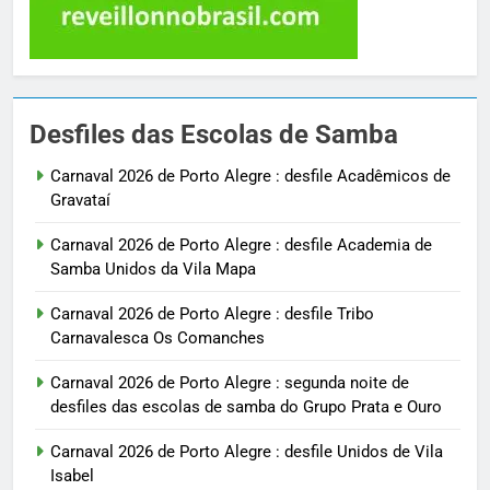
Desfiles das Escolas de Samba
Carnaval 2026 de Porto Alegre : desfile Acadêmicos de
Gravataí
Carnaval 2026 de Porto Alegre : desfile Academia de
Samba Unidos da Vila Mapa
Carnaval 2026 de Porto Alegre : desfile Tribo
Carnavalesca Os Comanches
Carnaval 2026 de Porto Alegre : segunda noite de
desfiles das escolas de samba do Grupo Prata e Ouro
Carnaval 2026 de Porto Alegre : desfile Unidos de Vila
Isabel