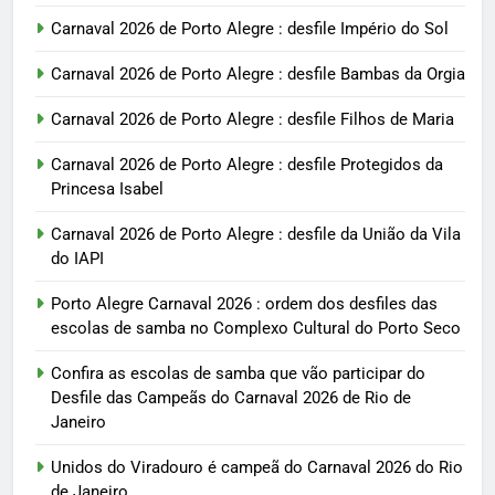
Carnaval 2026 de Porto Alegre : desfile Império do Sol
Carnaval 2026 de Porto Alegre : desfile Bambas da Orgia
Carnaval 2026 de Porto Alegre : desfile Filhos de Maria
Carnaval 2026 de Porto Alegre : desfile Protegidos da
Princesa Isabel
Carnaval 2026 de Porto Alegre : desfile da União da Vila
do IAPI
Porto Alegre Carnaval 2026 : ordem dos desfiles das
escolas de samba no Complexo Cultural do Porto Seco
Confira as escolas de samba que vão participar do
Desfile das Campeãs do Carnaval 2026 de Rio de
Janeiro
Unidos do Viradouro é campeã do Carnaval 2026 do Rio
de Janeiro