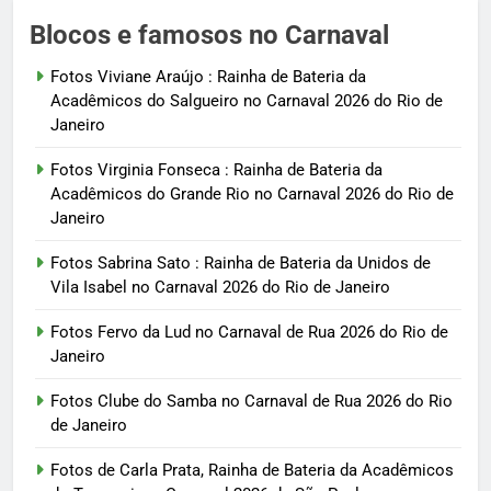
Blocos e famosos no Carnaval
Fotos Viviane Araújo : Rainha de Bateria da
Acadêmicos do Salgueiro no Carnaval 2026 do Rio de
Janeiro
Fotos Virginia Fonseca : Rainha de Bateria da
Acadêmicos do Grande Rio no Carnaval 2026 do Rio de
Janeiro
Fotos Sabrina Sato : Rainha de Bateria da Unidos de
Vila Isabel no Carnaval 2026 do Rio de Janeiro
Fotos Fervo da Lud no Carnaval de Rua 2026 do Rio de
Janeiro
Fotos Clube do Samba no Carnaval de Rua 2026 do Rio
de Janeiro
Fotos de Carla Prata, Rainha de Bateria da Acadêmicos