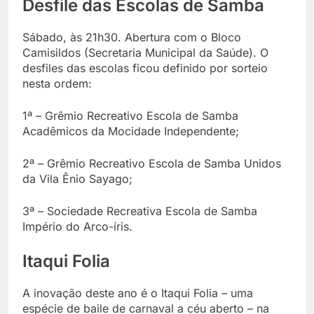
Desfile das Escolas de Samba
Sábado, às 21h30. Abertura com o Bloco
Camisildos (Secretaria Municipal da Saúde). O
desfiles das escolas ficou definido por sorteio
nesta ordem:
1ª – Grêmio Recreativo Escola de Samba
Acadêmicos da Mocidade Independente;
2ª – Grêmio Recreativo Escola de Samba Unidos
da Vila Ênio Sayago;
3ª – Sociedade Recreativa Escola de Samba
Império do Arco-íris.
Itaqui Folia
A inovação deste ano é o Itaqui Folia – uma
espécie de baile de carnaval a céu aberto – na