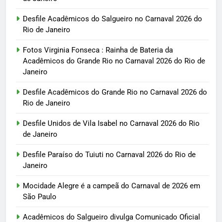
Desfile Acadêmicos do Salgueiro no Carnaval 2026 do
Rio de Janeiro
Fotos Virginia Fonseca : Rainha de Bateria da
Acadêmicos do Grande Rio no Carnaval 2026 do Rio de
Janeiro
Desfile Acadêmicos do Grande Rio no Carnaval 2026 do
Rio de Janeiro
Desfile Unidos de Vila Isabel no Carnaval 2026 do Rio
de Janeiro
Desfile Paraíso do Tuiuti no Carnaval 2026 do Rio de
Janeiro
Mocidade Alegre é a campeã do Carnaval de 2026 em
São Paulo
Acadêmicos do Salgueiro divulga Comunicado Oficial