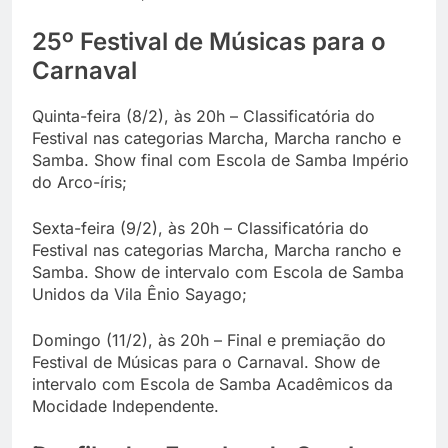
25º Festival de Músicas para o
Carnaval
Quinta-feira (8/2), às 20h – Classificatória do
Festival nas categorias Marcha, Marcha rancho e
Samba. Show final com Escola de Samba Império
do Arco-íris;
Sexta-feira (9/2), às 20h – Classificatória do
Festival nas categorias Marcha, Marcha rancho e
Samba. Show de intervalo com Escola de Samba
Unidos da Vila Ênio Sayago;
Domingo (11/2), às 20h – Final e premiação do
Festival de Músicas para o Carnaval. Show de
intervalo com Escola de Samba Acadêmicos da
Mocidade Independente.