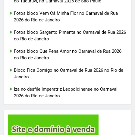
do Tucuruvi, no Carnaval 2026 de São Paulo
Fotos bloco Vem Cá Minha Flor no Carnaval de Rua
2026 do Rio de Janeiro
Fotos bloco Sargento Pimenta no Carnaval de Rua 2026
do Rio de Janeiro
Fotos bloco Que Pena Amor no Carnaval de Rua 2026
do Rio de Janeiro
Bloco Fica Comigo no Carnaval de Rua 2026 no Rio de
Janeiro
Iza no desfile Imperatriz Leopoldinense no Carnaval
2026 do Rio de Janeiro