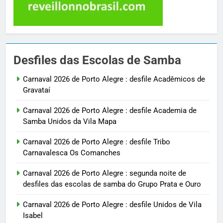
Desfiles das Escolas de Samba
Carnaval 2026 de Porto Alegre : desfile Acadêmicos de
Gravataí
Carnaval 2026 de Porto Alegre : desfile Academia de
Samba Unidos da Vila Mapa
Carnaval 2026 de Porto Alegre : desfile Tribo
Carnavalesca Os Comanches
Carnaval 2026 de Porto Alegre : segunda noite de
desfiles das escolas de samba do Grupo Prata e Ouro
Carnaval 2026 de Porto Alegre : desfile Unidos de Vila
Isabel