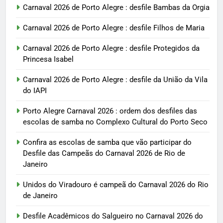
Carnaval 2026 de Porto Alegre : desfile Bambas da Orgia
Carnaval 2026 de Porto Alegre : desfile Filhos de Maria
Carnaval 2026 de Porto Alegre : desfile Protegidos da
Princesa Isabel
Carnaval 2026 de Porto Alegre : desfile da União da Vila
do IAPI
Porto Alegre Carnaval 2026 : ordem dos desfiles das
escolas de samba no Complexo Cultural do Porto Seco
Confira as escolas de samba que vão participar do
Desfile das Campeãs do Carnaval 2026 de Rio de
Janeiro
Unidos do Viradouro é campeã do Carnaval 2026 do Rio
de Janeiro
Desfile Acadêmicos do Salgueiro no Carnaval 2026 do