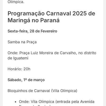
Olímpica.
Programação Carnaval 2025 de
Maringá no Paraná
Sexta-feira, 28 de Fevereiro
Samba na Praça
Onde: Praça Luiz Moreira de Carvalho, no distrito
de Iguatemi
Horário: 20h
Sábado, 1º de março
Bloquinhos de Carnaval (Vila Olímpica)
Onde: Vila Olímpica (entrada pela Avenida