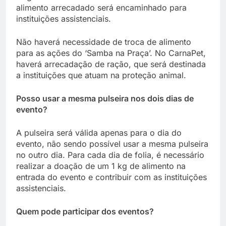
alimento arrecadado será encaminhado para
instituições assistenciais.
Não haverá necessidade de troca de alimento
para as ações do ‘Samba na Praça’. No CarnaPet,
haverá arrecadação de ração, que será destinada
a instituições que atuam na proteção animal.
Posso usar a mesma pulseira nos dois dias de
evento?
A pulseira será válida apenas para o dia do
evento, não sendo possível usar a mesma pulseira
no outro dia. Para cada dia de folia, é necessário
realizar a doação de um 1 kg de alimento na
entrada do evento e contribuir com as instituições
assistenciais.
Quem pode participar dos eventos?