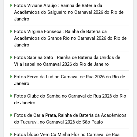
Fotos Viviane Araújo : Rainha de Bateria da
Acadêmicos do Salgueiro no Carnaval 2026 do Rio de
Janeiro
Fotos Virginia Fonseca : Rainha de Bateria da
Acadêmicos do Grande Rio no Carnaval 2026 do Rio de
Janeiro
Fotos Sabrina Sato : Rainha de Bateria da Unidos de
Vila Isabel no Carnaval 2026 do Rio de Janeiro
Fotos Fervo da Lud no Carnaval de Rua 2026 do Rio de
Janeiro
Fotos Clube do Samba no Carnaval de Rua 2026 do Rio
de Janeiro
Fotos de Carla Prata, Rainha de Bateria da Acadêmicos
do Tucuruvi, no Carnaval 2026 de São Paulo
Fotos bloco Vem Cá Minha Flor no Carnaval de Rua