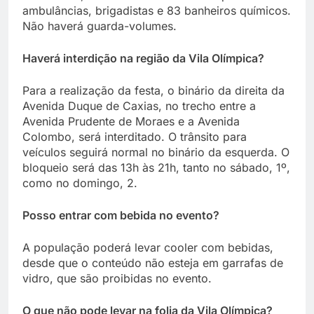
ambulâncias, brigadistas e 83 banheiros químicos.
Não haverá guarda-volumes.
Haverá interdição na região da Vila Olímpica?
Para a realização da festa, o binário da direita da
Avenida Duque de Caxias, no trecho entre a
Avenida Prudente de Moraes e a Avenida
Colombo, será interditado. O trânsito para
veículos seguirá normal no binário da esquerda. O
bloqueio será das 13h às 21h, tanto no sábado, 1º,
como no domingo, 2.
Posso entrar com bebida no evento?
A população poderá levar cooler com bebidas,
desde que o conteúdo não esteja em garrafas de
vidro, que são proibidas no evento.
O que não pode levar na folia da Vila Olímpica?