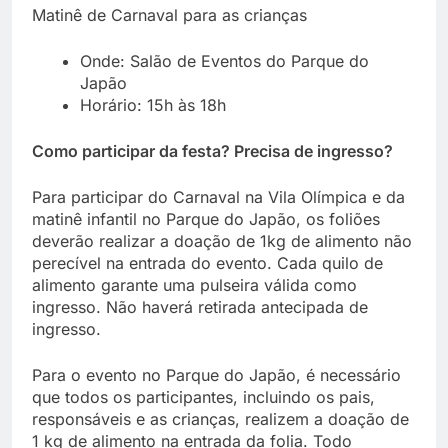
Matinê de Carnaval para as crianças
Onde: Salão de Eventos do Parque do
Japão
Horário: 15h às 18h
Como participar da festa? Precisa de ingresso?
Para participar do Carnaval na Vila Olímpica e da
matinê infantil no Parque do Japão, os foliões
deverão realizar a doação de 1kg de alimento não
perecível na entrada do evento. Cada quilo de
alimento garante uma pulseira válida como
ingresso. Não haverá retirada antecipada de
ingresso.
Para o evento no Parque do Japão, é necessário
que todos os participantes, incluindo os pais,
responsáveis e as crianças, realizem a doação de
1 kg de alimento na entrada da folia. Todo