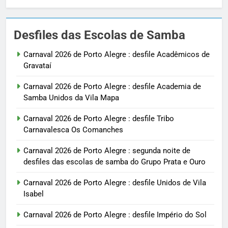
Desfiles das Escolas de Samba
Carnaval 2026 de Porto Alegre : desfile Acadêmicos de
Gravataí
Carnaval 2026 de Porto Alegre : desfile Academia de
Samba Unidos da Vila Mapa
Carnaval 2026 de Porto Alegre : desfile Tribo
Carnavalesca Os Comanches
Carnaval 2026 de Porto Alegre : segunda noite de
desfiles das escolas de samba do Grupo Prata e Ouro
Carnaval 2026 de Porto Alegre : desfile Unidos de Vila
Isabel
Carnaval 2026 de Porto Alegre : desfile Império do Sol