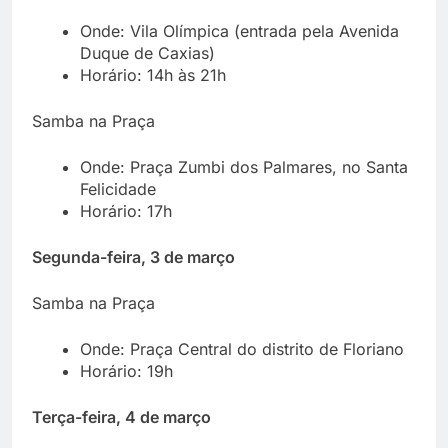
Onde: Vila Olímpica (entrada pela Avenida
Duque de Caxias)
Horário: 14h às 21h
Samba na Praça
Onde: Praça Zumbi dos Palmares, no Santa
Felicidade
Horário: 17h
Segunda-feira, 3 de março
Samba na Praça
Onde: Praça Central do distrito de Floriano
Horário: 19h
Terça-feira, 4 de março