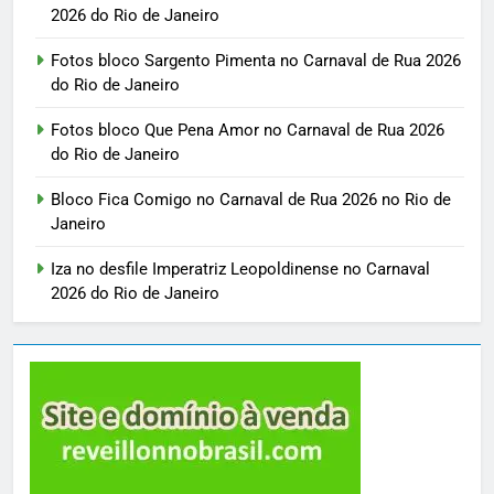
2026 do Rio de Janeiro
Fotos bloco Sargento Pimenta no Carnaval de Rua 2026
do Rio de Janeiro
Fotos bloco Que Pena Amor no Carnaval de Rua 2026
do Rio de Janeiro
Bloco Fica Comigo no Carnaval de Rua 2026 no Rio de
Janeiro
Iza no desfile Imperatriz Leopoldinense no Carnaval
2026 do Rio de Janeiro