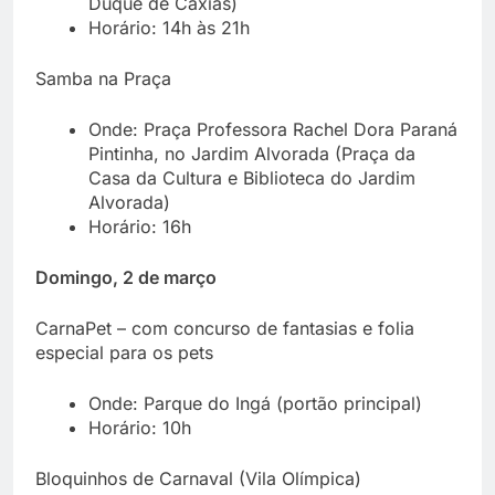
Duque de Caxias)
Horário: 14h às 21h
Samba na Praça
Onde: Praça Professora Rachel Dora Paraná
Pintinha, no Jardim Alvorada (Praça da
Casa da Cultura e Biblioteca do Jardim
Alvorada)
Horário: 16h
Domingo, 2 de março
CarnaPet – com concurso de fantasias e folia
especial para os pets
Onde: Parque do Ingá (portão principal)
Horário: 10h
Bloquinhos de Carnaval (Vila Olímpica)