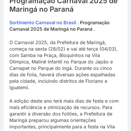
Programação Carnaval 2025 de
Maringá no Paraná
Sortimento Carnaval no Brasil
. Programação
Carnaval 2025 de Maringá no Paraná .
O Carnaval 2025, da Prefeitura de Maringá,
começa na sexta (28/02) e vai até terça (04/03),
com Samba na Praça, Bloquinhos na Vila
Olímpica, Matinê Infantil no Parque do Japão e
Carnapet no Parque do Ingá. Durante os cinco
dias de folia, haverá diversas ações espalhadas
pela cidade, incluindo distritos de Floriano e
Iguatemi.
A edição deste ano terá mais dias de festa e com
mais eficiência e otimização de recursos. Para
garantir a diversão dos foliões, a Prefeitura de
Maringá preparou algumas orientações
importantes, principalmente para a festa na Vila