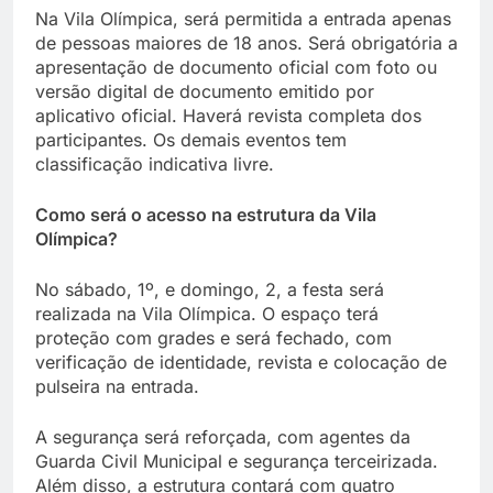
Na Vila Olímpica, será permitida a entrada apenas
de pessoas maiores de 18 anos. Será obrigatória a
apresentação de documento oficial com foto ou
versão digital de documento emitido por
aplicativo oficial. Haverá revista completa dos
participantes. Os demais eventos tem
classificação indicativa livre.
Como será o acesso na estrutura da Vila
Olímpica?
No sábado, 1º, e domingo, 2, a festa será
realizada na Vila Olímpica. O espaço terá
proteção com grades e será fechado, com
verificação de identidade, revista e colocação de
pulseira na entrada.
A segurança será reforçada, com agentes da
Guarda Civil Municipal e segurança terceirizada.
Além disso, a estrutura contará com quatro