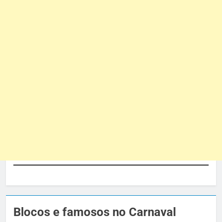
Blocos e famosos no Carnaval