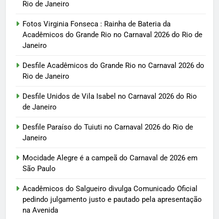
Rio de Janeiro
Fotos Virginia Fonseca : Rainha de Bateria da
Acadêmicos do Grande Rio no Carnaval 2026 do Rio de
Janeiro
Desfile Acadêmicos do Grande Rio no Carnaval 2026 do
Rio de Janeiro
Desfile Unidos de Vila Isabel no Carnaval 2026 do Rio
de Janeiro
Desfile Paraíso do Tuiuti no Carnaval 2026 do Rio de
Janeiro
Mocidade Alegre é a campeã do Carnaval de 2026 em
São Paulo
Acadêmicos do Salgueiro divulga Comunicado Oficial
pedindo julgamento justo e pautado pela apresentação
na Avenida