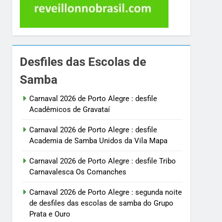
Desfiles das Escolas de
Samba
Carnaval 2026 de Porto Alegre : desfile
Acadêmicos de Gravataí
Carnaval 2026 de Porto Alegre : desfile
Academia de Samba Unidos da Vila Mapa
Carnaval 2026 de Porto Alegre : desfile Tribo
Carnavalesca Os Comanches
Carnaval 2026 de Porto Alegre : segunda noite
de desfiles das escolas de samba do Grupo
Prata e Ouro