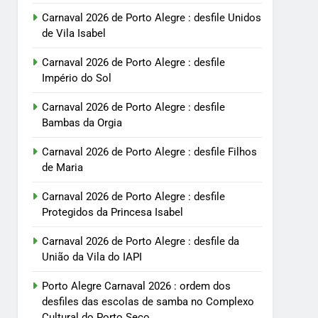
Carnaval 2026 de Porto Alegre : desfile Unidos
de Vila Isabel
Carnaval 2026 de Porto Alegre : desfile
Império do Sol
Carnaval 2026 de Porto Alegre : desfile
Bambas da Orgia
Carnaval 2026 de Porto Alegre : desfile Filhos
de Maria
Carnaval 2026 de Porto Alegre : desfile
Protegidos da Princesa Isabel
Carnaval 2026 de Porto Alegre : desfile da
União da Vila do IAPI
Porto Alegre Carnaval 2026 : ordem dos
desfiles das escolas de samba no Complexo
Cultural do Porto Seco