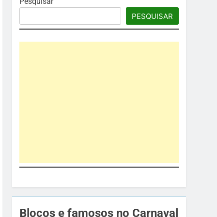
Pesquisar
PESQUISAR
Blocos e famosos no Carnaval