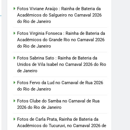
Fotos Viviane Araújo : Rainha de Bateria da
Acadêmicos do Salgueiro no Carnaval 2026
do Rio de Janeiro
Fotos Virginia Fonseca : Rainha de Bateria da
Acadêmicos do Grande Rio no Carnaval 2026
do Rio de Janeiro
Fotos Sabrina Sato : Rainha de Bateria da
Unidos de Vila Isabel no Carnaval 2026 do Rio
de Janeiro
Fotos Fervo da Lud no Carnaval de Rua 2026
do Rio de Janeiro
Fotos Clube do Samba no Carnaval de Rua
2026 do Rio de Janeiro
Fotos de Carla Prata, Rainha de Bateria da
Acadêmicos do Tucuruvi, no Carnaval 2026 de