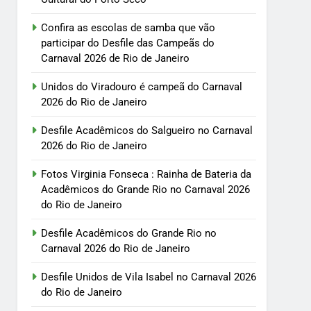
Confira as escolas de samba que vão
participar do Desfile das Campeãs do
Carnaval 2026 de Rio de Janeiro
Unidos do Viradouro é campeã do Carnaval
2026 do Rio de Janeiro
Desfile Acadêmicos do Salgueiro no Carnaval
2026 do Rio de Janeiro
Fotos Virginia Fonseca : Rainha de Bateria da
Acadêmicos do Grande Rio no Carnaval 2026
do Rio de Janeiro
Desfile Acadêmicos do Grande Rio no
Carnaval 2026 do Rio de Janeiro
Desfile Unidos de Vila Isabel no Carnaval 2026
do Rio de Janeiro