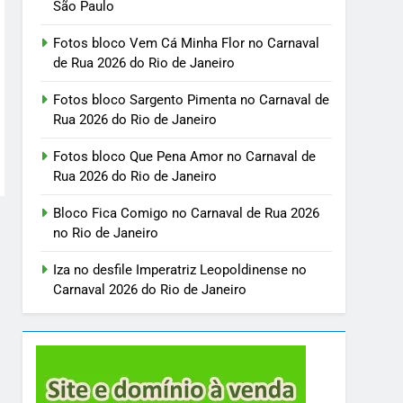
São Paulo
Fotos bloco Vem Cá Minha Flor no Carnaval
de Rua 2026 do Rio de Janeiro
Fotos bloco Sargento Pimenta no Carnaval de
Rua 2026 do Rio de Janeiro
Fotos bloco Que Pena Amor no Carnaval de
Rua 2026 do Rio de Janeiro
Bloco Fica Comigo no Carnaval de Rua 2026
no Rio de Janeiro
Iza no desfile Imperatriz Leopoldinense no
Carnaval 2026 do Rio de Janeiro