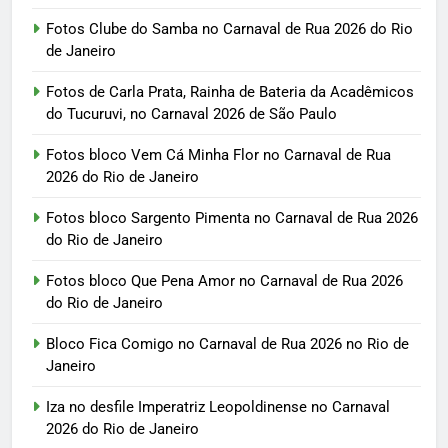
Fotos Clube do Samba no Carnaval de Rua 2026 do Rio
de Janeiro
Fotos de Carla Prata, Rainha de Bateria da Acadêmicos
do Tucuruvi, no Carnaval 2026 de São Paulo
Fotos bloco Vem Cá Minha Flor no Carnaval de Rua
2026 do Rio de Janeiro
Fotos bloco Sargento Pimenta no Carnaval de Rua 2026
do Rio de Janeiro
Fotos bloco Que Pena Amor no Carnaval de Rua 2026
do Rio de Janeiro
Bloco Fica Comigo no Carnaval de Rua 2026 no Rio de
Janeiro
Iza no desfile Imperatriz Leopoldinense no Carnaval
2026 do Rio de Janeiro