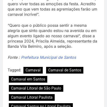
quero viver todas as emoções da festa. Acredito
que ano que vem todas as agremiações farão um
carnaval incrível”.
“Quero que o público possa sentir a mesma
alegria que sinto quando estou na avenida ou em
algum evento ligado ao nosso carnaval”, disse a
princesa 2024, Priscila Almeida, representante da
Banda Vila Belmiro, após a seleção.
Fonte :
Prefeitura Municipal de Santos
Tagged:
Carnaval
Carnaval de Santos
Carnaval em Santos
Carnaval Litoral de São Paulo
Carnaval Litoral Paulista
Carnaval Santos no Litoral Paulista