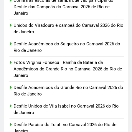
Confira as escolas de samba que vão participar do
Desfile das Campeãs do Carnaval 2026 de Rio de
Janeiro
Unidos do Viradouro é campeã do Carnaval 2026 do Rio
de Janeiro
Desfile Acadêmicos do Salgueiro no Carnaval 2026 do
Rio de Janeiro
Fotos Virginia Fonseca : Rainha de Bateria da
Acadêmicos do Grande Rio no Carnaval 2026 do Rio de
Janeiro
Desfile Acadêmicos do Grande Rio no Carnaval 2026 do
Rio de Janeiro
Desfile Unidos de Vila Isabel no Carnaval 2026 do Rio
de Janeiro
Desfile Paraíso do Tuiuti no Carnaval 2026 do Rio de
Janeiro