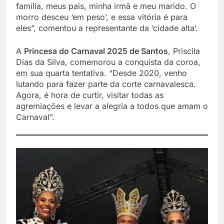
família, meus pais, minha irmã e meu marido. O
morro desceu ‘em peso’, e essa vitória é para
eles”, comentou a representante da ‘cidade alta’.
A
Princesa do Carnaval 2025 de Santos
, Priscila
Dias da Silva, comemorou a conquista da coroa,
em sua quarta tentativa. “Desde 2020, venho
lutando para fazer parte da corte carnavalesca.
Agora, é hora de curtir, visitar todas as
agremiações e levar a alegria a todos que amam o
Carnaval”.