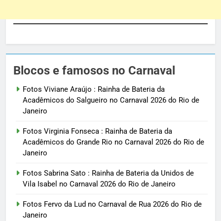
Blocos e famosos no Carnaval
Fotos Viviane Araújo : Rainha de Bateria da
Acadêmicos do Salgueiro no Carnaval 2026 do Rio de
Janeiro
Fotos Virginia Fonseca : Rainha de Bateria da
Acadêmicos do Grande Rio no Carnaval 2026 do Rio de
Janeiro
Fotos Sabrina Sato : Rainha de Bateria da Unidos de
Vila Isabel no Carnaval 2026 do Rio de Janeiro
Fotos Fervo da Lud no Carnaval de Rua 2026 do Rio de
Janeiro