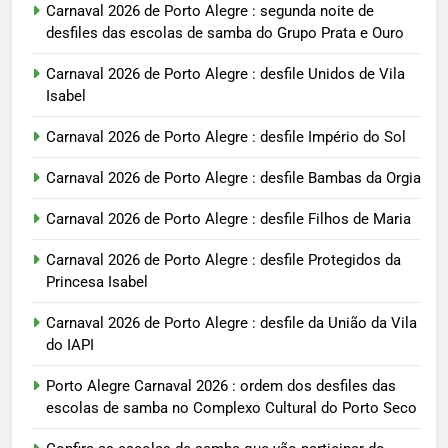
Carnaval 2026 de Porto Alegre : segunda noite de
desfiles das escolas de samba do Grupo Prata e Ouro
Carnaval 2026 de Porto Alegre : desfile Unidos de Vila
Isabel
Carnaval 2026 de Porto Alegre : desfile Império do Sol
Carnaval 2026 de Porto Alegre : desfile Bambas da Orgia
Carnaval 2026 de Porto Alegre : desfile Filhos de Maria
Carnaval 2026 de Porto Alegre : desfile Protegidos da
Princesa Isabel
Carnaval 2026 de Porto Alegre : desfile da União da Vila
do IAPI
Porto Alegre Carnaval 2026 : ordem dos desfiles das
escolas de samba no Complexo Cultural do Porto Seco