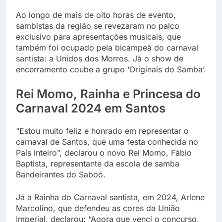
Ao longo de mais de oito horas de evento,
sambistas da região se revezaram no palco
exclusivo para apresentações musicais, que
também foi ocupado pela bicampeã do carnaval
santista: a Unidos dos Morros. Já o show de
encerramento coube a grupo ‘Originais do Samba’.
Rei Momo, Rainha e Princesa do
Carnaval 2024 em Santos
“Estou muito feliz e honrado em representar o
carnaval de Santos, que uma festa conhecida no
País inteiro”, declarou o novo Rei Momo, Fábio
Baptista, representante da escola de samba
Bandeirantes do Saboó.
Já a Rainha do Carnaval santista, em 2024, Arlene
Marcolino, que defendeu as cores da União
Imperial, declarou: “Agora que venci o concurso,