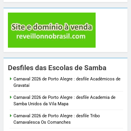
Desfiles das Escolas de Samba
Carnaval 2026 de Porto Alegre : desfile Acadêmicos de
Gravataí
Carnaval 2026 de Porto Alegre : desfile Academia de
Samba Unidos da Vila Mapa
Carnaval 2026 de Porto Alegre : desfile Tribo
Carnavalesca Os Comanches