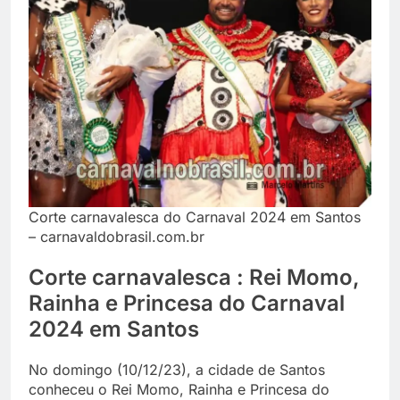
Corte carnavalesca do Carnaval 2024 em Santos
– carnavaldobrasil.com.br
Corte carnavalesca : Rei Momo,
Rainha e Princesa do Carnaval
2024 em Santos
No domingo (10/12/23), a cidade de Santos
conheceu o Rei Momo, Rainha e Princesa do