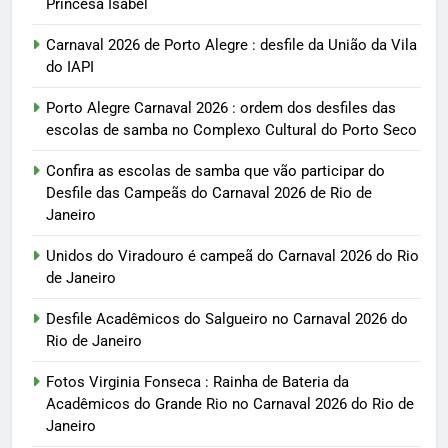
Princesa Isabel
Carnaval 2026 de Porto Alegre : desfile da União da Vila
do IAPI
Porto Alegre Carnaval 2026 : ordem dos desfiles das
escolas de samba no Complexo Cultural do Porto Seco
Confira as escolas de samba que vão participar do
Desfile das Campeãs do Carnaval 2026 de Rio de
Janeiro
Unidos do Viradouro é campeã do Carnaval 2026 do Rio
de Janeiro
Desfile Acadêmicos do Salgueiro no Carnaval 2026 do
Rio de Janeiro
Fotos Virginia Fonseca : Rainha de Bateria da
Acadêmicos do Grande Rio no Carnaval 2026 do Rio de
Janeiro