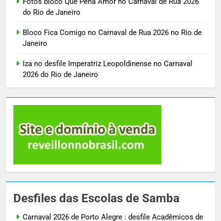
Fotos bloco Que Pena Amor no Carnaval de Rua 2026
do Rio de Janeiro
Bloco Fica Comigo no Carnaval de Rua 2026 no Rio de
Janeiro
Iza no desfile Imperatriz Leopoldinense no Carnaval
2026 do Rio de Janeiro
Desfiles das Escolas de Samba
Carnaval 2026 de Porto Alegre : desfile Acadêmicos de