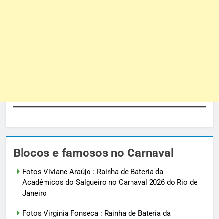
Blocos e famosos no Carnaval
Fotos Viviane Araújo : Rainha de Bateria da
Acadêmicos do Salgueiro no Carnaval 2026 do Rio de
Janeiro
Fotos Virginia Fonseca : Rainha de Bateria da