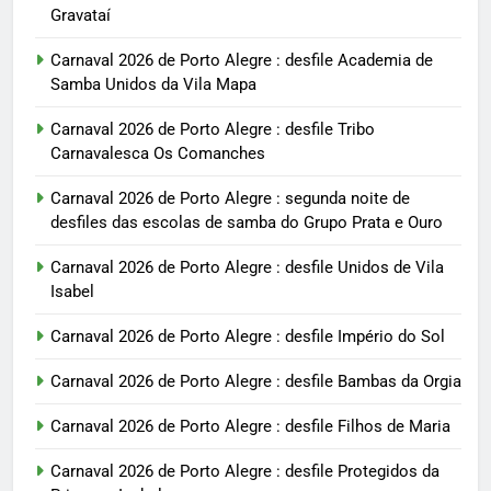
Gravataí
Carnaval 2026 de Porto Alegre : desfile Academia de
Samba Unidos da Vila Mapa
Carnaval 2026 de Porto Alegre : desfile Tribo
Carnavalesca Os Comanches
Carnaval 2026 de Porto Alegre : segunda noite de
desfiles das escolas de samba do Grupo Prata e Ouro
Carnaval 2026 de Porto Alegre : desfile Unidos de Vila
Isabel
Carnaval 2026 de Porto Alegre : desfile Império do Sol
Carnaval 2026 de Porto Alegre : desfile Bambas da Orgia
Carnaval 2026 de Porto Alegre : desfile Filhos de Maria
Carnaval 2026 de Porto Alegre : desfile Protegidos da