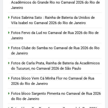
Acadêmicos do Grande Rio no Carnaval 2026 do Rio de
Janeiro
Fotos Sabrina Sato : Rainha de Bateria da Unidos de
Vila Isabel no Carnaval 2026 do Rio de Janeiro
Fotos Fervo da Lud no Carnaval de Rua 2026 do Rio de
Janeiro
Fotos Clube do Samba no Carnaval de Rua 2026 do Rio
de Janeiro
Fotos de Carla Prata, Rainha de Bateria da Acadêmicos
do Tucuruvi, no Carnaval 2026 de São Paulo
Fotos bloco Vem Cá Minha Flor no Carnaval de Rua
2026 do Rio de Janeiro
Fotos bloco Sargento Pimenta no Carnaval de Rua 2026
do Rio de Janeiro