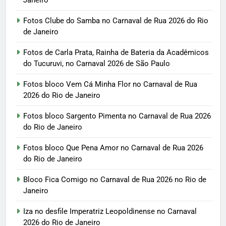
Janeiro
Fotos Clube do Samba no Carnaval de Rua 2026 do Rio
de Janeiro
Fotos de Carla Prata, Rainha de Bateria da Acadêmicos
do Tucuruvi, no Carnaval 2026 de São Paulo
Fotos bloco Vem Cá Minha Flor no Carnaval de Rua
2026 do Rio de Janeiro
Fotos bloco Sargento Pimenta no Carnaval de Rua 2026
do Rio de Janeiro
Fotos bloco Que Pena Amor no Carnaval de Rua 2026
do Rio de Janeiro
Bloco Fica Comigo no Carnaval de Rua 2026 no Rio de
Janeiro
Iza no desfile Imperatriz Leopoldinense no Carnaval
2026 do Rio de Janeiro