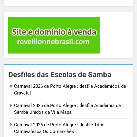
Desfiles das Escolas de Samba
Carnaval 2026 de Porto Alegre : desfile Acadêmicos de
Gravataí
Carnaval 2026 de Porto Alegre : desfile Academia de
Samba Unidos da Vila Mapa
Carnaval 2026 de Porto Alegre : desfile Tribo
Carnavalesca Os Comanches