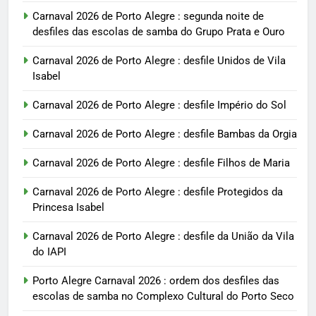
Carnaval 2026 de Porto Alegre : segunda noite de
desfiles das escolas de samba do Grupo Prata e Ouro
Carnaval 2026 de Porto Alegre : desfile Unidos de Vila
Isabel
Carnaval 2026 de Porto Alegre : desfile Império do Sol
Carnaval 2026 de Porto Alegre : desfile Bambas da Orgia
Carnaval 2026 de Porto Alegre : desfile Filhos de Maria
Carnaval 2026 de Porto Alegre : desfile Protegidos da
Princesa Isabel
Carnaval 2026 de Porto Alegre : desfile da União da Vila
do IAPI
Porto Alegre Carnaval 2026 : ordem dos desfiles das
escolas de samba no Complexo Cultural do Porto Seco