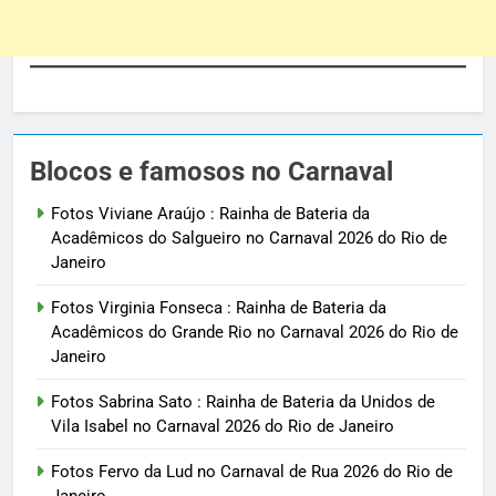
Blocos e famosos no Carnaval
Fotos Viviane Araújo : Rainha de Bateria da
Acadêmicos do Salgueiro no Carnaval 2026 do Rio de
Janeiro
Fotos Virginia Fonseca : Rainha de Bateria da
Acadêmicos do Grande Rio no Carnaval 2026 do Rio de
Janeiro
Fotos Sabrina Sato : Rainha de Bateria da Unidos de
Vila Isabel no Carnaval 2026 do Rio de Janeiro
Fotos Fervo da Lud no Carnaval de Rua 2026 do Rio de