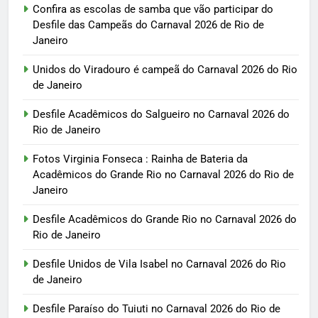
Confira as escolas de samba que vão participar do
Desfile das Campeãs do Carnaval 2026 de Rio de
Janeiro
Unidos do Viradouro é campeã do Carnaval 2026 do Rio
de Janeiro
Desfile Acadêmicos do Salgueiro no Carnaval 2026 do
Rio de Janeiro
Fotos Virginia Fonseca : Rainha de Bateria da
Acadêmicos do Grande Rio no Carnaval 2026 do Rio de
Janeiro
Desfile Acadêmicos do Grande Rio no Carnaval 2026 do
Rio de Janeiro
Desfile Unidos de Vila Isabel no Carnaval 2026 do Rio
de Janeiro
Desfile Paraíso do Tuiuti no Carnaval 2026 do Rio de