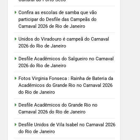
Confira as escolas de samba que vão
participar do Desfile das Campeãs do
Carnaval 2026 de Rio de Janeiro
Unidos do Viradouro é campeã do Carnaval
2026 do Rio de Janeiro
Desfile Acadêmicos do Salgueiro no Carnaval
2026 do Rio de Janeiro
Fotos Virginia Fonseca : Rainha de Bateria da
Acadêmicos do Grande Rio no Carnaval 2026
do Rio de Janeiro
Desfile Acadêmicos do Grande Rio no
Carnaval 2026 do Rio de Janeiro
Desfile Unidos de Vila Isabel no Carnaval 2026
do Rio de Janeiro