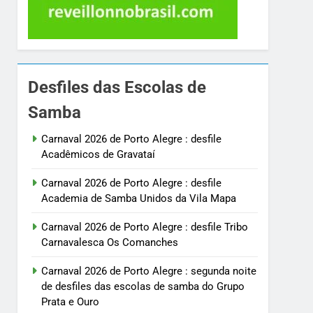
Desfiles das Escolas de
Samba
Carnaval 2026 de Porto Alegre : desfile
Acadêmicos de Gravataí
Carnaval 2026 de Porto Alegre : desfile
Academia de Samba Unidos da Vila Mapa
Carnaval 2026 de Porto Alegre : desfile Tribo
Carnavalesca Os Comanches
Carnaval 2026 de Porto Alegre : segunda noite
de desfiles das escolas de samba do Grupo
Prata e Ouro