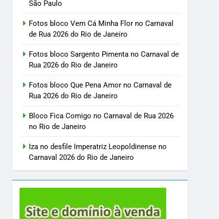
São Paulo
Fotos bloco Vem Cá Minha Flor no Carnaval
de Rua 2026 do Rio de Janeiro
Fotos bloco Sargento Pimenta no Carnaval de
Rua 2026 do Rio de Janeiro
Fotos bloco Que Pena Amor no Carnaval de
Rua 2026 do Rio de Janeiro
Bloco Fica Comigo no Carnaval de Rua 2026
no Rio de Janeiro
Iza no desfile Imperatriz Leopoldinense no
Carnaval 2026 do Rio de Janeiro