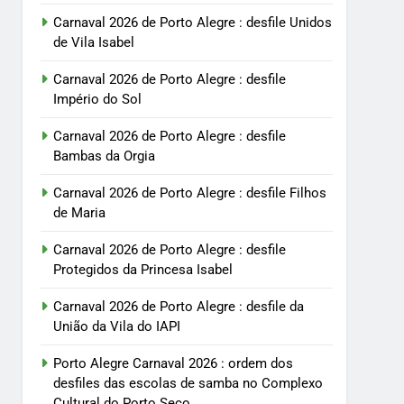
Carnaval 2026 de Porto Alegre : desfile Unidos
de Vila Isabel
Carnaval 2026 de Porto Alegre : desfile
Império do Sol
Carnaval 2026 de Porto Alegre : desfile
Bambas da Orgia
Carnaval 2026 de Porto Alegre : desfile Filhos
de Maria
Carnaval 2026 de Porto Alegre : desfile
Protegidos da Princesa Isabel
Carnaval 2026 de Porto Alegre : desfile da
União da Vila do IAPI
Porto Alegre Carnaval 2026 : ordem dos
desfiles das escolas de samba no Complexo
Cultural do Porto Seco