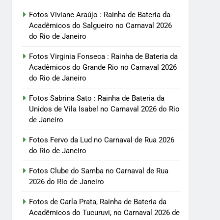
Fotos Viviane Araújo : Rainha de Bateria da
Acadêmicos do Salgueiro no Carnaval 2026
do Rio de Janeiro
Fotos Virginia Fonseca : Rainha de Bateria da
Acadêmicos do Grande Rio no Carnaval 2026
do Rio de Janeiro
Fotos Sabrina Sato : Rainha de Bateria da
Unidos de Vila Isabel no Carnaval 2026 do Rio
de Janeiro
Fotos Fervo da Lud no Carnaval de Rua 2026
do Rio de Janeiro
Fotos Clube do Samba no Carnaval de Rua
2026 do Rio de Janeiro
Fotos de Carla Prata, Rainha de Bateria da
Acadêmicos do Tucuruvi, no Carnaval 2026 de