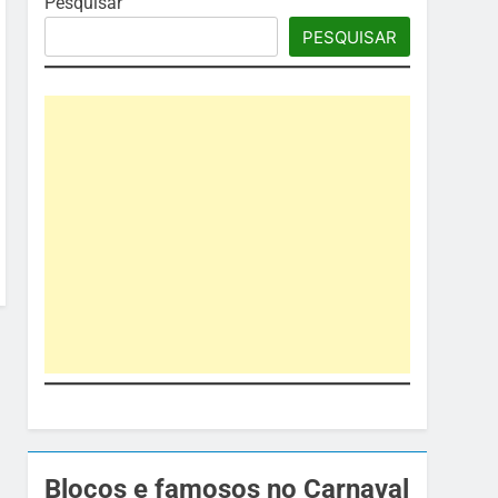
Pesquisar
PESQUISAR
Blocos e famosos no Carnaval