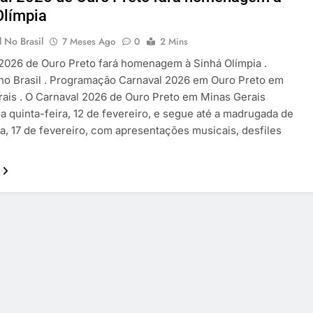
Olímpia
 No Brasil
7 Meses Ago
0
2 Mins
2026 de Ouro Preto fará homenagem à Sinhá Olímpia .
no Brasil . Programação Carnaval 2026 em Ouro Preto em
ais . O Carnaval 2026 de Ouro Preto em Minas Gerais
 quinta-feira, 12 de fevereiro, e segue até a madrugada de
ra, 17 de fevereiro, com apresentações musicais, desfiles