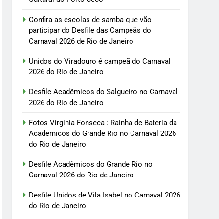
Confira as escolas de samba que vão
participar do Desfile das Campeãs do
Carnaval 2026 de Rio de Janeiro
Unidos do Viradouro é campeã do Carnaval
2026 do Rio de Janeiro
Desfile Acadêmicos do Salgueiro no Carnaval
2026 do Rio de Janeiro
Fotos Virginia Fonseca : Rainha de Bateria da
Acadêmicos do Grande Rio no Carnaval 2026
do Rio de Janeiro
Desfile Acadêmicos do Grande Rio no
Carnaval 2026 do Rio de Janeiro
Desfile Unidos de Vila Isabel no Carnaval 2026
do Rio de Janeiro