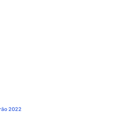
rão 2022