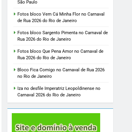
São Paulo
Fotos bloco Vem Cá Minha Flor no Carnaval
de Rua 2026 do Rio de Janeiro
Fotos bloco Sargento Pimenta no Carnaval de
Rua 2026 do Rio de Janeiro
Fotos bloco Que Pena Amor no Carnaval de
Rua 2026 do Rio de Janeiro
Bloco Fica Comigo no Carnaval de Rua 2026
no Rio de Janeiro
Iza no desfile Imperatriz Leopoldinense no
Carnaval 2026 do Rio de Janeiro