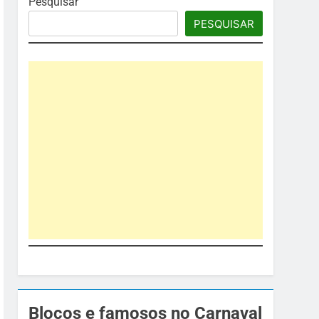
Pesquisar
PESQUISAR
Blocos e famosos no Carnaval