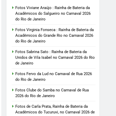
Fotos Viviane Araújo : Rainha de Bateria da
Acadêmicos do Salgueiro no Carnaval 2026
do Rio de Janeiro
Fotos Virginia Fonseca : Rainha de Bateria da
Acadêmicos do Grande Rio no Carnaval 2026
do Rio de Janeiro
Fotos Sabrina Sato : Rainha de Bateria da
Unidos de Vila Isabel no Carnaval 2026 do Rio
de Janeiro
Fotos Fervo da Lud no Carnaval de Rua 2026
do Rio de Janeiro
Fotos Clube do Samba no Carnaval de Rua
2026 do Rio de Janeiro
Fotos de Carla Prata, Rainha de Bateria da
Acadêmicos do Tucuruvi, no Carnaval 2026 de