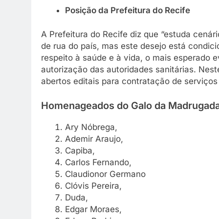
Posição da Prefeitura do Recife
A Prefeitura do Recife diz que “estuda cenári
de rua do país, mas este desejo está condi
respeito à saúde e à vida, o mais esperado e
autorização das autoridades sanitárias. Nest
abertos editais para contratação de serviços
Homenageados do Galo da Madrugada
Ary Nóbrega,
Ademir Araujo,
Capiba,
Carlos Fernando,
Claudionor Germano
Clóvis Pereira,
Duda,
Edgar Moraes,