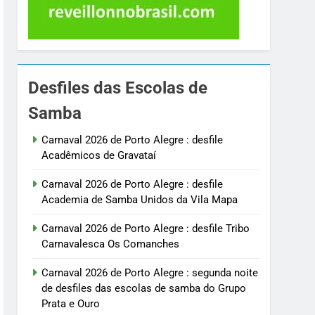
Desfiles das Escolas de
Samba
Carnaval 2026 de Porto Alegre : desfile
Acadêmicos de Gravataí
Carnaval 2026 de Porto Alegre : desfile
Academia de Samba Unidos da Vila Mapa
Carnaval 2026 de Porto Alegre : desfile Tribo
Carnavalesca Os Comanches
Carnaval 2026 de Porto Alegre : segunda noite
de desfiles das escolas de samba do Grupo
Prata e Ouro