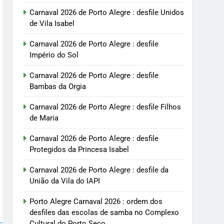
Carnaval 2026 de Porto Alegre : desfile Unidos
de Vila Isabel
Carnaval 2026 de Porto Alegre : desfile
Império do Sol
Carnaval 2026 de Porto Alegre : desfile
Bambas da Orgia
Carnaval 2026 de Porto Alegre : desfile Filhos
de Maria
Carnaval 2026 de Porto Alegre : desfile
Protegidos da Princesa Isabel
Carnaval 2026 de Porto Alegre : desfile da
União da Vila do IAPI
Porto Alegre Carnaval 2026 : ordem dos
desfiles das escolas de samba no Complexo
Cultural do Porto Seco