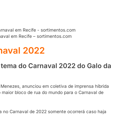
aval em Recife – sortimentos.com
naval 2022
 é tema do Carnaval 2022 do Galo da
Menezes, anunciou em coletiva de imprensa híbrida
do maior bloco de rua do mundo para o Carnaval de
da no Carnaval de 2022 somente ocorrerá caso haja