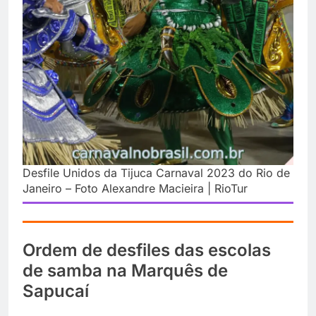
Desfile Unidos da Tijuca Carnaval 2023 do Rio de
Janeiro – Foto Alexandre Macieira | RioTur
Ordem de desfiles das escolas
de samba na Marquês de
Sapucaí