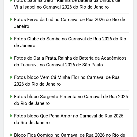
Fotos Sabrina Sato : Rainha de Bateria da Unidos de
Vila Isabel no Carnaval 2026 do Rio de Janeiro
Fotos Fervo da Lud no Carnaval de Rua 2026 do Rio de
Janeiro
Fotos Clube do Samba no Carnaval de Rua 2026 do Rio
de Janeiro
Fotos de Carla Prata, Rainha de Bateria da Acadêmicos
do Tucuruvi, no Carnaval 2026 de São Paulo
Fotos bloco Vem Cá Minha Flor no Carnaval de Rua
2026 do Rio de Janeiro
Fotos bloco Sargento Pimenta no Carnaval de Rua 2026
do Rio de Janeiro
Fotos bloco Que Pena Amor no Carnaval de Rua 2026
do Rio de Janeiro
Bloco Fica Comigo no Carnaval de Rua 2026 no Rio de