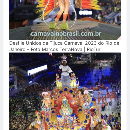
Desfile Unidos da Tijuca Carnaval 2023 do Rio de
Janeiro – Foto Marcos TerraNova | RioTur