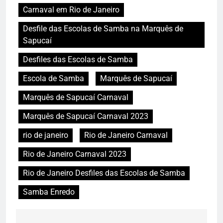
Carnaval em Rio de Janeiro
Desfile das Escolas de Samba na Marquês de
Sapucaí
Desfiles das Escolas de Samba
Escola de Samba
Marquês de Sapucaí
Marquês de Sapucaí Carnaval
Marquês de Sapucaí Carnaval 2023
rio de janeiro
Rio de Janeiro Carnaval
Rio de Janeiro Carnaval 2023
Rio de Janeiro Desfiles das Escolas de Samba
Samba Enredo