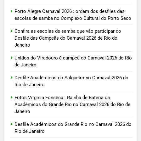
Porto Alegre Carnaval 2026 : ordem dos desfiles das
escolas de samba no Complexo Cultural do Porto Seco
Confira as escolas de samba que vão participar do
Desfile das Campeãs do Carnaval 2026 de Rio de
Janeiro
Unidos do Viradouro é campeã do Carnaval 2026 do Rio
de Janeiro
Desfile Acadêmicos do Salgueiro no Carnaval 2026 do
Rio de Janeiro
Fotos Virginia Fonseca : Rainha de Bateria da
Acadêmicos do Grande Rio no Carnaval 2026 do Rio de
Janeiro
Desfile Acadêmicos do Grande Rio no Carnaval 2026 do
Rio de Janeiro