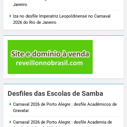
Janeiro
Iza no desfile Imperatriz Leopoldinense no Carnaval
2026 do Rio de Janeiro
Desfiles das Escolas de Samba
Carnaval 2026 de Porto Alegre : desfile Acadêmicos de
Gravataí
Carnaval 2026 de Porto Alegre : desfile Academia de