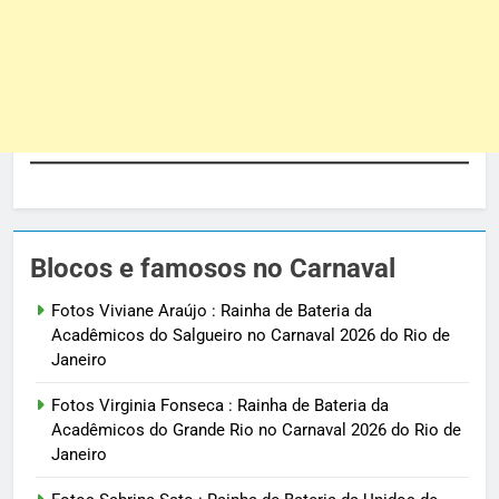
Blocos e famosos no Carnaval
Fotos Viviane Araújo : Rainha de Bateria da
Acadêmicos do Salgueiro no Carnaval 2026 do Rio de
Janeiro
Fotos Virginia Fonseca : Rainha de Bateria da
Acadêmicos do Grande Rio no Carnaval 2026 do Rio de
Janeiro