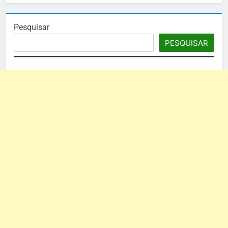
Pesquisar
PESQUISAR