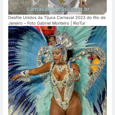
Desfile Unidos da Tijuca Carnaval 2023 do Rio de
Janeiro – Foto Gabriel Monteiro | RioTur