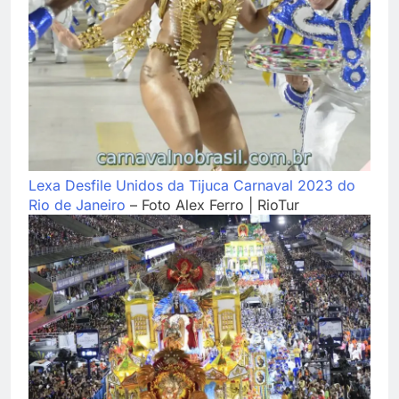
Lexa Desfile Unidos da Tijuca Carnaval 2023 do
Rio de Janeiro
– Foto Alex Ferro | RioTur