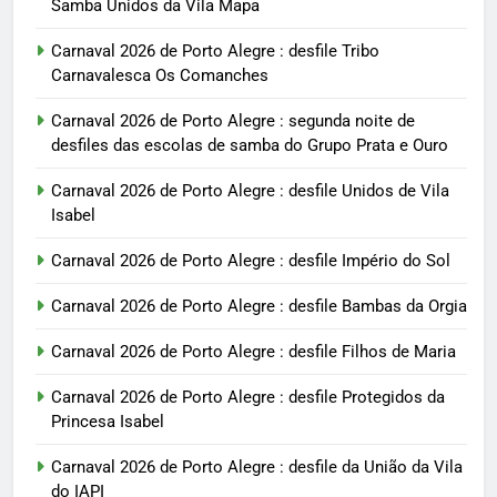
Samba Unidos da Vila Mapa
Carnaval 2026 de Porto Alegre : desfile Tribo
Carnavalesca Os Comanches
Carnaval 2026 de Porto Alegre : segunda noite de
desfiles das escolas de samba do Grupo Prata e Ouro
Carnaval 2026 de Porto Alegre : desfile Unidos de Vila
Isabel
Carnaval 2026 de Porto Alegre : desfile Império do Sol
Carnaval 2026 de Porto Alegre : desfile Bambas da Orgia
Carnaval 2026 de Porto Alegre : desfile Filhos de Maria
Carnaval 2026 de Porto Alegre : desfile Protegidos da
Princesa Isabel
Carnaval 2026 de Porto Alegre : desfile da União da Vila
do IAPI