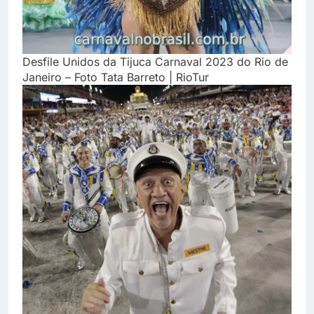
Desfile Unidos da Tijuca Carnaval 2023 do Rio de
Janeiro – Foto Tata Barreto | RioTur