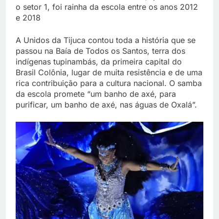
o setor 1, foi rainha da escola entre os anos 2012
e 2018
A Unidos da Tijuca contou toda a história que se
passou na Baía de Todos os Santos, terra dos
indígenas tupinambás, da primeira capital do
Brasil Colônia, lugar de muita resistência e de uma
rica contribuição para a cultura nacional. O samba
da escola promete “um banho de axé, para
purificar, um banho de axé, nas águas de Oxalá”.